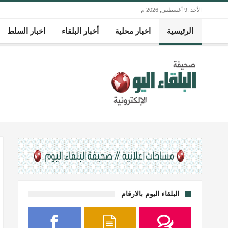
الأحد ,9 أغسطس, 2026 م
الرئيسية
اخبار محلية
أخبار البلقاء
اخبار السلط
البلقاء اليوم بالارقام