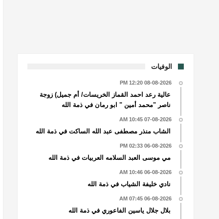
الوفيات
08-08-2026 12:20 PM
عالية رعد احمد القماز الخريسات/ أم جميل) زوجة
ناصر "محمد أمين " ابو رمان في ذمة الله
07-08-2026 10:45 AM
الشاب منذر مصطفى عبد الله الساكت في ذمة الله
06-08-2026 02:33 PM
مي موسى العبد السلامه العربيات في ذمة الله
06-08-2026 10:46 AM
نادي خليفة الشياب في ذمة الله
06-08-2026 07:45 AM
بلال جلال ياسين الفاعوري في ذمة الله