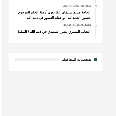
07-08-2026 10:53 AM
الحاجة مريم سليمان الفاعوري أرملة الحاج المرحوم
حسين الحمدالله أبو عقله النسور في ذمة الله
06-08-2026 08:04 PM
الشاب المصري بشير الصعيدي في ذمة الله / السلط
شخصيات المحافظة