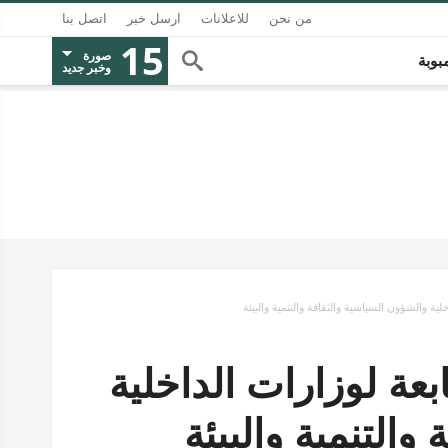
من نحن
للاعلانات
ارسل خبر
اتصل بنا
15
صورة
بوبة
وخبر جديد
 75 جمعية تابعة لوزارات الداخلية
والتنمية والبيئة