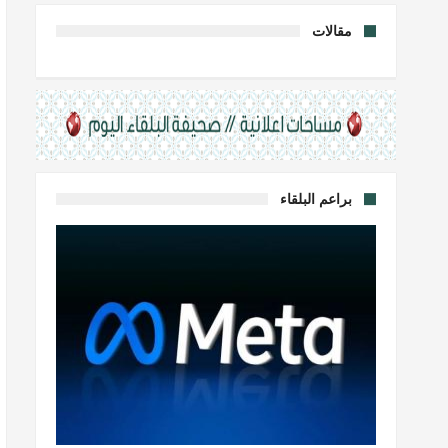
مقالات
براعم البلقاء