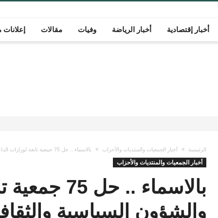
أخبار إقتصادية
أخبار الرياضة
وفيات
مقالات
إعلانات م
الرئيسية
أخبار الجمعيات والمنتديات والأحزاب
بالاسماء .. حل 75 جمعية تابعة لوزارات الداخلية والشؤون السياسية والثقافة والتنمية والبيئة
أخبار الجمعيات والمنتديات والأحزاب
بالاسماء .. حل
والشؤون السياسية والثقافة 