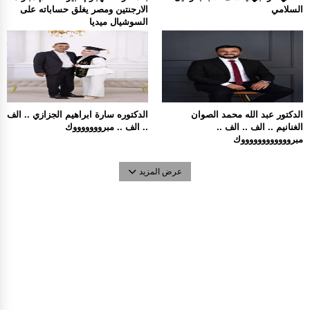
السلامي
الارجنتين ومصر يغلق حساباته على
السوشيال ميديا
الدكتور عبد الله محمد الصوان
الدكتوره سارة ابراهيم الجزازي .. الف
الغنانيم .. الف .. الف ..
.. الف .. مبروووووووك
مبرووووووووووووك
عرض المزيد