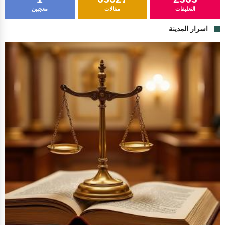
التعليقات
مقالات
معجبين
اسرار المدينة