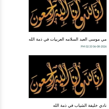
مي موسى العبد السلامه العربيات في ذمة الله
06-08-2026 02:33 PM
نادي خليفة الشياب في ذمة الله