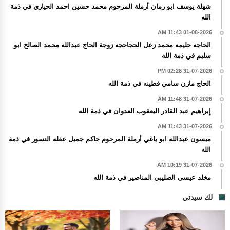
شهلة يوسف ابو رمان أرملة المرحوم محمد حسين احمد الحياري في ذمة
الله
01-08-2026 11:43 AM
الحاجه حليمه محمد زعل الحجاحجه زوجة الحاج عبدالله محمد الصالح ابو
سليم في ذمة الله
31-07-2026 02:28 PM
الحاج مازن سامي قطينه في ذمة الله
31-07-2026 11:48 AM
إبراهيم عبد القادر اليعقوب العدوان في ذمة الله
31-07-2026 11:43 AM
ميسون عبدالله ابو ياغي أرملة المرحوم حاكم جميل عقله النسور في ذمة
الله
31-07-2026 10:19 AM
مخلد عيسى الصليبي المناصير في ذمة الله
لك سيدتي