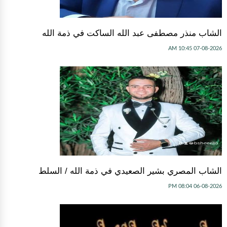
الشاب منذر مصطفى عبد الله الساكت في ذمة الله
07-08-2026 10:45 AM
الشاب المصري بشير الصعيدي في ذمة الله / السلط
06-08-2026 08:04 PM