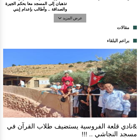
تذهبان إلى المسجد معا بحكم الجيرة
والصداقة .. وأطالب بإعدام إبني
عرض المزيد
مقالات
براعم البلقاء
&نادي قلعة الفروسية يستضيف طلاب القرآن في
مسجد النجاشي .. !!!