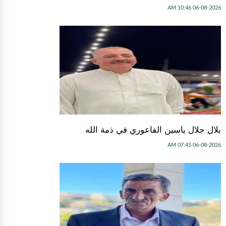
06-08-2026 10:46 AM
بلال جلال ياسين الفاعوري في ذمة الله
06-08-2026 07:45 AM