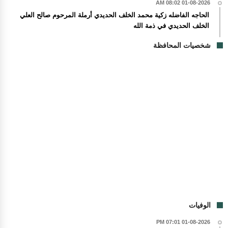
01-08-2026 08:02 AM
الحاجه الفاضله زكية محمد الخلف الحديدي أرملة المرحوم صالح العلي
الخلف الحديدي في ذمة الله
شخصيات المحافظة
الوفيات
01-08-2026 07:01 PM