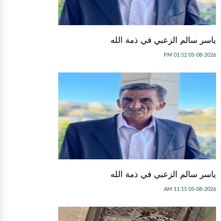
ياسر سالم الزعبي في ذمة الله
05-08-2026 01:52 PM
ياسر سالم الزعبي في ذمة الله
05-08-2026 11:15 AM