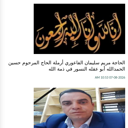
الحاجة مريم سليمان الفاعوري أرملة الحاج المرحوم حسين
الحمدالله أبو عقله النسور في ذمة الله
07-08-2026 10:53 AM