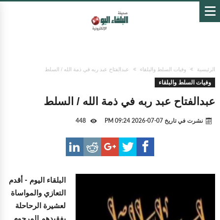
الرئيسية
وفيات السلط والبلقاء
عبدالفتاح عبد ربه في ذمة الله / السلط
وفيات السلط والبلقاء
عبدالفتاح عبد ربه في ذمة الله / السلط
نشرت في تاريخ
07-07-2026 09:24 PM
448
البلقاء اليوم -
أقدم
التعازي والمواساة
لعشيرة الرحاحلة
بفقيدهم المرحوم