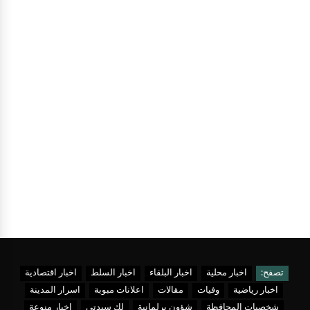
تصفح:
اخبار محلية
اخبار البلقاء
اخبار السلط
اخبار اقتصادية
اخبار رياضية
وفيات
مقالات
اعلانات مبوبة
اسرار المدينة
شخصيات المحافظة
شؤون برلمانية
لك سيدتي
اخبار منوعة