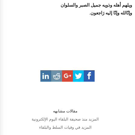
ويلهم أهله وذويه جميل الصبر والسلوان
وإنّالله وإنّا إليه رَاجعون.
مقالات مشابهه
المزيد منذ صحيفة البلقاء اليوم الإلكترونية
المزيد في وفيات السلط والبلقاء