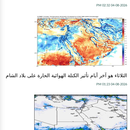
04-08-2026 02:32 PM
الثلاثاء هو آخر أيام تأثير الكتلة الهوائية الحارة على بلاد الشام
04-08-2026 01:23 PM