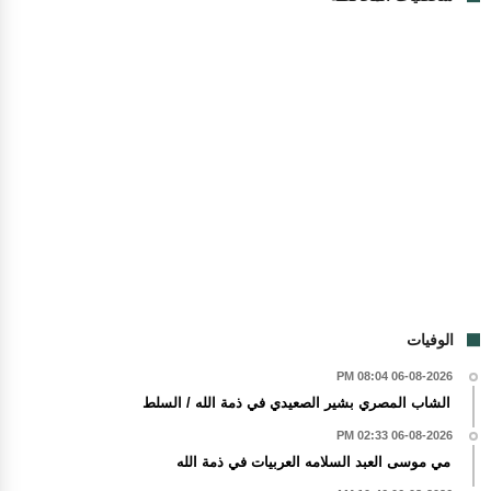
الوفيات
06-08-2026 08:04 PM
الشاب المصري بشير الصعيدي في ذمة الله / السلط
06-08-2026 02:33 PM
مي موسى العبد السلامه العربيات في ذمة الله