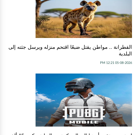
القطرانة .. مواطن يقتل ضبعًا اقتحم منزله ويرسل جثته إلى
البلدية
05-08-2026 12:21 PM