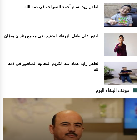
الطفل زيد بسام أحمد الصوالحة في ذمة الله
العثور على طفل الزرقاء المتغيب في مجمع رغدان بعمّان
الطفل زايد عماد عبد الكريم المعاليه المناصير في ذمة
الله
موقف البلقاء اليوم