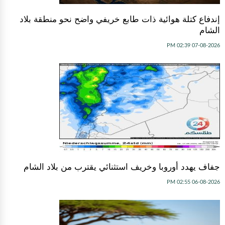
إندفاع كتلة هوائية ذات طابع خريفي واضح نحو منطقة بلاد
الشام
07-08-2026 02:39 PM
جفاف يهدد أوروبا وخريف استثنائي يقترب من بلاد الشام
06-08-2026 02:55 PM