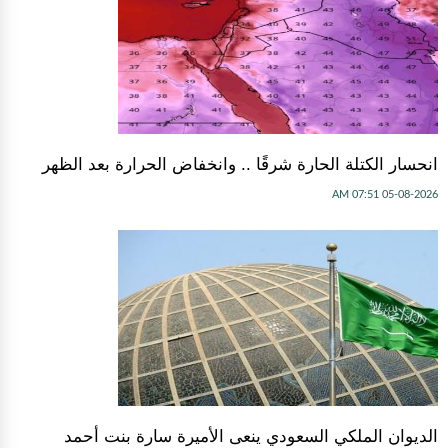
انحسار الكتلة الحارة شرقًا .. وانخفاض الحرارة بعد الظهر
05-08-2026 07:51 AM
الديوان الملكي السعودي ينعى الأميرة سارة بنت أحمد