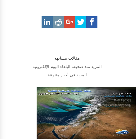
مقالات مشابهه
المزيد منذ صحيفة البلقاء اليوم الإلكترونية
المزيد في أخبار متنوعة