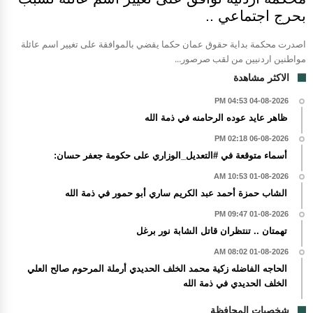
بحرج اجتماعي ..
اصدرت محكمة بداية حقوق عمان حكما يقضي بالموافقة على تغيير اسم عائلة
مواطنين اردنيين من لقب صرصور...
الاكثر مشاهدة
04-08-2026 04:53 PM
ظاهر عايد عوده الرحامنه في ذمة الله
06-08-2026 02:18 PM
أسماء متوقعة في #التعديل_الوزاري على حكومة جعفر حسان:
01-08-2026 10:53 AM
الشاب حمزة أحمد عبد الكريم ساري أبو حمور في ذمة الله
01-08-2026 09:47 PM
تهمتان .. تنتظران قاتل الشابة نور برغل
01-08-2026 08:02 AM
الحاجه الفاضله زكية محمد الخلف الحديدي أرملة المرحوم صالح العلي
الخلف الحديدي في ذمة الله
شخصيات المحافظة