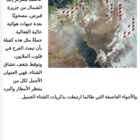
الشمال من جزيرة
قبرص، مصحوبًا
بعدة جبهات هوائية
عالية الفعالية...
جملةٌ مثل هذه كفيلة
بأن تبعث الفرح في
قلوب الملايين،
وتوقظ شغف عشاق
الشتاء، فهي العنوان
الأجمل لكل من
ينتظر الأمطار والبرد
والأجواء العاصفة التي طالما ارتبطت بذكريات الشتاء الجميل ..