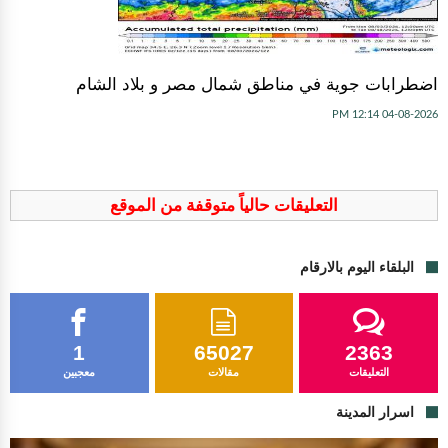
اضطرابات جوية في مناطق شمال مصر و بلاد الشام
04-08-2026 12:14 PM
التعليقات حالياً متوقفة من الموقع
البلقاء اليوم بالارقام
1
65027
2363
التعليقات
مقالات
معجبين
اسرار المدينة