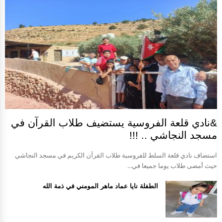
&نادي قلعة الفروسية يستضيف طلاب القرآن في
مسجد النجاشي .. !!!
استضاف نادي قلعة السلط للفروسية طلاب القرآن الكريم في مسجد النجاشي
حيث أمضى طلاب يوما جميعا في...
الطفلة نايا عماد ماهر المومني في ذمة الله