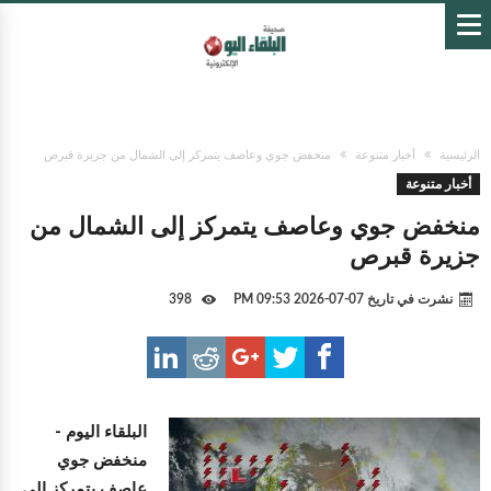
الرئيسية
أخبار متنوعة
منخفض جوي وعاصف يتمركز إلى الشمال من جزيرة قبرص
أخبار متنوعة
منخفض جوي وعاصف يتمركز إلى الشمال من
جزيرة قبرص
نشرت في تاريخ
07-07-2026 09:53 PM
398
البلقاء اليوم -
منخفض جوي
عاصف يتمركز إلى