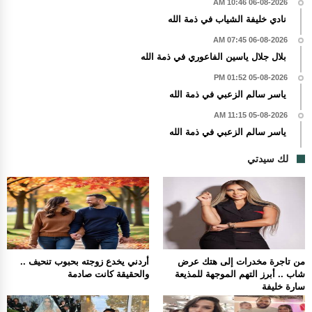
06-08-2026 10:46 AM
نادي خليفة الشياب في ذمة الله
06-08-2026 07:45 AM
بلال جلال ياسين الفاعوري في ذمة الله
05-08-2026 01:52 PM
ياسر سالم الزعبي في ذمة الله
05-08-2026 11:15 AM
ياسر سالم الزعبي في ذمة الله
لك سيدتي
من تاجرة مخدرات إلى هتك عرض
أردني يخدع زوجته بحبوب تنحيف ..
شاب .. أبرز التهم الموجهة للمذيعة
والحقيقة كانت صادمة
سارة خليفة