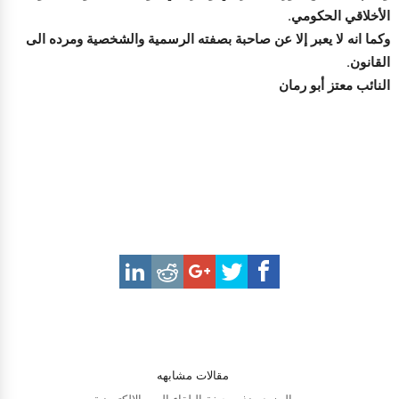
الأخلاقي الحكومي.
وكما انه لا يعبر إلا عن صاحبة بصفته الرسمية والشخصية ومرده الى
القانون.
النائب معتز أبو رمان
مقالات مشابهه