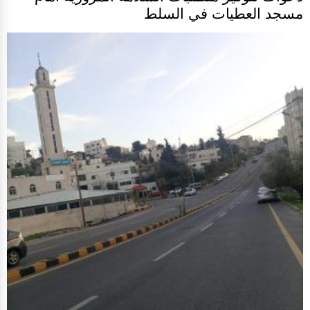
مسجد العطيات في السلط