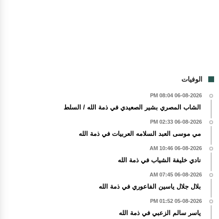
الوفيات
06-08-2026 08:04 PM
الشاب المصري بشير الصعيدي في ذمة الله / السلط
06-08-2026 02:33 PM
مي موسى العبد السلامه العربيات في ذمة الله
06-08-2026 10:46 AM
نادي خليفة الشياب في ذمة الله
06-08-2026 07:45 AM
بلال جلال ياسين الفاعوري في ذمة الله
05-08-2026 01:52 PM
ياسر سالم الزعبي في ذمة الله