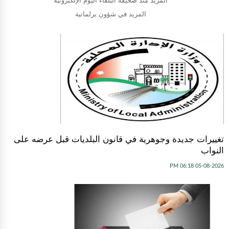
المزيد منذ صحيفة البلقاء اليوم الإلكترونية
المزيد في شؤون برلمانية
تغييرات جديدة وجوهرية في قانون البلديات قبل عرضه على
النواب
05-08-2026 06:18 PM