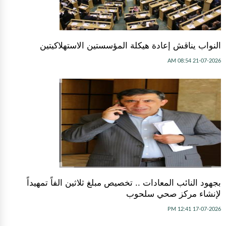
النواب يناقش إعادة هيكلة المؤسستين الاستهلاكيتين
21-07-2026 08:54 AM
بجهود النائب المعادات .. تخصيص مبلغ ثلاثين الفاً تمهيداً
لإنشاء مركز صحي سلحوب
17-07-2026 12:41 PM