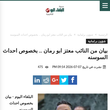
الرئيسية
شؤون برلمانية
بيان من النائب معتز ابو رمان .. بخصوص احداث السوسنه
شؤون برلمانية
بيان من النائب معتز ابو رمان .. بخصوص احداث
السوسنه
نشرت في تاريخ
07-07-2026 09:54 PM
475
البلقاء اليوم -
بيان
بخصوص احداث
السوسنه