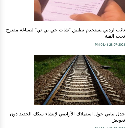
نائب اردني يستخدم تطبيق "شات جي بي تي" لصياغة مقترح
تحت القبة
28-07-2026 04:46 PM
جدل نيابي حول استملاك الأراضي لإنشاء سكك الحديد دون
تعويض