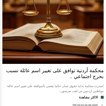
محكمة أردنية توافق على تغيير اسم عائلة تسبب
بحرج اجتماعي ..
اصدرت محكمة بداية حقوق عمان حكما يقضي بالموافقة على تغيير اسم عائلة
مواطنين اردنيين من لقب صرصور...
الاكثر مشاهدة
04-08-2026 04:53 PM