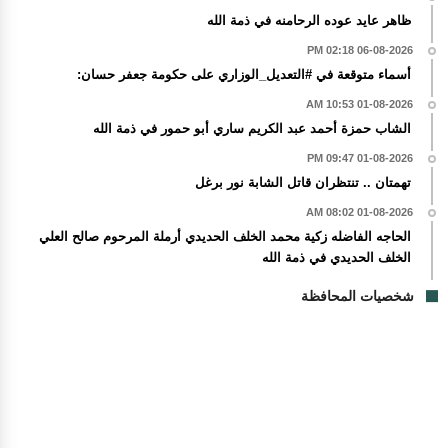
ظاهر عايد عوده الرحامنه في ذمة الله
06-08-2026 02:18 PM
أسماء متوقعة في #التعديل_الوزاري على حكومة جعفر حسان:
01-08-2026 10:53 AM
الشاب حمزة أحمد عبد الكريم ساري أبو حمور في ذمة الله
01-08-2026 09:47 PM
تهمتان .. تنتظران قاتل الشابة نور برغل
01-08-2026 08:02 AM
الحاجه الفاضله زكية محمد الخلف الحديدي أرملة المرحوم صالح العلي
الخلف الحديدي في ذمة الله
شخصيات المحافظة