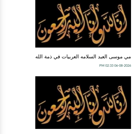
مي موسى العبد السلامه العربيات في ذمة الله
06-08-2026 02:33 PM