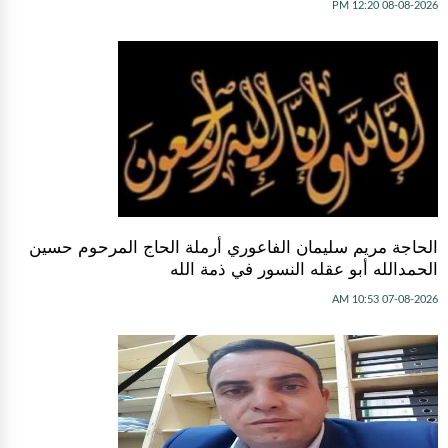
08-08-2026 12:20 PM
الحاجة مريم سليمان الفاعوري أرملة الحاج المرحوم حسين
الحمدالله أبو عقله النسور في ذمة الله
07-08-2026 10:53 AM