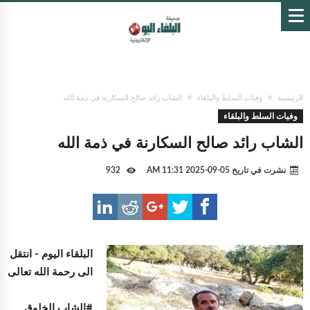
الرئيسية
وفيات السلط والبلقاء
الشاب رائد صالح السكارنة في ذمة الله
وفيات السلط والبلقاء
الشاب رائد صالح السكارنة في ذمة الله
نشرت في تاريخ
05-09-2025 11:31 AM
932
البلقاء اليوم -
انتقل
الى رحمة الله تعالى
#الشاب الخلوق