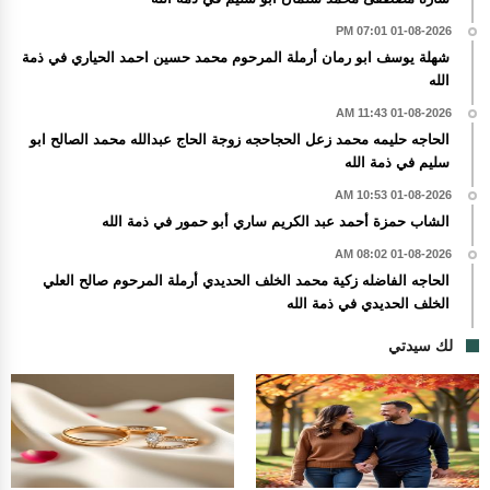
01-08-2026 07:01 PM
شهلة يوسف ابو رمان أرملة المرحوم محمد حسين احمد الحياري في ذمة
الله
01-08-2026 11:43 AM
الحاجه حليمه محمد زعل الحجاحجه زوجة الحاج عبدالله محمد الصالح ابو
سليم في ذمة الله
01-08-2026 10:53 AM
الشاب حمزة أحمد عبد الكريم ساري أبو حمور في ذمة الله
01-08-2026 08:02 AM
الحاجه الفاضله زكية محمد الخلف الحديدي أرملة المرحوم صالح العلي
الخلف الحديدي في ذمة الله
لك سيدتي