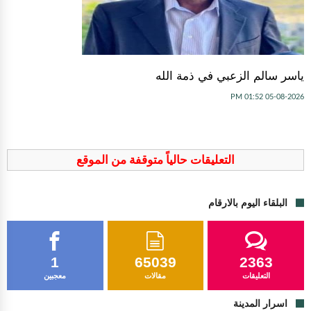
ياسر سالم الزعبي في ذمة الله
05-08-2026 01:52 PM
التعليقات حالياً متوقفة من الموقع
البلقاء اليوم بالارقام
1
65039
2363
التعليقات
مقالات
معجبين
اسرار المدينة