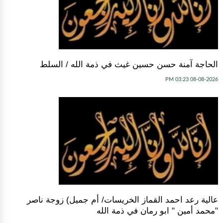
الحاجة آمنة حسن حسين غيث في ذمة الله / السلط
08-08-2026 03:23 PM
عالية رعد احمد القماز الخريسات/ أم جميل) زوجة ناصر
"محمد أمين " ابو رمان في ذمة الله