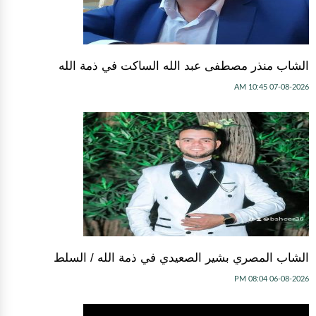
الشاب منذر مصطفى عبد الله الساكت في ذمة الله
07-08-2026 10:45 AM
الشاب المصري بشير الصعيدي في ذمة الله / السلط
06-08-2026 08:04 PM