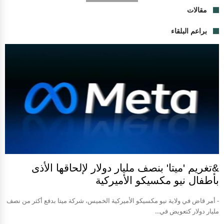
مقالات
براعم البلقاء
&تغريم 'ميتا' بنصف مليار دولار لإلحاقها الأذى
بأطفال نيو مكسيكو الأميركية
- أمر قاض في ولاية نيو مكسيكو الأميركية الخميس، شركة ميتا بدفع أكثر من نصف
مليار دولار كتعويض في...