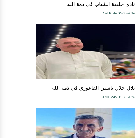
نادي خليفة الشياب في ذمة الله
06-08-2026 10:46 AM
بلال جلال ياسين الفاعوري في ذمة الله
06-08-2026 07:45 AM