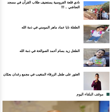
نادي قلعة الفروسية يستضيف طلاب القرآن في مسجد
النجاشي .. !!!
الطفلة نايا عماد ماهر المومني في ذمة الله
الطفل زيد بسام أحمد الصوالحة في ذمة الله
العثور على طفل الزرقاء المتغيب في مجمع رغدان بعمّان
موقف البلقاء اليوم