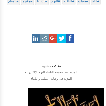
#الله
#وفيات
#البلقاء
#اليوم
#السلط
#مقبرة
#المقام
مقالات مشابهه
المزيد منذ صحيفة البلقاء اليوم الإلكترونية
المزيد في وفيات السلط والبلقاء