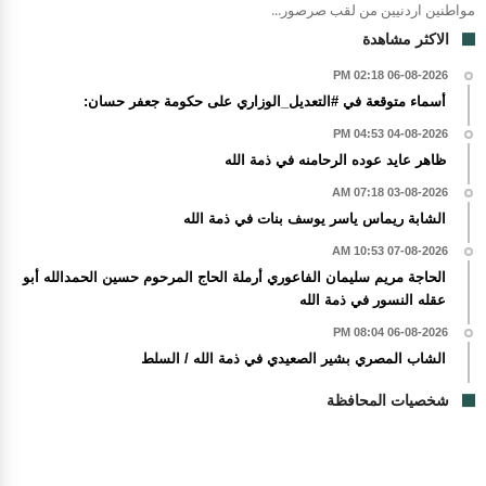
مواطنين اردنيين من لقب صرصور...
الاكثر مشاهدة
06-08-2026 02:18 PM
أسماء متوقعة في #التعديل_الوزاري على حكومة جعفر حسان:
04-08-2026 04:53 PM
ظاهر عايد عوده الرحامنه في ذمة الله
03-08-2026 07:18 AM
الشابة ريماس ياسر يوسف بنات في ذمة الله
07-08-2026 10:53 AM
الحاجة مريم سليمان الفاعوري أرملة الحاج المرحوم حسين الحمدالله أبو
عقله النسور في ذمة الله
06-08-2026 08:04 PM
الشاب المصري بشير الصعيدي في ذمة الله / السلط
شخصيات المحافظة