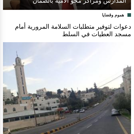
المدارس ومراكز محو الأمية بالضمان
هموم وقضايا
دعوات لتوفير متطلبات السلامة المرورية أمام
مسجد العطيات في السلط