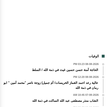
الوفيات
08-08-2026 03:23 PM
الحاجة آمنة حسن حسين غيث في ذمة الله / السلط
08-08-2026 12:20 PM
عالية رعد احمد القماز الخريسات/ أم جميل) زوجة ناصر "محمد أمين " ابو
رمان في ذمة الله
07-08-2026 10:45 AM
الشاب منذر مصطفى عبد الله الساكت في ذمة الله