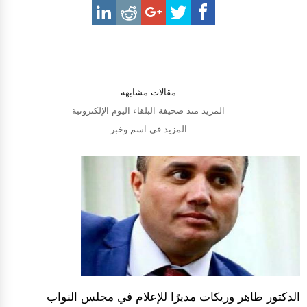
مقالات مشابهه
المزيد منذ صحيفة البلقاء اليوم الإلكترونية
المزيد في اسم وخبر
الدكتور طاهر وريكات مديرًا للإعلام في مجلس النواب