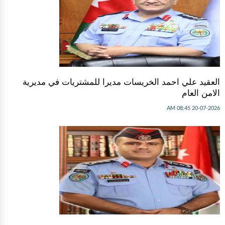
العقيد علي احمد الخريسات مديرا للمشتريات في مديرية
الامن العام
20-07-2026 08:45 AM