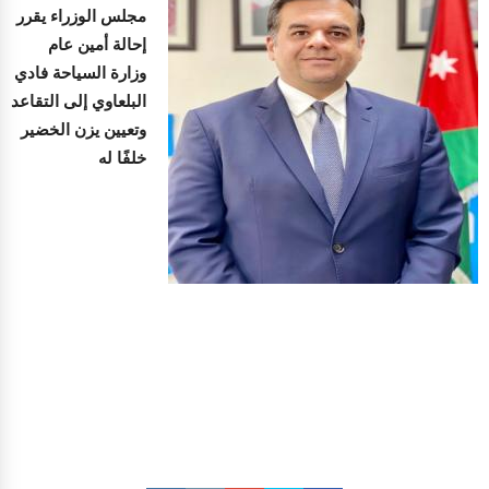
مجلس الوزراء يقرر
إحالة أمين عام
وزارة السياحة فادي
البلعاوي إلى التقاعد
وتعيين يزن الخضير
خلفًا له