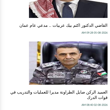
القاضي الدكتور اكثم بيك عربيات .. مدعي عام عمان
05-08-2026 09:28 AM
العميد الركن صايل الطراونة مديرا للعمليات والتدريب في
قوات الدرك
02-08-2026 08:40 AM