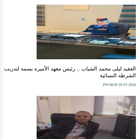
العقيد ليلى محمد الشياب .. رئيس معهد الأميره بسمه لتدريب
الشرطه النسائية
29-07-2026 08:09 PM