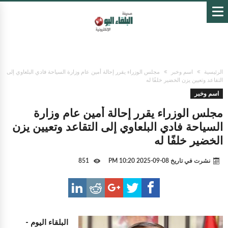
الرئيسية
اسم وخبر
مجلس الوزراء يقرر إحالة أمين عام وزارة السياحة فادي البلعاوي إلى
التقاعد وتعيين يزن الخضير خلفًا له
اسم وخبر
مجلس الوزراء يقرر إحالة أمين عام وزارة
السياحة فادي البلعاوي إلى التقاعد وتعيين يزن
الخضير خلفًا له
نشرت في تاريخ
08-09-2025 10:20 PM
851
البلقاء اليوم -