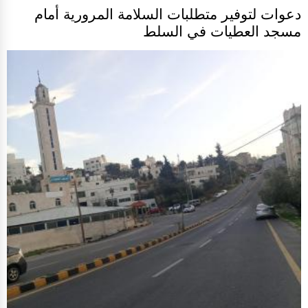
دعوات لتوفير متطلبات السلامة المرورية أمام
مسجد العطيات في السلط