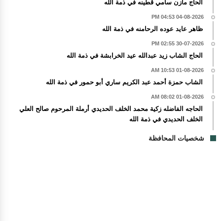
الحاج مازن سامي قطينه في ذمة الله
04-08-2026 04:53 PM
ظاهر عايد عوده الرحامنه في ذمة الله
30-07-2026 02:55 PM
الحاج الشاب زيد عبدالله عيد الخرابشة في ذمة الله
01-08-2026 10:53 AM
الشاب حمزة أحمد عبد الكريم ساري أبو حمور في ذمة الله
01-08-2026 08:02 AM
الحاجه الفاضله زكية محمد الخلف الحديدي أرملة المرحوم صالح العلي
الخلف الحديدي في ذمة الله
شخصيات المحافظة