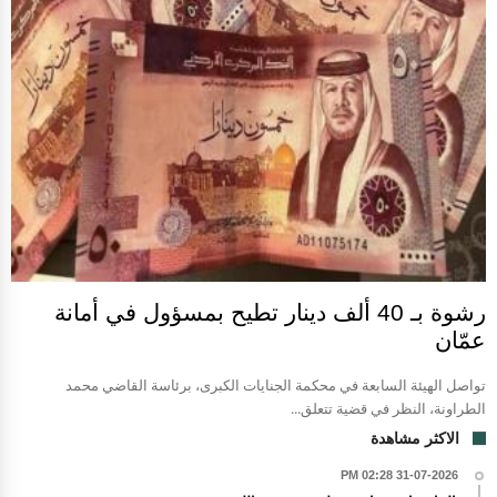
رشوة بـ 40 ألف دينار تطيح بمسؤول في أمانة
عمّان
تواصل الهيئة السابعة في محكمة الجنايات الكبرى، برئاسة القاضي محمد
الطراونة، النظر في قضية تتعلق...
الاكثر مشاهدة
31-07-2026 02:28 PM