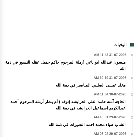
الوفيات
31-07-2026 11:43 AM
ميسون عبدالله ابو ياغي أرملة المرحوم حاكم جميل عقله النسور في ذمة
الله
31-07-2026 10:19 AM
مخلد عيسى الصليبي المناصير في ذمة الله
30-07-2026 11:34 AM
الحاجه آمنه حامد العلي الخرابشه (نوفه ) أم بشار أرملة المرحوم أحمد
عبدالكريم اسماعيل الخرابشه في ذمة الله
29-07-2026 10:31 AM
الشاب ضياء محمد احمد النصيرات في ذمة الله
29-07-2026 08:02 AM