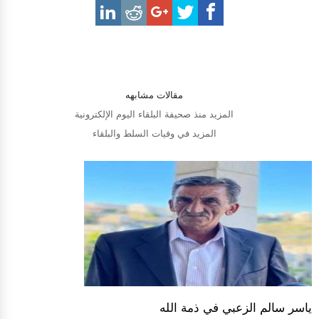
مقالات مشابهه
المزيد منذ صحيفة البلقاء اليوم الإلكترونية
المزيد في وفيات السلط والبلقاء
ياسر سالم الزعبي في ذمة الله