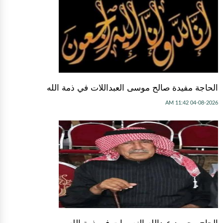
الحاجة مفيدة صالح موسى العبداللات في ذمة الله
04-08-2026 11:42 AM