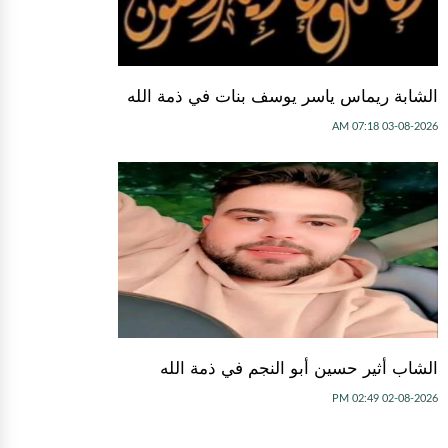
الشابة ريماس ياسر يوسف بنات في ذمة الله
03-08-2026 07:18 AM
الشاب أثير حسين أبو النجم في ذمة الله
02-08-2026 02:49 PM