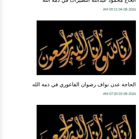
الحاج محمود عبدالله النصيرات في ذمة الله
04-08-2026 09:11 AM
الحاجة عدن نواف رضوان الفاعوري في ذمة الله
03-08-2026 07:20 AM