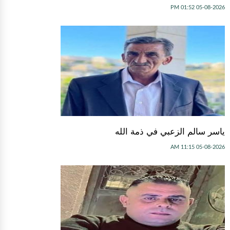
05-08-2026 01:52 PM
ياسر سالم الزعبي في ذمة الله
05-08-2026 11:15 AM