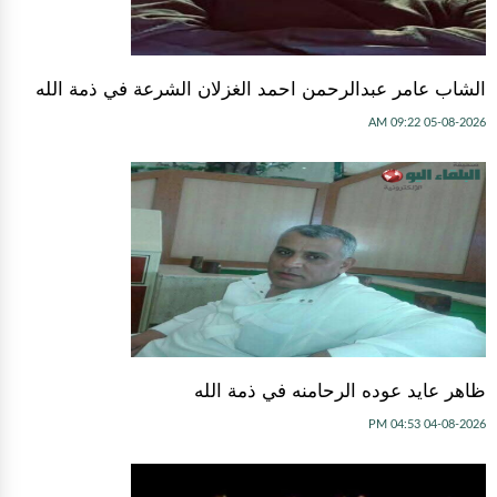
الشاب عامر عبدالرحمن احمد الغزلان الشرعة في ذمة الله
05-08-2026 09:22 AM
ظاهر عايد عوده الرحامنه في ذمة الله
04-08-2026 04:53 PM