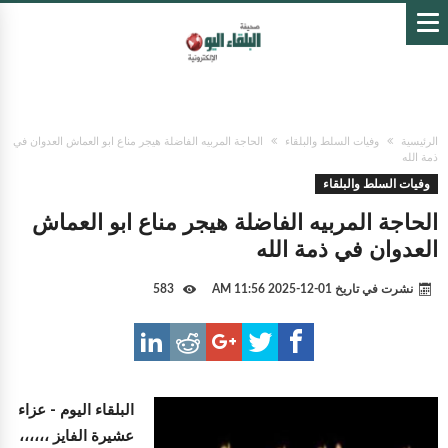
الرئيسية
وفيات السلط والبلقاء
الحاجة المربيه الفاضلة هيجر مناع ابو العماش العدوان في
ذمة الله
وفيات السلط والبلقاء
الحاجة المربيه الفاضلة هيجر مناع ابو العماش
العدوان في ذمة الله
نشرت في تاريخ
01-12-2025 11:56 AM
583
البلقاء اليوم -
عزاء
عشيرة الفايز ،،،،،،