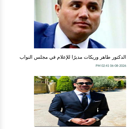
الدكتور طاهر وريكات مديرًا للإعلام في مجلس النواب
06-08-2026 02:41 PM