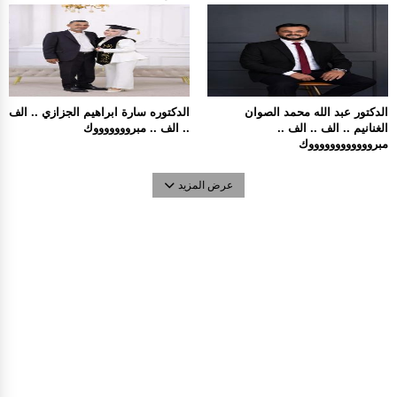
الدكتور عبد الله محمد الصوان
الدكتوره سارة ابراهيم الجزازي .. الف
الغنانيم .. الف .. الف ..
.. الف .. مبروووووووك
مبرووووووووووووك
عرض المزيد