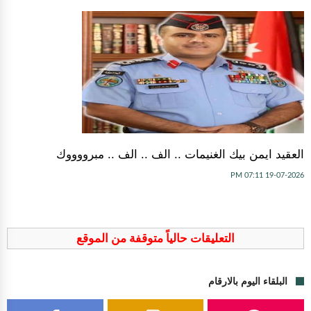
العقيد ايمن بيك الغنيمات .. الف .. الف .. مبرووووك
19-07-2026 07:11 PM
التعليقات حالياً متوقفة من الموقع
البلقاء اليوم بالارقام