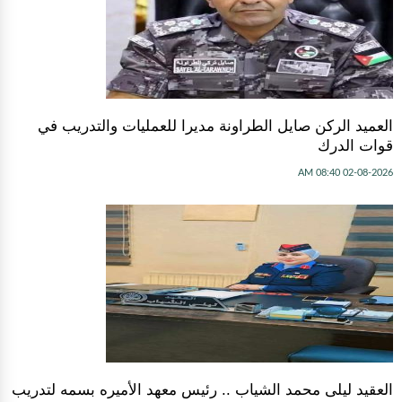
العميد الركن صايل الطراونة مديرا للعمليات والتدريب في
قوات الدرك
02-08-2026 08:40 AM
العقيد ليلى محمد الشياب .. رئيس معهد الأميره بسمه لتدريب