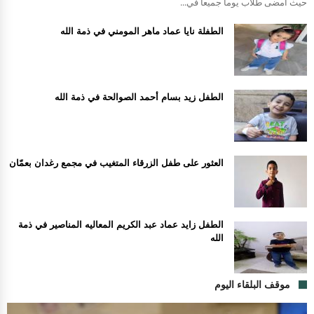
حيث أمضى طلاب يوما جميعا في...
الطفلة نايا عماد ماهر المومني في ذمة الله
الطفل زيد بسام أحمد الصوالحة في ذمة الله
العثور على طفل الزرقاء المتغيب في مجمع رغدان بعمّان
الطفل زايد عماد عبد الكريم المعاليه المناصير في ذمة
الله
موقف البلقاء اليوم