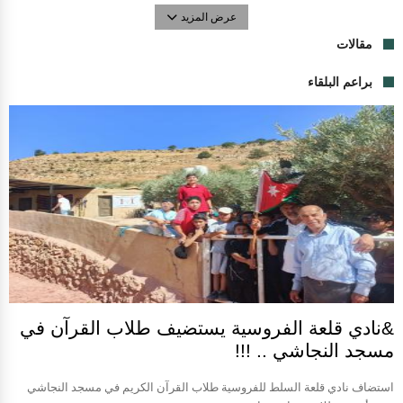
عرض المزيد
مقالات
براعم البلقاء
&نادي قلعة الفروسية يستضيف طلاب القرآن في
مسجد النجاشي .. !!!
استضاف نادي قلعة السلط للفروسية طلاب القرآن الكريم في مسجد النجاشي