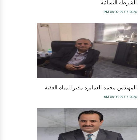
الشرطه النسائية
29-07-2026 08:09 PM
المهندس محمد العمايرة مديرا لمياه العقبة
29-07-2026 08:03 AM