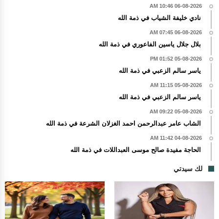
06-08-2026 10:46 AM
نادي خليفة الشياب في ذمة الله
06-08-2026 07:45 AM
بلال جلال ياسين الفاعوري في ذمة الله
05-08-2026 01:52 PM
ياسر سالم الزعبي في ذمة الله
05-08-2026 11:15 AM
ياسر سالم الزعبي في ذمة الله
05-08-2026 09:22 AM
الشاب عامر عبدالرحمن احمد الغزلان الشرعة في ذمة الله
04-08-2026 11:42 AM
الحاجة مفيدة صالح موسى العبداللات في ذمة الله
لك سيدتي