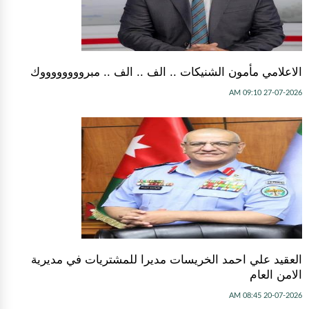
الاعلامي مأمون الشنيكات .. الف .. الف .. مبرووووووووك
27-07-2026 09:10 AM
العقيد علي احمد الخريسات مديرا للمشتريات في مديرية
الامن العام
20-07-2026 08:45 AM