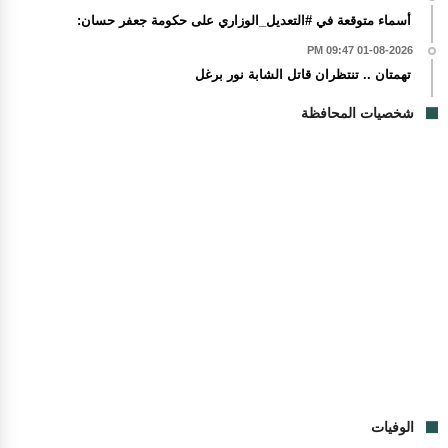
أسماء متوقعة في #التعديل_الوزاري على حكومة جعفر حسان:
01-08-2026 09:47 PM
تهمتان .. تنتظران قاتل الشابة نور برغل
شخصيات المحافظة
الوفيات