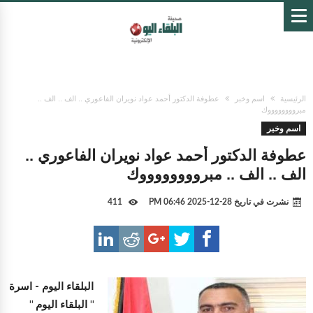
الرئيسية
اسم وخبر
عطوفة الدكتور أحمد عواد نويران الفاعوري .. الف .. الف ..
مبرووووووووك
اسم وخبر
عطوفة الدكتور أحمد عواد نويران الفاعوري ..
الف .. الف .. مبرووووووووك
نشرت في تاريخ
28-12-2025 06:46 PM
411
البلقاء اليوم -
اسرة
" البلقاء اليوم "