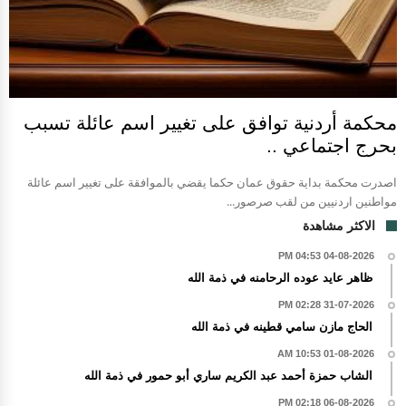
محكمة أردنية توافق على تغيير اسم عائلة تسبب
بحرج اجتماعي ..
اصدرت محكمة بداية حقوق عمان حكما يقضي بالموافقة على تغيير اسم عائلة
مواطنين اردنيين من لقب صرصور...
الاكثر مشاهدة
04-08-2026 04:53 PM
ظاهر عايد عوده الرحامنه في ذمة الله
31-07-2026 02:28 PM
الحاج مازن سامي قطينه في ذمة الله
01-08-2026 10:53 AM
الشاب حمزة أحمد عبد الكريم ساري أبو حمور في ذمة الله
06-08-2026 02:18 PM