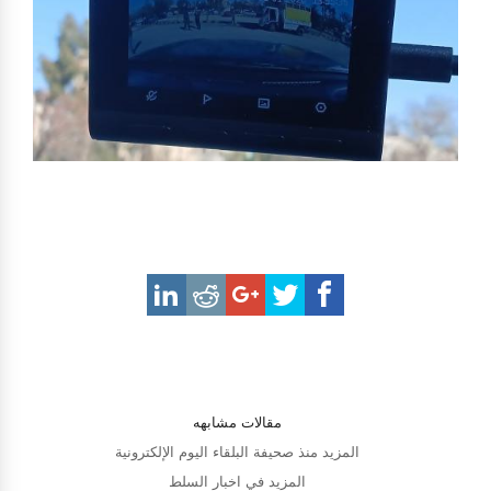
مقالات مشابهه
المزيد منذ صحيفة البلقاء اليوم الإلكترونية
المزيد في اخبار السلط