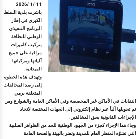
11 /1 /2026
باشرت بلدية السلط
الكبرى في إطار
البرنامج التنفيذي
الوطني للنظافة
بتركيب كاميرات
مراقبة على جميع
آلياتها ومركباتها
الميدانية.
وتهدف هذه الخطوة
إلى رصد المخالفات
المتعلقة برمي
النفايات في الأماكن غير المخصصة وفي الأماكن العامة والشوارع ومن
ثم تحويلها آلياً عبر نظام إلكتروني إلى الجهات المختصة لاتخاذ
الإجراءات القانونية بحق المخالفين.
وجاء هذا الإجراء كجزء من الجهود الوطنية للحد من الظواهر السلبية
التي تشوّه المنظر العام للمدينة وتضر بالبيئة والصحة العامة.