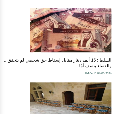
السلط : 15 ألف دينار مقابل إسقاط حق شخصي لم يتحقق ..
والقضاء ينصف أمًا
04-08-2026 04:11 PM