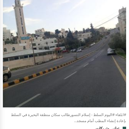
#ابلقاء #اليوم السلط - إسلام النسورطالب سكان منطقة البحيرة في السلط
بإعادة إنشاء المطب أمام مسجد...
تهاني وتريكات