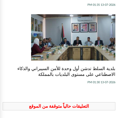
13-07-2026 01:35 PM
بلدية السلط تدشن أول وحدة للأمن السيبراني والذكاء
الاصطناعي على مستوى البلديات بالمملكة
13-07-2026 01:30 PM
التعليقات حالياً متوقفة من الموقع