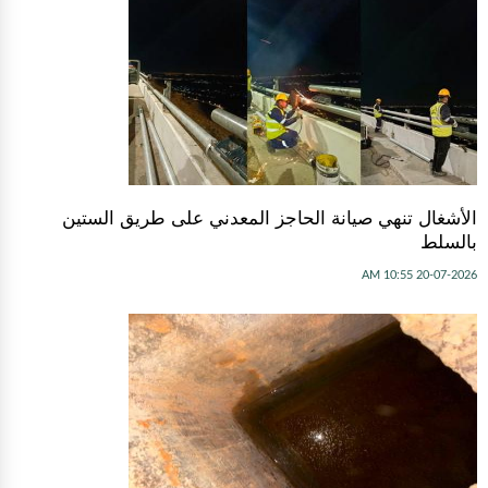
الأشغال تنهي صيانة الحاجز المعدني على طريق الستين
بالسلط
20-07-2026 10:55 AM