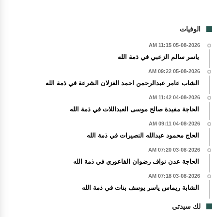
الوفيات
05-08-2026 11:15 AM
ياسر سالم الزعبي في ذمة الله
05-08-2026 09:22 AM
الشاب عامر عبدالرحمن احمد الغزلان الشرعة في ذمة الله
04-08-2026 11:42 AM
الحاجة مفيدة صالح موسى العبداللات في ذمة الله
04-08-2026 09:11 AM
الحاج محمود عبدالله النصيرات في ذمة الله
03-08-2026 07:20 AM
الحاجة عدن نواف رضوان الفاعوري في ذمة الله
03-08-2026 07:18 AM
الشابة ريماس ياسر يوسف بنات في ذمة الله
لك سيدتي