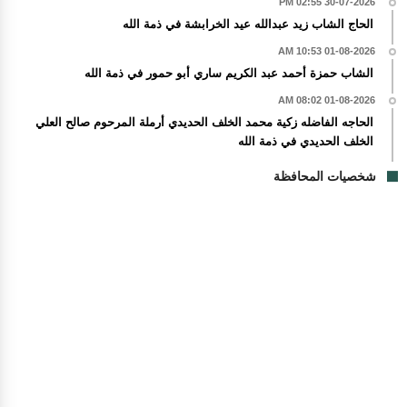
30-07-2026 02:55 PM
الحاج الشاب زيد عبدالله عيد الخرابشة في ذمة الله
01-08-2026 10:53 AM
الشاب حمزة أحمد عبد الكريم ساري أبو حمور في ذمة الله
01-08-2026 08:02 AM
الحاجه الفاضله زكية محمد الخلف الحديدي أرملة المرحوم صالح العلي
الخلف الحديدي في ذمة الله
شخصيات المحافظة