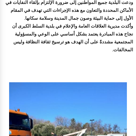
ودعت البلدية جميع المواطنين إلى ضرورة الإلتزام بإلقاء النفايات في
الأماكن المحددة والتعاون مع هذه الإجراءات التي تهدف في المقام
الأول إلى حماية البيئة وصون جمال المدينة وسلامة سكانها.
وأكدت مديرية العلاقات العامة والإعلام في بلدية السلط الكبرى أن
نجاح هذه المبادرة يعتمد بشكل أساسي على الوعي والمسؤولية
المجتمعية مشددةً على أن الهدف هو ترسيخ ثقافة النظافة وليس
المخالفات.