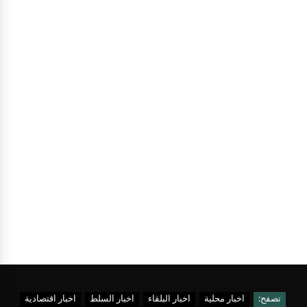
تصفح:
اخبار محلية
اخبار البلقاء
اخبار السلط
اخبار اقتصادية