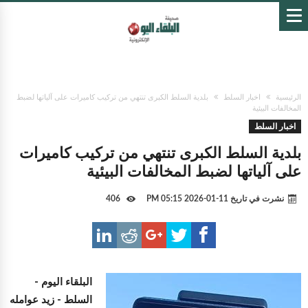
الرئيسية
اخبار السلط
بلدية السلط الكبرى تنتهي من تركيب كاميرات على آلياتها لضبط
المخالفات البيئية
اخبار السلط
بلدية السلط الكبرى تنتهي من تركيب كاميرات
على آلياتها لضبط المخالفات البيئية
نشرت في تاريخ
11-01-2026 05:15 PM
406
البلقاء اليوم -
السلط - زيد عوامله