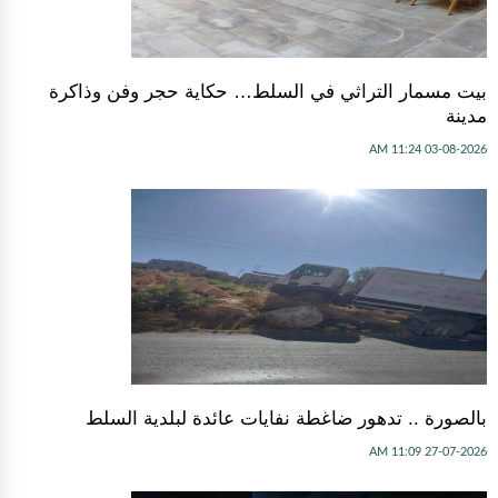
بيت مسمار التراثي في السلط… حكاية حجر وفن وذاكرة
مدينة
03-08-2026 11:24 AM
بالصورة .. تدهور ضاغطة نفايات عائدة لبلدية السلط
27-07-2026 11:09 AM