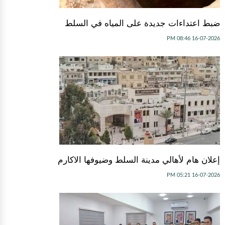
ضبط اعتداءات جديدة على المياه في السلط
16-07-2026 08:46 PM
إعلان هام لأهالي مدينة السلط وضيوفها الاكارم
16-07-2026 05:21 PM