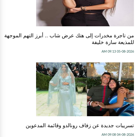
من تاجرة مخدرات إلى هتك عرض شاب .. أبرز التهم الموجهة
للمذيعة سارة خليفة
05-08-2026 09:13 AM
تسريبات جديدة عن زفاف رونالدو وقائمة المدعوين
04-08-2026 09:08 AM