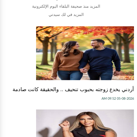
المزيد منذ صحيفة البلقاء اليوم الإلكترونية
المزيد في لك سيدتي
أردني يخدع زوجته بحبوب تنحيف .. والحقيقة كانت صادمة
05-08-2026 09:52 AM