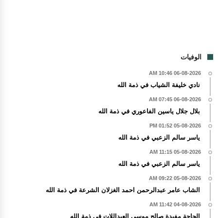
الوفيات
06-08-2026 10:46 AM
نادي خليفة الشياب في ذمة الله
06-08-2026 07:45 AM
بلال جلال ياسين الفاعوري في ذمة الله
05-08-2026 01:52 PM
ياسر سالم الزعبي في ذمة الله
05-08-2026 11:15 AM
ياسر سالم الزعبي في ذمة الله
05-08-2026 09:22 AM
الشاب عامر عبدالرحمن احمد الغزلان الشرعة في ذمة الله
04-08-2026 11:42 AM
الحاجة مفيدة صالح موسى العبداللات في ذمة الله