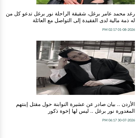
رغد محمد عامر برغل، شقيقة الراحلة نور برغل تدعو كل من
له ذمة مالية لدى الفقيدة إلى التواصل مع العائلة
01-08-2026 02:17 PM
الأردن .. بيان صادر عن عشيرة النوابنة حول مقتل إبنتهم
المغدورة نور برغل .. ليس لها إخوة ذكور
30-07-2026 06:17 PM