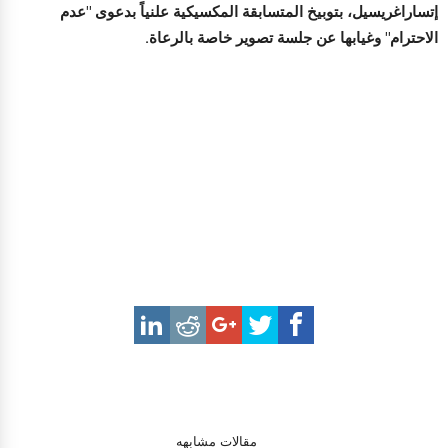
إتساراغريسيل، بتوبيخ المتسابقة المكسيكية علنياً بدعوى "عدم
الاحترام" وغيابها عن جلسة تصوير خاصة بالرعاة.
مقالات مشابهه