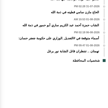
31-07-2026 02:28 PM
الحاج مازن سامي قطينه في ذمة الله
01-08-2026 10:53 AM
الشاب حمزة أحمد عبد الكريم ساري أبو حمور في ذمة الله
06-08-2026 02:18 PM
أسماء متوقعة في #التعديل_الوزاري على حكومة جعفر حسان:
01-08-2026 09:47 PM
تهمتان .. تنتظران قاتل الشابة نور برغل
شخصيات المحافظة