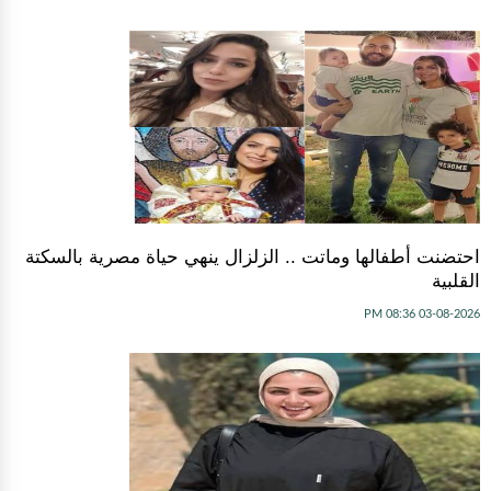
احتضنت أطفالها وماتت .. الزلزال ينهي حياة مصرية بالسكتة
القلبية
03-08-2026 08:36 PM