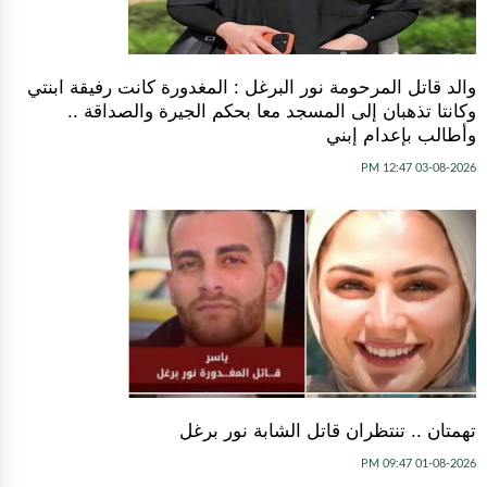
والد قاتل المرحومة نور البرغل : المغدورة كانت رفيقة ابنتي
وكانتا تذهبان إلى المسجد معا بحكم الجيرة والصداقة ..
وأطالب بإعدام إبني
03-08-2026 12:47 PM
تهمتان .. تنتظران قاتل الشابة نور برغل
01-08-2026 09:47 PM