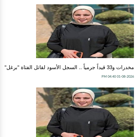
مخدرات و33 قيداً جرمياً .. السجل الأسود لقاتل الفتاة "برغل"
01-08-2026 04:40 PM