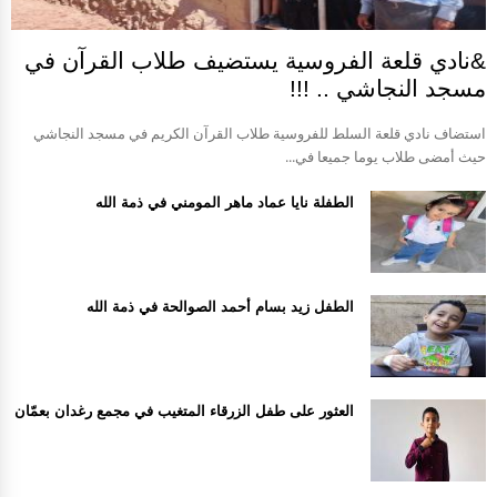
&نادي قلعة الفروسية يستضيف طلاب القرآن في
مسجد النجاشي .. !!!
استضاف نادي قلعة السلط للفروسية طلاب القرآن الكريم في مسجد النجاشي
حيث أمضى طلاب يوما جميعا في...
الطفلة نايا عماد ماهر المومني في ذمة الله
الطفل زيد بسام أحمد الصوالحة في ذمة الله
العثور على طفل الزرقاء المتغيب في مجمع رغدان بعمّان