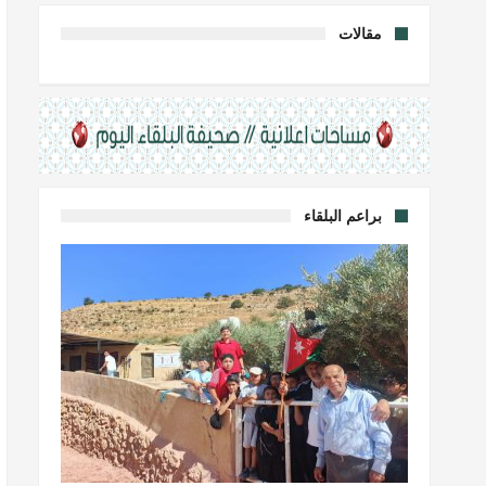
مقالات
براعم البلقاء