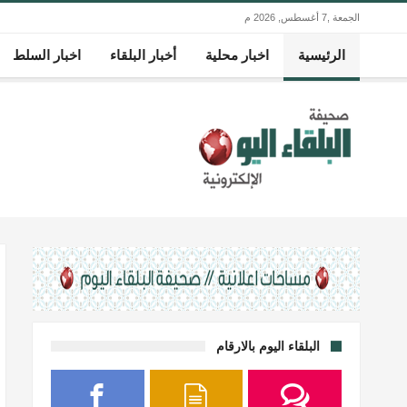
الجمعة ,7 أغسطس, 2026 م
الرئيسية
اخبار محلية
أخبار البلقاء
اخبار السلط
البلقاء اليوم بالارقام