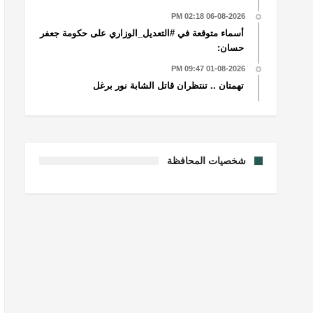
06-08-2026 02:18 PM
أسماء متوقعة في #التعديل_الوزاري على حكومة جعفر
حسان:
01-08-2026 09:47 PM
تهمتان .. تنتظران قاتل الشابة نور برغل
شخصيات المحافظة