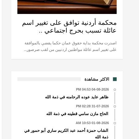
محكمة أردنية توافق على تغيير اسم
عائلة تسبب بحرج اجتماعي ..
اصدرت محكمة بداية حقوق عمان حكما يقضي بالموافقة
على تغيير اسم عائلة مواطنين اردنيين من لقب صرصور...
الاكثر مشاهدة
04-08-2026 04:53 PM
ظاهر عايد عوده الرحامنه في ذمة الله
31-07-2026 02:28 PM
الحاج مازن سامي قطينه في ذمة الله
01-08-2026 10:53 AM
الشاب حمزة أحمد عبد الكريم ساري أبو حمور في
ذمة الله