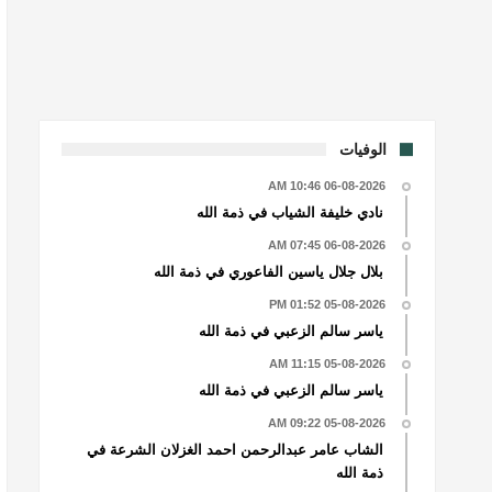
الوفيات
06-08-2026 10:46 AM
نادي خليفة الشياب في ذمة الله
06-08-2026 07:45 AM
بلال جلال ياسين الفاعوري في ذمة الله
05-08-2026 01:52 PM
ياسر سالم الزعبي في ذمة الله
05-08-2026 11:15 AM
ياسر سالم الزعبي في ذمة الله
05-08-2026 09:22 AM
الشاب عامر عبدالرحمن احمد الغزلان الشرعة في
ذمة الله