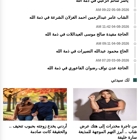
ياسر سالم الزعبي في ذمة الله
05-08-2026 09:22 AM
الشاب عامر عبدالرحمن احمد الغزلان الشرعة في ذمة الله
04-08-2026 11:42 AM
الحاجة مفيدة صالح موسى العبداللات في ذمة الله
04-08-2026 09:11 AM
الحاج محمود عبدالله النصيرات في ذمة الله
03-08-2026 07:20 AM
الحاجة عدن نواف رضوان الفاعوري في ذمة الله
لك سيدتي
من تاجرة مخدرات إلى هتك عرض
أردني يخدع زوجته بحبوب تنحيف ..
شاب .. أبرز التهم الموجهة للمذيعة
والحقيقة كانت صادمة
سارة خليفة