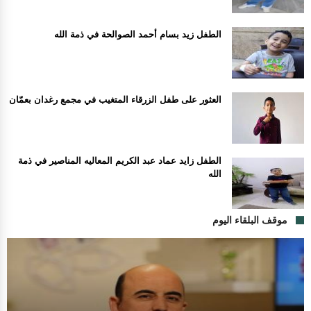
الطفل زيد بسام أحمد الصوالحة في ذمة الله
العثور على طفل الزرقاء المتغيب في مجمع رغدان بعمّان
الطفل زايد عماد عبد الكريم المعاليه المناصير في ذمة
الله
موقف البلقاء اليوم