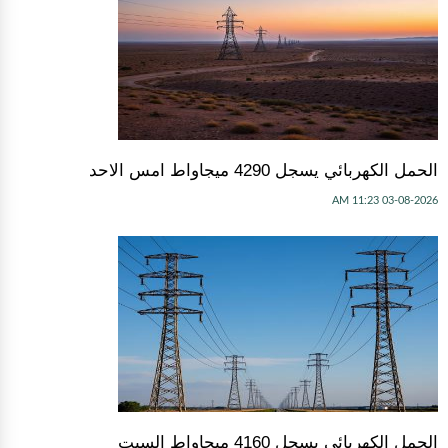
الحمل الكهربائي يسجل 4290 ميجاواط امس الاحد
03-08-2026 11:23 AM
الحمل الكهربائي يسجل 4160 ميجاواط السبت