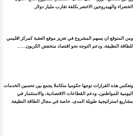
الخضراء والهيدروجين الاخضر بكلفة تقارب مليار دولار.
ومن المتوقع ان يسهم المشروع في تعزيز موقع العقبة كمركز اقليمي
للطاقة النظيفة، ودعم التوجه نحو اقتصاد منخفض الكربون.......
وتعكس هذه القرارات توجها حكوميا متكاملا يجمع بين تحسين الخدمات
اليومية للمواطنين، ودعم القطاعات الاقتصادية، والاستثمار في
مشاريع استراتيجية طويلة المدى، خاصة في مجال الطاقة النظيفة.