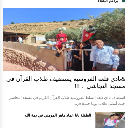
براعم البلقاء
&نادي قلعة الفروسية يستضيف طلاب القرآن في
مسجد النجاشي .. !!!
استضاف نادي قلعة السلط للفروسية طلاب القرآن الكريم في مسجد النجاشي
حيث أمضى طلاب يوما جميعا في...
الطفلة نايا عماد ماهر المومني في ذمة الله