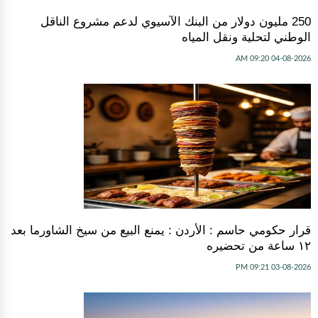
250 مليون دولار من البنك الآسيوي لدعم مشروع الناقل
الوطني لتحلية ونقل المياه
04-08-2026 09:20 AM
قرار حكومي حاسم : الأردن : يمنع البيع من سيخ الشاورما بعد
١٢ ساعة من تحضيره
03-08-2026 09:21 PM