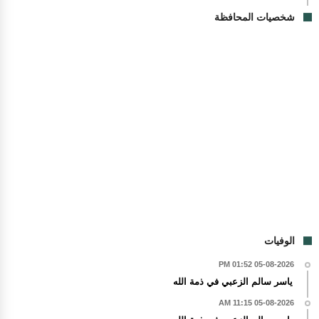
شخصيات المحافظة
الوفيات
05-08-2026 01:52 PM
ياسر سالم الزعبي في ذمة الله
05-08-2026 11:15 AM