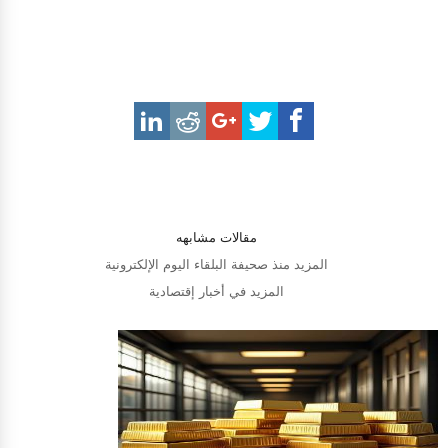
مقالات مشابهه
المزيد منذ صحيفة البلقاء اليوم الإلكترونية
المزيد في أخبار إقتصادية