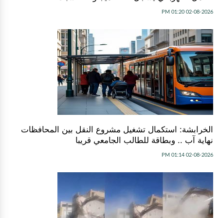
02-08-2026 01:20 PM
الخرابشة: استكمال تشغيل مشروع النقل بين المحافظات
نهاية آب .. وبطاقة للطالب الجامعي قريبا
02-08-2026 01:14 PM