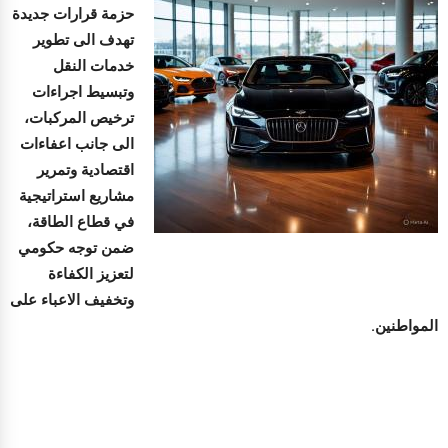
حزمة قرارات جديدة
تهدف الى تطوير
خدمات النقل
وتبسيط اجراءات
ترخيص المركبات،
الى جانب اعفاءات
اقتصادية وتمرير
مشاريع استراتيجية
في قطاع الطاقة،
ضمن توجه حكومي
لتعزيز الكفاءة
وتخفيف الاعباء على
المواطنين.