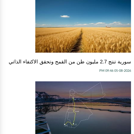
سورية تنتج 2.7 مليون طن من القمح وتحقق الاكتفاء الذاتي
05-08-2026 09:46 PM