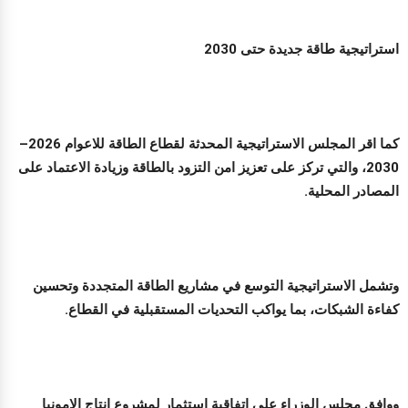
استراتيجية طاقة جديدة حتى 2030
كما اقر المجلس الاستراتيجية المحدثة لقطاع الطاقة للاعوام 2026–
2030، والتي تركز على تعزيز امن التزود بالطاقة وزيادة الاعتماد على
المصادر المحلية.
وتشمل الاستراتيجية التوسع في مشاريع الطاقة المتجددة وتحسين
كفاءة الشبكات، بما يواكب التحديات المستقبلية في القطاع.
ووافق مجلس الوزراء على اتفاقية استثمار لمشروع انتاج الامونيا