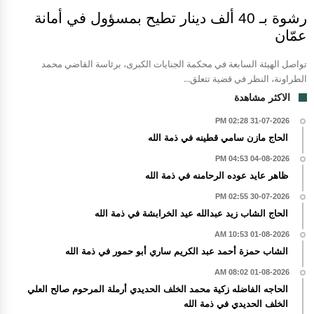
رشوة بـ 40 ألف دينار تطيح بمسؤول في أمانة
عمّان
تواصل الهيئة السابعة في محكمة الجنايات الكبرى، برئاسة القاضي محمد
الطراونة، النظر في قضية تتعلق...
الاكثر مشاهدة
31-07-2026 02:28 PM
الحاج مازن سامي قطينه في ذمة الله
04-08-2026 04:53 PM
ظاهر عايد عوده الرحامنه في ذمة الله
30-07-2026 02:55 PM
الحاج الشاب زيد عبدالله عيد الخرابشة في ذمة الله
01-08-2026 10:53 AM
الشاب حمزة أحمد عبد الكريم ساري أبو حمور في ذمة الله
01-08-2026 08:02 AM
الحاجه الفاضله زكية محمد الخلف الحديدي أرملة المرحوم صالح العلي
الخلف الحديدي في ذمة الله