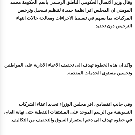
وقال وزير الاتصال الحكومي الناطق الرسمي باسم الحكومة محمد
المومني ان المجلس اقر انظمة جديدة لتنظيم تسجيل وترخيص
المركبات، بما يسهم في تبسيط الاجراءات ومعالجة حالات انتهاء
الترخيص دون تجديد.
واكد ان هذه الخطوة تهدف الى تخفيف الاعباء الادارية على المواطنين
وتحسين مستوى الخدمات المقدمة.
وفي جانب اقتصادي، اقر مجلس الوزراء تجديد اعفاء الشركات
التسويقية من الرسم الموحد على المشتقات النفطية حتى نهاية العام،
في خطوة تهدف الى دعم استقرار السوق والتخفيف من التكاليف.