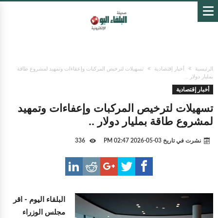
الرئيسية
أخبار إقتصادية
تسهيلات لترخيص المركبات وإعفاءات وتمهيد لمشروع طاقة
بمليار دولار ..
أخبار إقتصادية
تسهيلات لترخيص المركبات وإعفاءات وتمهيد
لمشروع طاقة بمليار دولار ..
نشرت في تاريخ
03-05-2026 02:47 PM
336
البلقاء اليوم -
اقر
مجلس الوزراء