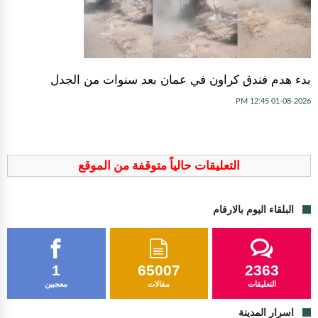
بدء هدم فندق كراون في عمان بعد سنوات من الجدل
01-08-2026 12:45 PM
التعليقات حالياً متوقفة من الموقع
البلقاء اليوم بالارقام
1
65007
2363
التعليقات
مقالات
معجبين
اسرار المدينة