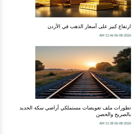
ارتفاع كبير على أسعار الذهب في الأردن
06-08-2026 11:46 AM
تطورات ملف تعويضات مستملكي أراضي سكة الحديد
بالصريح والحصن
06-08-2026 11:38 AM