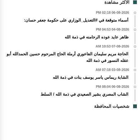
الاكثر مشاهدة
06-08-2026 02:18 PM
أسماء متوقعة في #التعديل_الوزاري على حكومة جعفر حسان:
04-08-2026 04:53 PM
ظاهر عايد عوده الرحامنه في ذمة الله
07-08-2026 10:53 AM
الحاجة مريم سليمان الفاعوري أرملة الحاج المرحوم حسين الحمدالله أبو
عقله النسور في ذمة الله
03-08-2026 07:18 AM
الشابة ريماس ياسر يوسف بنات في ذمة الله
06-08-2026 08:04 PM
الشاب المصري بشير الصعيدي في ذمة الله / السلط
شخصيات المحافظة