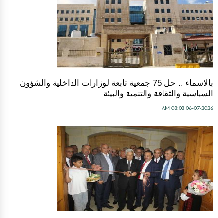
بالاسماء .. حل 75 جمعية تابعة لوزارات الداخلية والشؤون
السياسية والثقافة والتنمية والبيئة
06-07-2026 08:08 AM