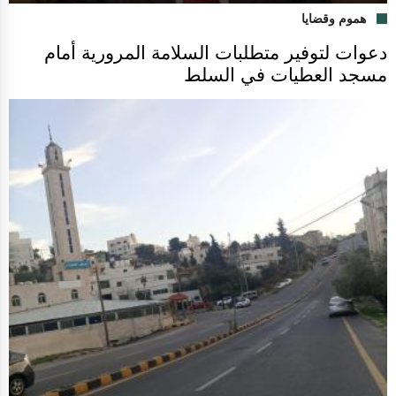
هموم وقضايا
دعوات لتوفير متطلبات السلامة المرورية أمام
مسجد العطيات في السلط