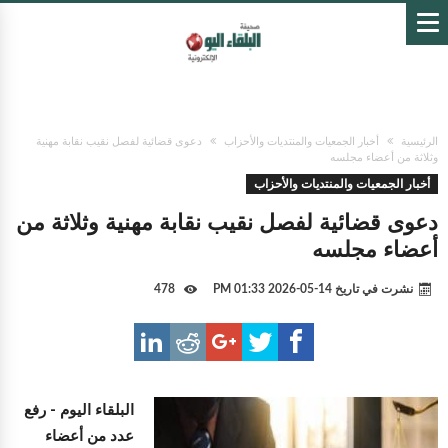
الرئيسية
أخبار الجمعيات والمنتديات والأحزاب
دعوى قضائية لفصل نقيب نقابة مهنية
وثلاثة من أعضاء مجلسه
أخبار الجمعيات والمنتديات والأحزاب
دعوى قضائية لفصل نقيب نقابة مهنية وثلاثة من
أعضاء مجلسه
نشرت في تاريخ
14-05-2026 01:33 PM
478
البلقاء اليوم -
رفع
عدد من أعضاء