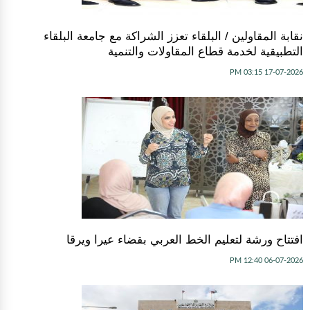
نقابة المقاولين / البلقاء تعزز الشراكة مع جامعة البلقاء
التطبيقية لخدمة قطاع المقاولات والتنمية
17-07-2026 03:15 PM
افتتاح ورشة لتعليم الخط العربي بقضاء عيرا ويرقا
06-07-2026 12:40 PM