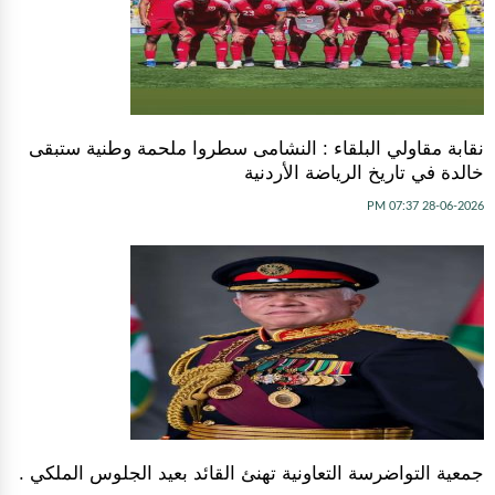
نقابة مقاولي البلقاء : النشامى سطروا ملحمة وطنية ستبقى
خالدة في تاريخ الرياضة الأردنية
28-06-2026 07:37 PM
جمعية التواضرسة التعاونية تهنئ القائد بعيد الجلوس الملكي .