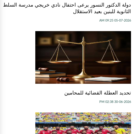
دولة الدكتور النسور يرعى احتفال نادي خريجي مدرسة السلط
الثانوية للبنين بعيد الاستقلال
05-07-2026 09:25 AM
تحديد العطلة القضائية للمحامين
30-06-2026 02:38 PM