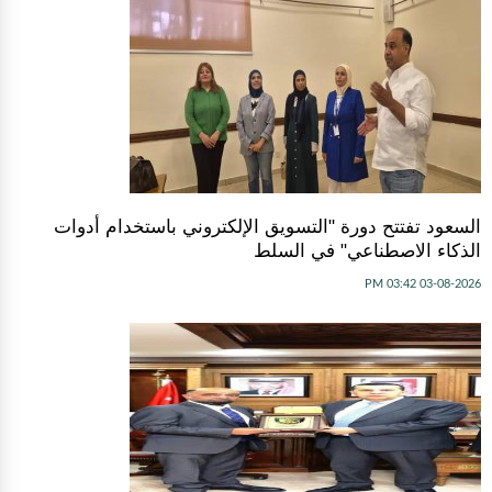
السعود تفتتح دورة "التسويق الإلكتروني باستخدام أدوات
الذكاء الاصطناعي" في السلط
03-08-2026 03:42 PM