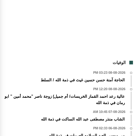
الوفيات
08-08-2026 03:23 PM
الحاجة آمنة حسن حسين غيث في ذمة الله / السلط
08-08-2026 12:20 PM
عالية رعد احمد القماز الخريسات/ أم جميل) زوجة ناصر "محمد أمين " ابو
رمان في ذمة الله
07-08-2026 10:45 AM
الشاب منذر مصطفى عبد الله الساكت في ذمة الله
06-08-2026 02:33 PM
مي موسى العبد السلامه العربيات في ذمة الله