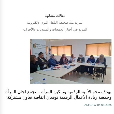
مقالات مشابهه
المزيد منذ صحيفة البلقاء اليوم الإلكترونية
المزيد في أخبار الجمعيات والمنتديات والأحزاب
بهدف محو الأمية الرقمية وتمكين المرأة .. تجمع لجان المرأة
وجمعية ريادة الأعمال الرقمية توقعان اتفاقية تعاون مشتركة
06-08-2026 07:57 AM