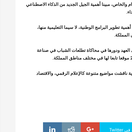
م والخاص، مبينا أهمية الجيل الجديد من الذكاء الاصطناعي
اء.
مية تطوير البرامج الوطنية، لا سيما التعليمية منها،
 المملكة.
لعهد ودورها في محاكاة تطلعات الشباب في صناعة
 ناقشت مواضيع متنوعة كالإعلام الرقمي، والاقتصاد
Twitte