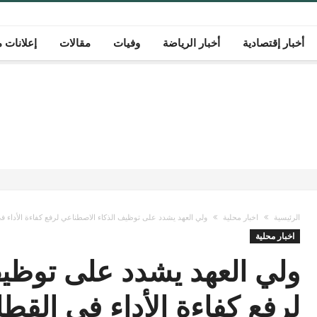
أخبار إقتصادية
أخبار الرياضة
وفيات
مقالات
إعلانات م
الرئيسية
اخبار محلية
ولي العهد يشدد على توظيف الذكاء الاصطناعي لرفع كفاءة الأداء ف
اخبار محلية
ولي العهد يشدد على توظي
لرفع كفاءة الأداء في القط