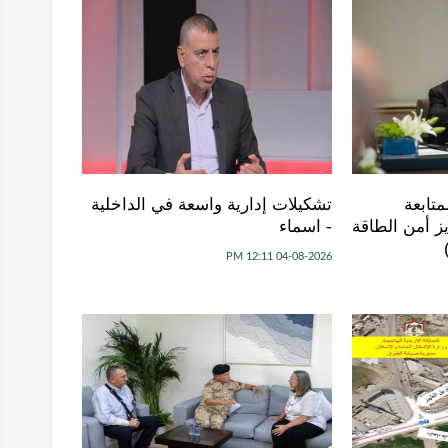
متابعة
تشكيلات إدارية واسعة في الداخلية
ز أمن الطاقة
- اسماء
04-08-2026 12:11 PM