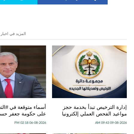
المزيد في اخبار 
إدارة الترخيص تبدأ بخدمة حجز
أسماء متوقعة في #الت
مواعيد الفحص العملي إلكترونيا
على حكومة جعفر حسا
06-08-2026 02:18 PM
09-08-2026 09:43 AM