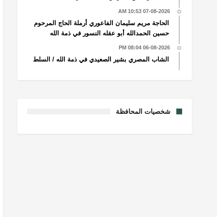
07-08-2026 10:53 AM
الحاجة مريم سليمان الفاعوري أرملة الحاج المرحوم
حسين الحمدالله أبو عقله النسور في ذمة الله
06-08-2026 08:04 PM
الشاب المصري بشير الصعيدي في ذمة الله / السلط
شخصيات المحافظة