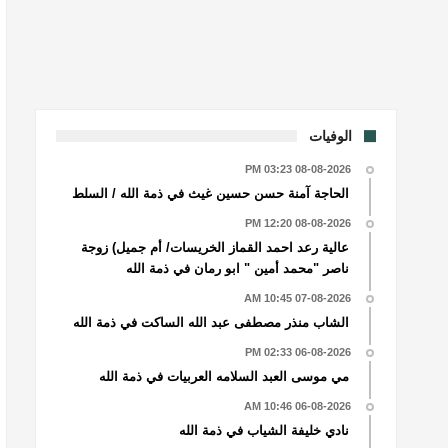
الوفيات
08-08-2026 03:23 PM
الحاجة آمنة حسن حسين غيث في ذمة الله / السلط
08-08-2026 12:20 PM
عالية رعد احمد القماز الخريسات/ أم جميل) زوجة
ناصر "محمد أمين " ابو رمان في ذمة الله
07-08-2026 10:45 AM
الشاب منذر مصطفى عبد الله الساكت في ذمة الله
06-08-2026 02:33 PM
مي موسى العبد السلامه العربيات في ذمة الله
06-08-2026 10:46 AM
نادي خليفة الشياب في ذمة الله