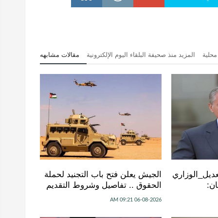
محلية
المزيد منذ صحيفة البلقاء اليوم الإلكترونية
مقالات مشابهه
عديل_الوزاري
الجيش يعلن فتح باب التجنيد لحملة
ن:
الحقوق .. تفاصيل وشروط التقديم
06-08-2026 09:21 AM