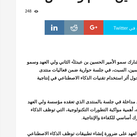
248
Twitte
ارك سمو الأمير الحسين بن عبدﷲ الثاني ولي العهد وسمو
حسين، السبت، في جلسة حوارية ضمن فعاليات منتدى
صل 2026"، حول أثر استخدام تقنيات الذكاء الاصطناعي في إنتاجية
 مداخلة في جلسة بالمنتدى الذي تعقده مؤسسة ولي العهد
أهمية مواكبة التطورات التكنولوجية، التي توظف الذكاء
 أساسي للكفاءة والإنتاجية.
عهد على ضرورة إنشاء تطبيقات توظف الذكاء الاصطناعي