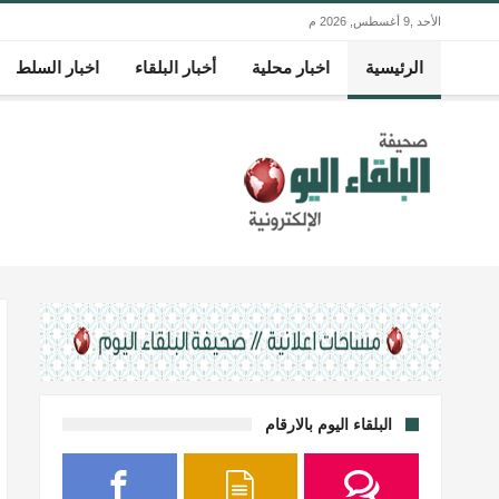
الأحد ,9 أغسطس, 2026 م
الرئيسية
اخبار محلية
أخبار البلقاء
اخبار السلط
البلقاء اليوم بالارقام