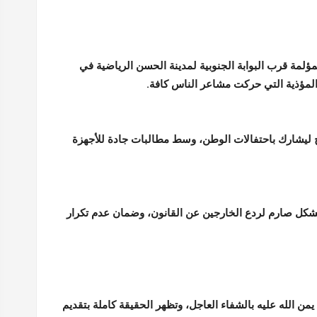
مؤلمة قرب البوابة الجنوبية لمدينة الحسن الرياضية في
المؤذية التي حركت مشاعر الناس كافة.
ليشارك باحتفالات الوطن، وسط مطالبات جادة للأجهزة
شكل صارم لردع الخارجين عن القانون، وضمان عدم تكرار
 الله عليه بالشفاء العاجل، وتظهر الحقيقة كاملة بتقديم