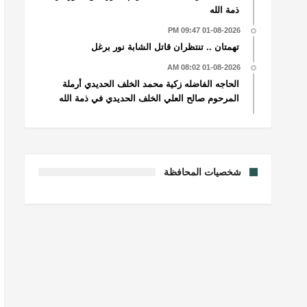
ذمة الله
01-08-2026 09:47 PM
تهمتان .. تنتظران قاتل الشابة نور برغل
01-08-2026 08:02 AM
الحاجه الفاضله زكية محمد الخلف الحديدي أرملة
المرحوم صالح العلي الخلف الحديدي في ذمة الله
شخصيات المحافظة