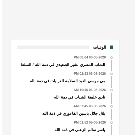
الوفيات
06-08-2026 08:04 PM
الشاب المصري بشير الصعيدي في ذمة الله / السلط
06-08-2026 02:33 PM
مي موسى العبد السلامه العربيات في ذمة الله
06-08-2026 10:46 AM
نادي خليفة الشياب في ذمة الله
06-08-2026 07:45 AM
بلال جلال ياسين الفاعوري في ذمة الله
05-08-2026 01:52 PM
ياسر سالم الزعبي في ذمة الله