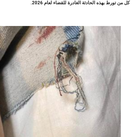
كل من تورط بهذه الحادثة الغادرة للقضاء لعام 2026.