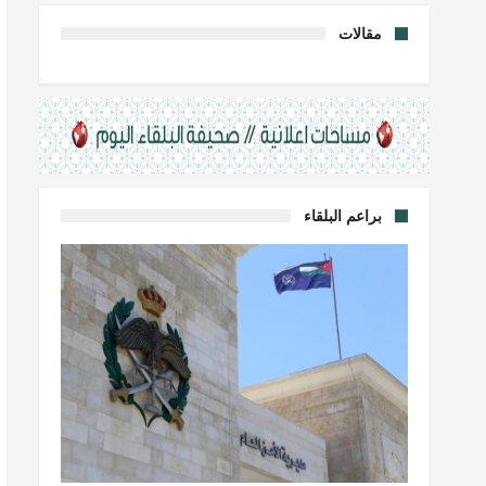
مقالات
براعم البلقاء