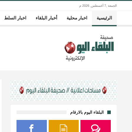
الجمعة ,7 أغسطس, 2026 م
الرئيسية
اخبار محلية
أخبار البلقاء
اخبار السلط
البلقاء اليوم بالارقام