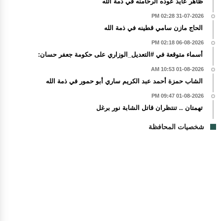
ظاهر عايد عوده الرحامنه في ذمة الله
31-07-2026 02:28 PM
الحاج مازن سامي قطينه في ذمة الله
06-08-2026 02:18 PM
أسماء متوقعة في #التعديل_الوزاري على حكومة جعفر حسان:
01-08-2026 10:53 AM
الشاب حمزة أحمد عبد الكريم ساري أبو حمور في ذمة الله
01-08-2026 09:47 PM
تهمتان .. تنتظران قاتل الشابة نور برغل
شخصيات المحافظة