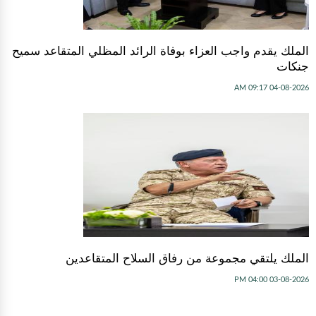
الملك يقدم واجب العزاء بوفاة الرائد المظلي المتقاعد سميح
جنكات
04-08-2026 09:17 AM
الملك يلتقي مجموعة من رفاق السلاح المتقاعدين
03-08-2026 04:00 PM