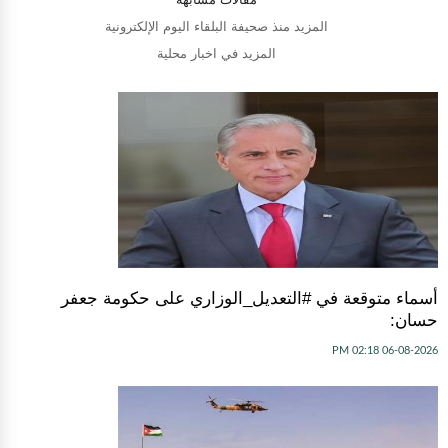
المزيد منذ صحيفة البلقاء اليوم الإلكترونية
المزيد في اخبار محلية
أسماء متوقعة في #التعديل_الوزاري على حكومة جعفر
حسان:
06-08-2026 02:18 PM