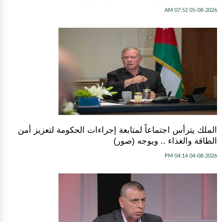
05-08-2026 07:52 AM
الملك يترأس اجتماعاً لمتابعة إجراءات الحكومة لتعزيز أمن
الطاقة والغذاء .. ويوجه (صور)
04-08-2026 04:14 PM