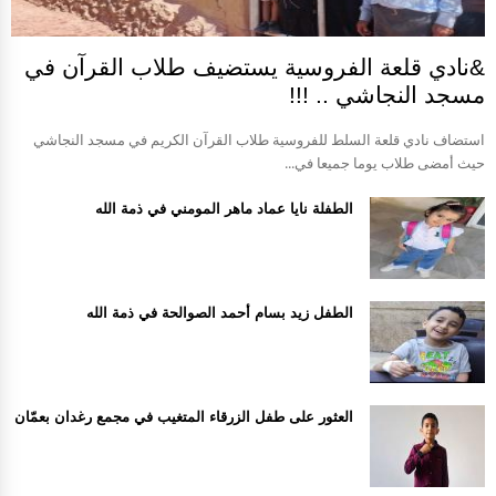
&نادي قلعة الفروسية يستضيف طلاب القرآن في
مسجد النجاشي .. !!!
استضاف نادي قلعة السلط للفروسية طلاب القرآن الكريم في مسجد النجاشي
حيث أمضى طلاب يوما جميعا في...
الطفلة نايا عماد ماهر المومني في ذمة الله
الطفل زيد بسام أحمد الصوالحة في ذمة الله
العثور على طفل الزرقاء المتغيب في مجمع رغدان بعمّان