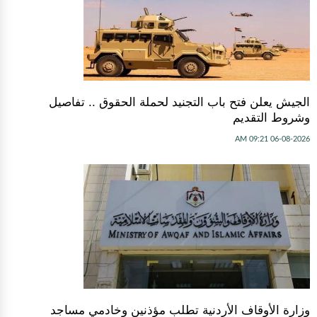
الجيش يعلن فتح باب التجنيد لحملة الحقوق .. تفاصيل
وشروط التقديم
06-08-2026 09:21 AM
وزارة الأوقاف الأردنية تطلب مؤذنين وخادمي مساجد