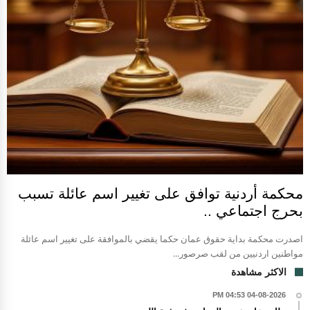
محكمة أردنية توافق على تغيير اسم عائلة تسبب
بحرج اجتماعي ..
اصدرت محكمة بداية حقوق عمان حكما يقضي بالموافقة على تغيير اسم عائلة
مواطنين اردنيين من لقب صرصور...
الاكثر مشاهدة
04-08-2026 04:53 PM