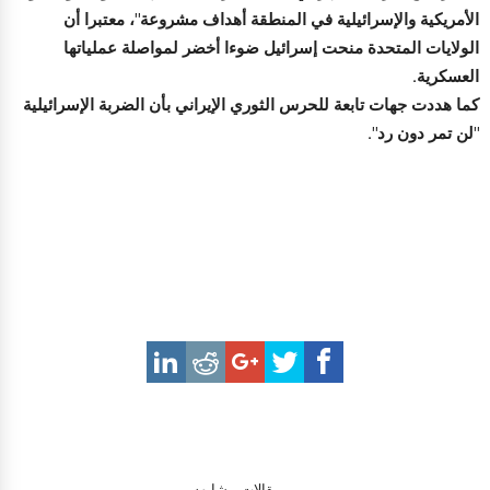
الأمريكية والإسرائيلية في المنطقة أهداف مشروعة"، معتبرا أن
الولايات المتحدة منحت إسرائيل ضوءا أخضر لمواصلة عملياتها
العسكرية.
كما هددت جهات تابعة للحرس الثوري الإيراني بأن الضربة الإسرائيلية
"لن تمر دون رد".
مقالات مشابهه