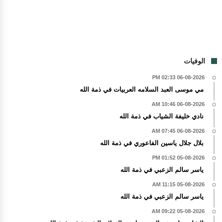
الوفيات
06-08-2026 02:33 PM
مي موسى العبد السلامه العربيات في ذمة الله
06-08-2026 10:46 AM
نادي خليفة الشياب في ذمة الله
06-08-2026 07:45 AM
بلال جلال ياسين الفاعوري في ذمة الله
05-08-2026 01:52 PM
ياسر سالم الزعبي في ذمة الله
05-08-2026 11:15 AM
ياسر سالم الزعبي في ذمة الله
05-08-2026 09:22 AM