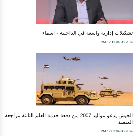
تشكيلات إدارية واسعة في الداخلية - اسماء
04-08-2026 12:11 PM
الجيش يدعو مواليد 2007 من دفعة خدمة العلم الثالثة مراجعة
المنصة
04-08-2026 12:03 PM