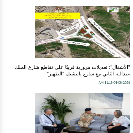
"الأشغال": تعديلات مرورية قريبًا على تقاطع شارع الملك
عبدالله الثاني مع شارع نالتشيك "الظهير"
04-08-2026 11:18 AM