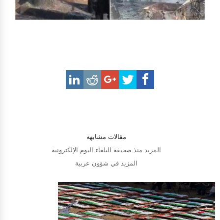
مقالات مشابهه
المزيد منذ صحيفة البلقاء اليوم الإلكترونية
المزيد في شؤون عربية