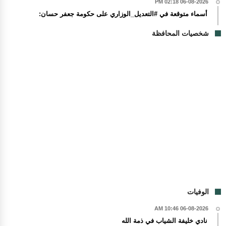
06-08-2026 02:18 PM
أسماء متوقعة في #التعديل_الوزاري على حكومة جعفر حسان:
شخصيات المحافظة
الوفيات
06-08-2026 10:46 AM
نادي خليفة الشياب في ذمة الله