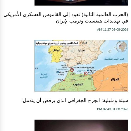
(الحرب العالمية الثانية) تعود إلى القاموس العسكري الأمريكي
في تهديدات هيغسيث وترمب لإيران
03-08-2026 11:27 AM
سبتة ومليلية: الجرح الجغرافي الذي يرفض أن يندمل!
01-08-2026 02:43 PM