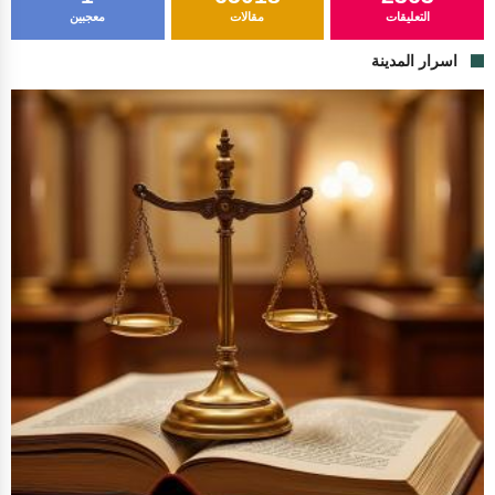
التعليقات
مقالات
معجبين
اسرار المدينة