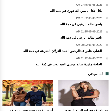
06-08-2026 07:45 AM
بلال جلال ياسين الفاعوري في ذمة الله
05-08-2026 01:52 PM
ياسر سالم الزعبي في ذمة الله
05-08-2026 11:15 AM
ياسر سالم الزعبي في ذمة الله
05-08-2026 09:22 AM
الشاب عامر عبدالرحمن احمد الغزلان الشرعة في ذمة الله
04-08-2026 11:42 AM
الحاجة مفيدة صالح موسى العبداللات في ذمة الله
لك سيدتي
من تاجرة مخدرات إلى هتك عرض
أردني يخدع زوجته بحبوب تنحيف ..