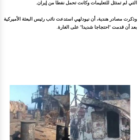
التي لم تمتثل للتعليمات وكانت تحمل نفطا من إيران.
وذكرت مصادر هندية، أن نيودلهي استدعت نائب رئيس البعثة الأميركية
بعد أن قدمت "احتجاجا شديدا" على الغارة.