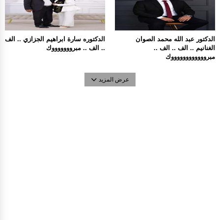
الدكتور عبد الله محمد الصوان
الدكتوره سارة ابراهيم الجزازي .. الف
الغنانيم .. الف .. الف ..
.. الف .. مبروووووووك
مبرووووووووووووك
عرض المزيد