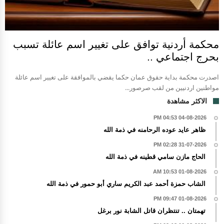
محكمة أردنية توافق على تغيير اسم عائلة تسبب
بحرج اجتماعي ..
اصدرت محكمة بداية حقوق عمان حكما يقضي بالموافقة على تغيير اسم عائلة
مواطنين اردنيين من لقب صرصور...
الاكثر مشاهدة
04-08-2026 04:53 PM
ظاهر عايد عوده الرحامنه في ذمة الله
31-07-2026 02:28 PM
الحاج مازن سامي قطينه في ذمة الله
01-08-2026 10:53 AM
الشاب حمزة أحمد عبد الكريم ساري أبو حمور في ذمة الله
01-08-2026 09:47 PM
تهمتان .. تنتظران قاتل الشابة نور برغل