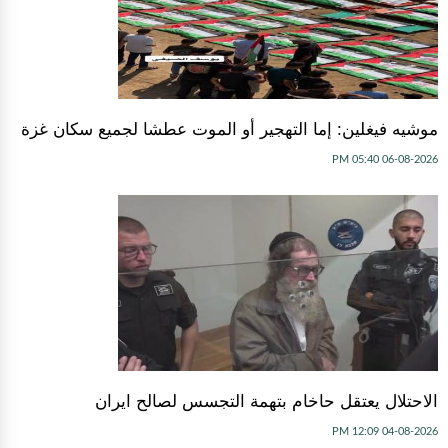
موشيه فيغلين: إما التهجير أو الموت عطشا لجميع سكان غزة
06-08-2026 05:40 PM
الاحتلال يعتقل حاخام بتهمة التجسس لصالح ايران
04-08-2026 12:09 PM