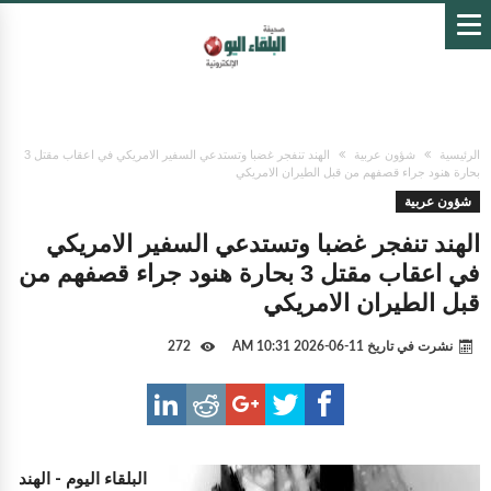
الرئيسية
شؤون عربية
الهند تنفجر غضبا وتستدعي السفير الامريكي في اعقاب مقتل 3
بحارة هنود جراء قصفهم من قبل الطيران الامريكي
شؤون عربية
الهند تنفجر غضبا وتستدعي السفير الامريكي
في اعقاب مقتل 3 بحارة هنود جراء قصفهم من
قبل الطيران الامريكي
نشرت في تاريخ
11-06-2026 10:31 AM
272
البلقاء اليوم -
الهند