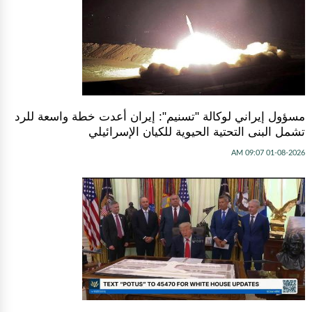
مسؤول إيراني لوكالة "تسنيم": إيران أعدت خطة واسعة للرد
تشمل البنى التحتية الحيوية للكيان الإسرائيلي
01-08-2026 09:07 AM