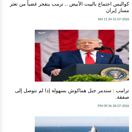
كواليس اجتماع بالبيت الأبيض .. ترمب ينفجر غضباً من تعثر
مسار إيران
31-07-2026 11:34 AM
ترامب : سندمر جبل هماكوش بسهولة إذا لم نتوصل إلى
صفقة.
28-07-2026 09:36 PM