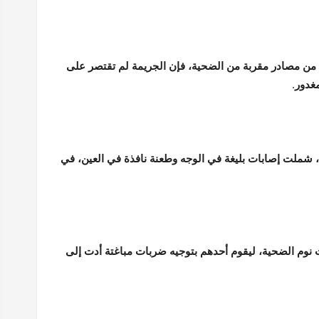
 من مصادر مقربة من الضحية، فإن الجريمة لم تقتصر على
غدور.
 شملت إصابات بليغة في الوجه وطعنة نافذة في العين، في
نوم الضحية، ليقوم أحدهم بتوجيه ضربات مباغتة أدت إلى