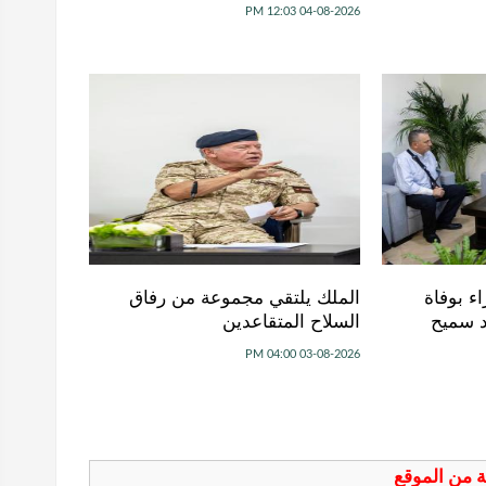
04-08-2026 12:03 PM
ء بوفاة
الملك يلتقي مجموعة من رفاق
د سميح
السلاح المتقاعدين
03-08-2026 04:00 PM
فة من الموقع