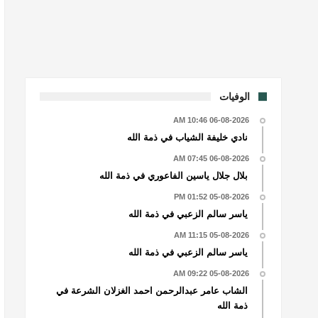
الوفيات
06-08-2026 10:46 AM
نادي خليفة الشياب في ذمة الله
06-08-2026 07:45 AM
بلال جلال ياسين الفاعوري في ذمة الله
05-08-2026 01:52 PM
ياسر سالم الزعبي في ذمة الله
05-08-2026 11:15 AM
ياسر سالم الزعبي في ذمة الله
05-08-2026 09:22 AM
الشاب عامر عبدالرحمن احمد الغزلان الشرعة في
ذمة الله