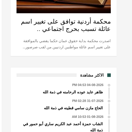
محكمة أردنية توافق على تغيير اسم
عائلة تسبب بحرج اجتماعي ..
اصدرت محكمة بداية حقوق عمان حكما يقضي بالموافقة
على تغيير اسم عائلة مواطنين اردنيين من لقب صرصور...
الاكثر مشاهدة
04-08-2026 04:53 PM
ظاهر عايد عوده الرحامنه في ذمة الله
31-07-2026 02:28 PM
الحاج مازن سامي قطينه في ذمة الله
01-08-2026 10:53 AM
الشاب حمزة أحمد عبد الكريم ساري أبو حمور في
ذمة الله