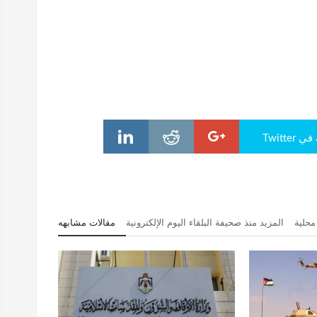
Twitte
محلية
المزيد منذ صحيفة البلقاء اليوم الإلكترونية
مقالات مشابهه