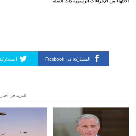
الانتهاء من الإجراءات الرسمية ذات الصلة.
المشاركة في Facebook
المشاركة في r
المزيد في اخبار 