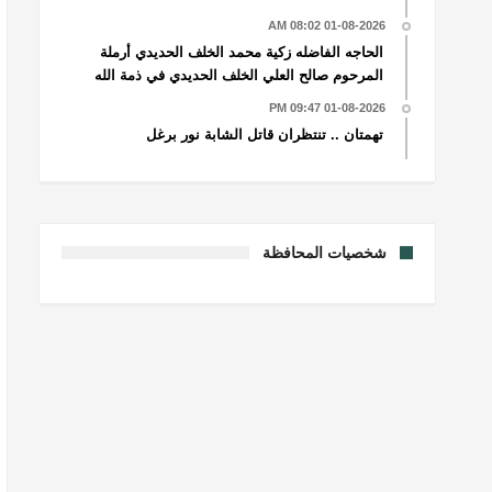
01-08-2026 08:02 AM
الحاجه الفاضله زكية محمد الخلف الحديدي أرملة
المرحوم صالح العلي الخلف الحديدي في ذمة الله
01-08-2026 09:47 PM
تهمتان .. تنتظران قاتل الشابة نور برغل
شخصيات المحافظة