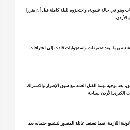
ب وهو في حالة غيبوبة، واحتجزوه لليلة كاملة قبل أن يقررا
الأردن.
به بهما، بعد تحقيقات واستجوابات قادت إلى اعترافات
، بعد توجيه تهمة القتل العمد مع سبق الإصرار والاشتراك،
ات الكبرى.الأردن سياحة
ية اللازمة، فيما تستعد عائلة المغدور لتشييع جثمانه بعد