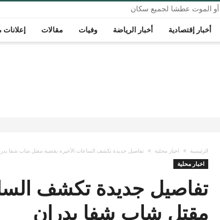
ر أو الموت عطشا لجميع سكان
أخبار إقتصادية
أخبار الرياضة
وفيات
مقالات
إعلانات م
الرئيسية
اخبار محلية
تفاصيل جديدة تكشف الساعات الأخيرة بقضية مقتل شاب شفا بدرا
اخبار محلية
تفاصيل جديدة تكشف الساع
مقتل شاب شفا بدران