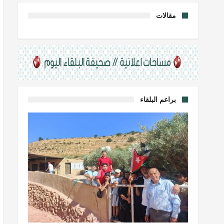
مقالات
براعم البلقاء