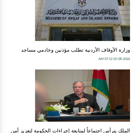
وزارة الأوقاف الأردنية تطلب مؤذنين وخادمي مساجد
05-08-2026 07:52 AM
الملك يترأس اجتماعاً لمتابعة إجراءات الحكومة لتعزيز أمن