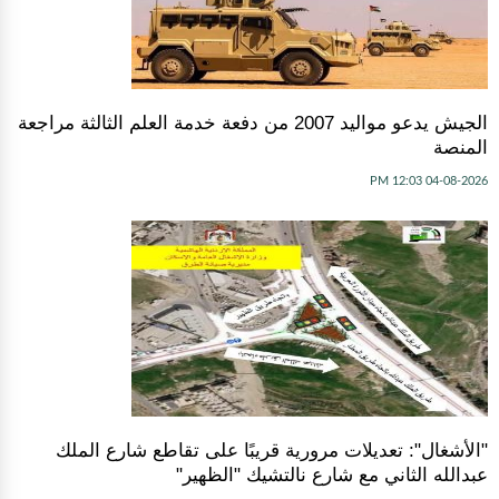
الجيش يدعو مواليد 2007 من دفعة خدمة العلم الثالثة مراجعة
المنصة
04-08-2026 12:03 PM
"الأشغال": تعديلات مرورية قريبًا على تقاطع شارع الملك
عبدالله الثاني مع شارع نالتشيك "الظهير"