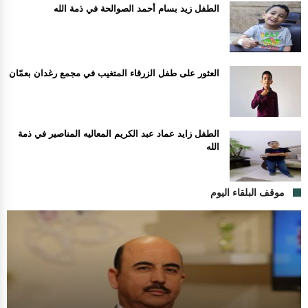
الطفل زيد بسام أحمد الصوالحة في ذمة الله
العثور على طفل الزرقاء المتغيب في مجمع رغدان بعمّان
الطفل زايد عماد عبد الكريم المعاليه المناصير في ذمة
الله
موقف البلقاء اليوم