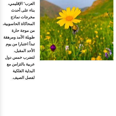
العرب" الإقليمي،
بناء على أحدث
مخرجات نماذج
المحاكاة الحاسوبية،
من موجة حارة
طويلة الأمد ومرهقة
تبدأ اعتبارا من يوم
الأحد المقبل،
لتضرب خمس دول
عربية بالتزامن مع
البداية الفلكية
لفصل الصيف.