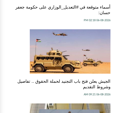
أسماء متوقعة في #التعديل_الوزاري على حكومة جعفر
حسان:
06-08-2026 02:18 PM
الجيش يعلن فتح باب التجنيد لحملة الحقوق .. تفاصيل
وشروط التقديم
06-08-2026 09:21 AM