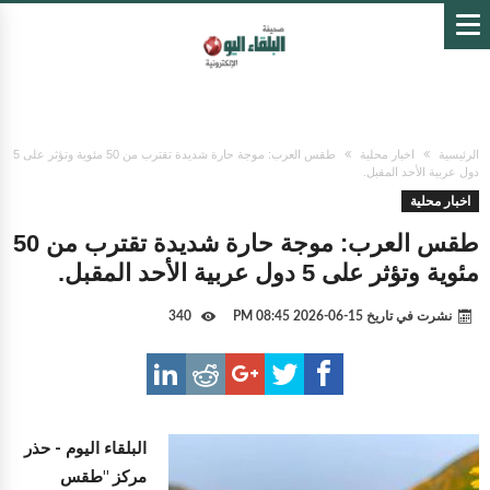
الرئيسية
اخبار محلية
طقس العرب: موجة حارة شديدة تقترب من 50 مئوية وتؤثر على 5
دول عربية الأحد المقبل.
اخبار محلية
طقس العرب: موجة حارة شديدة تقترب من 50
مئوية وتؤثر على 5 دول عربية الأحد المقبل.
نشرت في تاريخ
15-06-2026 08:45 PM
340
البلقاء اليوم -
حذر
مركز "طقس