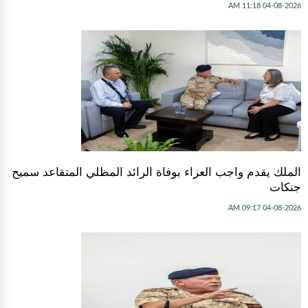
04-08-2026 11:18 AM
الملك يقدم واجب العزاء بوفاة الرائد المظلي المتقاعد سميح
جنكات
04-08-2026 09:17 AM