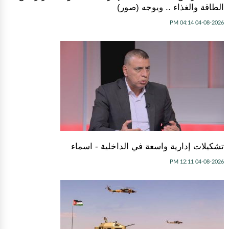
الطاقة والغذاء .. ويوجه (صور)
04-08-2026 04:14 PM
تشكيلات إدارية واسعة في الداخلية - اسماء
04-08-2026 12:11 PM