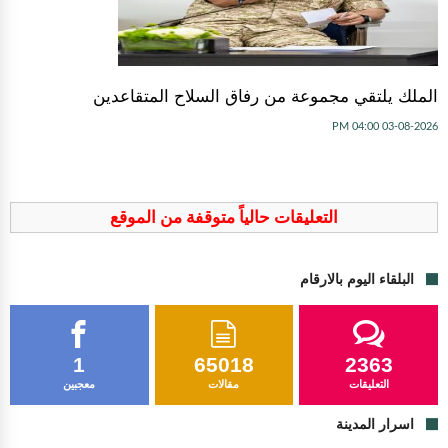
الملك يلتقي مجموعة من رفاق السلاح المتقاعدين
03-08-2026 04:00 PM
التعليقات حالياً متوقفة من الموقع
البلقاء اليوم بالارقام
1
65018
2363
التعليقات
مقالات
معجبين
اسرار المدينة