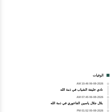
الوفيات
06-08-2026 10:46 AM
نادي خليفة الشياب في ذمة الله
06-08-2026 07:45 AM
بلال جلال ياسين الفاعوري في ذمة الله
05-08-2026 01:52 PM