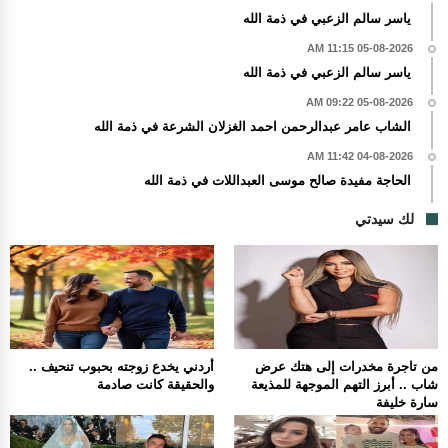
ياسر سالم الزعبي في ذمة الله
05-08-2026 11:15 AM
ياسر سالم الزعبي في ذمة الله
05-08-2026 09:22 AM
الشاب عامر عبدالرحمن احمد الغزلان الشرعة في ذمة الله
04-08-2026 11:42 AM
الحاجة مفيدة صالح موسى العبداللات في ذمة الله
لك سيدتي
من تاجرة مخدرات إلى هتك عرض
أردني يخدع زوجته بحبوب تنحيف ..
شاب .. أبرز التهم الموجهة للمذيعة
والحقيقة كانت صادمة
سارة خليفة