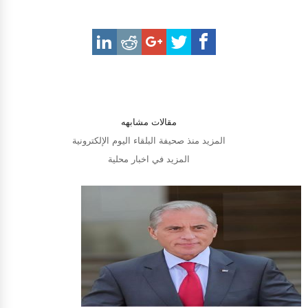
مقالات مشابهه
المزيد منذ صحيفة البلقاء اليوم الإلكترونية
المزيد في اخبار محلية