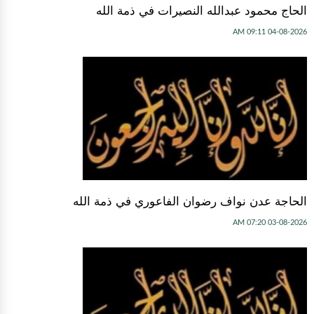
الحاج محمود عبدالله النصيرات في ذمة الله
04-08-2026 09:11 AM
الحاجة عدن نواف رضوان الفاعوري في ذمة الله
03-08-2026 07:20 AM