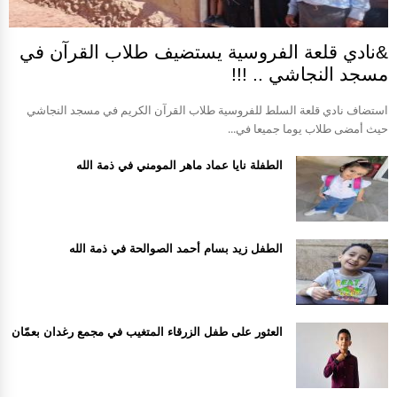
&نادي قلعة الفروسية يستضيف طلاب القرآن في
مسجد النجاشي .. !!!
استضاف نادي قلعة السلط للفروسية طلاب القرآن الكريم في مسجد النجاشي
حيث أمضى طلاب يوما جميعا في...
الطفلة نايا عماد ماهر المومني في ذمة الله
الطفل زيد بسام أحمد الصوالحة في ذمة الله
العثور على طفل الزرقاء المتغيب في مجمع رغدان بعمّان