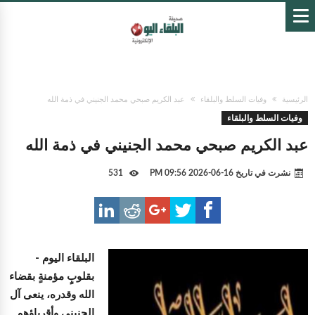
الرئيسية
وفيات السلط والبلقاء
عبد الكريم صبحي محمد الجنيني في ذمة الله
وفيات السلط والبلقاء
عبد الكريم صبحي محمد الجنيني في ذمة الله
نشرت في تاريخ
16-06-2026 09:56 PM
531
البلقاء اليوم -
بقلوبٍ مؤمنةٍ بقضاء
الله وقدره، ينعى آل
الجنيني وأقرباؤهم