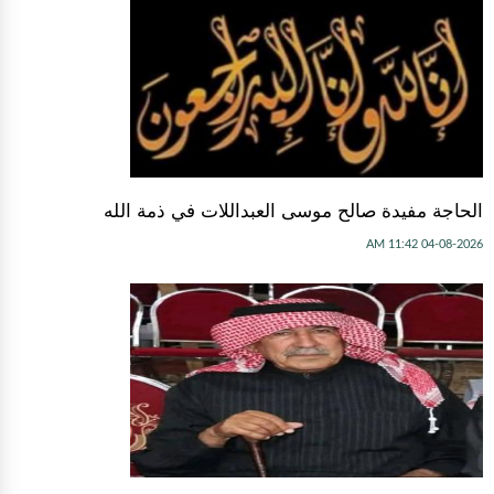
الحاجة مفيدة صالح موسى العبداللات في ذمة الله
04-08-2026 11:42 AM