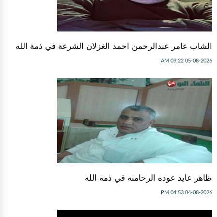
الشاب عامر عبدالرحمن احمد الغزلان الشرعة في ذمة الله
05-08-2026 09:22 AM
ظاهر عايد عوده الرحامنه في ذمة الله
04-08-2026 04:53 PM