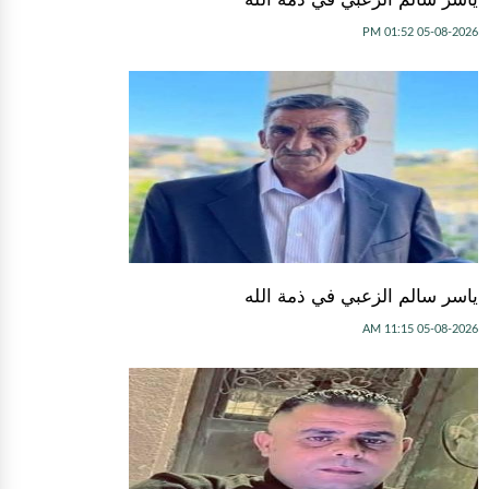
05-08-2026 01:52 PM
ياسر سالم الزعبي في ذمة الله
05-08-2026 11:15 AM