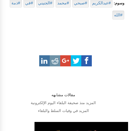
#عبدالكريم
#صبحي
#محمد
#الجنيني
#في
#ذمة
وسوم:
#الله
مقالات مشابهه
المزيد منذ صحيفة البلقاء اليوم الإلكترونية
المزيد في وفيات السلط والبلقاء