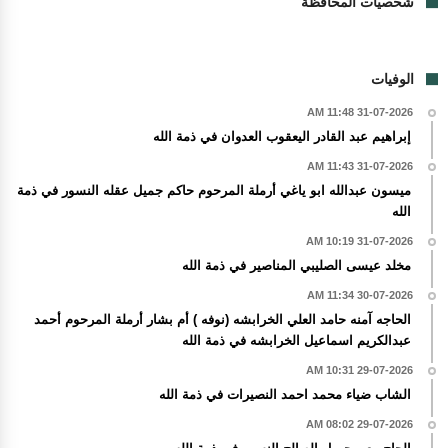
شخصيات المحافظة
الوفيات
31-07-2026 11:48 AM
إبراهيم عبد القادر اليعقوب العدوان في ذمة الله
31-07-2026 11:43 AM
ميسون عبدالله ابو ياغي أرملة المرحوم حاكم جميل عقله النسور في ذمة
الله
31-07-2026 10:19 AM
مخلد عيسى الصليبي المناصير في ذمة الله
30-07-2026 11:34 AM
الحاجه آمنه حامد العلي الخرابشه (نوفه ) أم بشار أرملة المرحوم أحمد
عبدالكريم اسماعيل الخرابشه في ذمة الله
29-07-2026 10:31 AM
الشاب ضياء محمد احمد النصيرات في ذمة الله
29-07-2026 08:02 AM