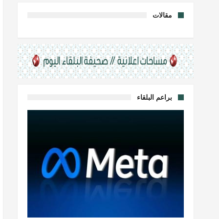
مقالات
براعم البلقاء