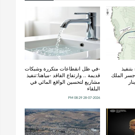
بتنفيذ
-في ظل انقطاعات متكررة وشبكات
سر الملك
قديمة .. وارتفاع الفاقد -مياهنا:تنفيذ
ار
مشاريع لتحسين الواقع المائي في
البلقاء
28-07-2026 08:29 PM