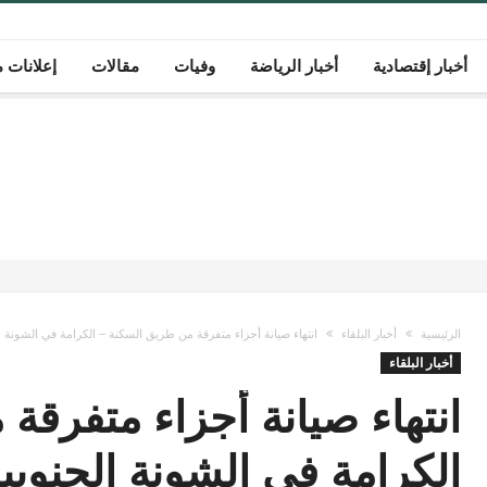
أخبار إقتصادية
أخبار الرياضة
وفيات
مقالات
إعلانات م
الرئيسية
أخبار البلقاء
انتهاء صيانة أجزاء متفرقة من طريق السكنة – الكرامة في الشونة ا
أخبار البلقاء
انتهاء صيانة أجزاء متفرقة
الكرامة في الشونة الجنوبي