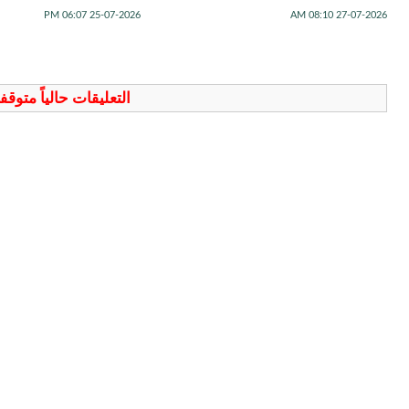
25-07-2026 06:07 PM
27-07-2026 08:10 AM
التعليقات حالياً متوق