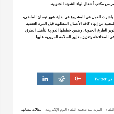
 من مكتب أشغال لواء الشونة الجنوبية.
د باشرت العمل في المشروع في بداية شهر نيسان الماضي،
معنية من إنهاء كافة الأعمال المطلوبة قبل المرة العقدية
تطوير الطرق الحيوية، وضمن خططها الدورية لتأهيل الطرق
 المحافظة وتعزيز معايير السلامة المرورية عليها.
Twitte
لبلقاء
المزيد منذ صحيفة البلقاء اليوم الإلكترونية
مقالات مشابهه