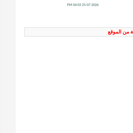
25-07-2026 04:03 PM
فة من الموقع