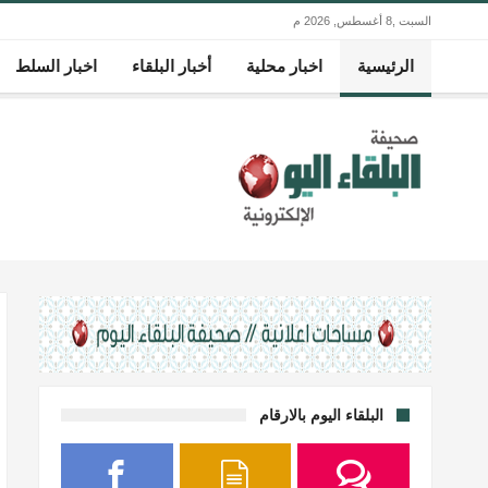
السبت ,8 أغسطس, 2026 م
الرئيسية
اخبار محلية
أخبار البلقاء
اخبار السلط
البلقاء اليوم بالارقام