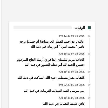
الوفيات
08-08-2026 12:20 PM
عالية رعد احمد القماز الخريسات/ أم جميل) زوجة
ناصر "محمد أمين " ابو رمان في ذمة الله
07-08-2026 10:53 AM
الحاجة مريم سليمان الفاعوري أرملة الحاج المرحوم
حسين الحمدالله أبو عقله النسور في ذمة الله
07-08-2026 10:45 AM
الشاب منذر مصطفى عبد الله الساكت في ذمة الله
06-08-2026 02:33 PM
مي موسى العبد السلامه العربيات في ذمة الله
06-08-2026 10:46 AM
نادي خليفة الشياب في ذمة الله