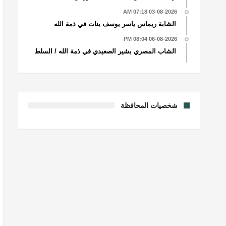
03-08-2026 07:18 AM
الشابة ريماس ياسر يوسف بنات في ذمة الله
06-08-2026 08:04 PM
الشاب المصري بشير الصعيدي في ذمة الله / السلط
شخصيات المحافظة