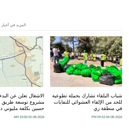
المزيد في أخبار ا
شباب البلقاء تشارك بحملة تطوعية
الاشغال تعلن عن البدء 
للحد من الإلقاء العشوائي للنفايات
مشروع توسعة طريق ج
في منطقة زي
حسين بكلفة مليوني دين
02-08-2026 10:00 AM
04-08-2026 09:43 PM