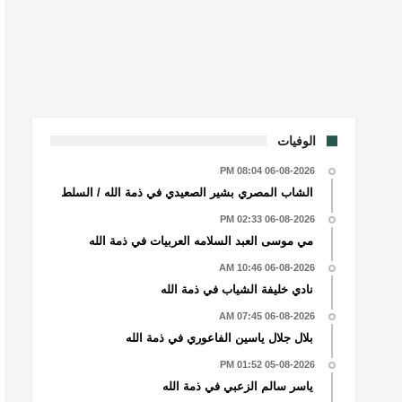
الوفيات
06-08-2026 08:04 PM
الشاب المصري بشير الصعيدي في ذمة الله / السلط
06-08-2026 02:33 PM
مي موسى العبد السلامه العربيات في ذمة الله
06-08-2026 10:46 AM
نادي خليفة الشياب في ذمة الله
06-08-2026 07:45 AM
بلال جلال ياسين الفاعوري في ذمة الله
05-08-2026 01:52 PM
ياسر سالم الزعبي في ذمة الله