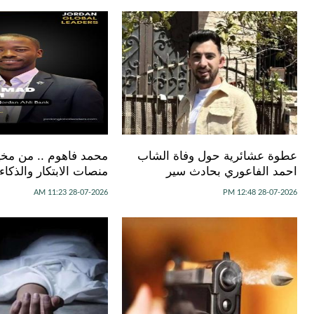
عطوة عشائرية حول وفاة الشاب
محمد فاهوم .. من مخيم
احمد الفاعوري بحادث سير
منصات الابتكار والذكا
28-07-2026 11:23 AM
28-07-2026 12:48 PM