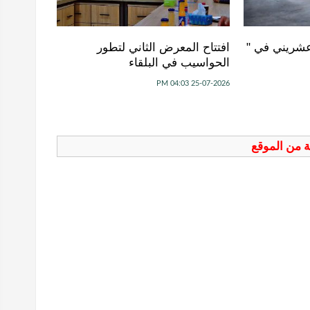
عشريني في "
افتتاح المعرض الثاني لتطور
الحواسيب في البلقاء
25-07-2026 04:03 PM
فة من الموقع