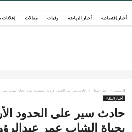
أخبار إقتصادية
أخبار الرياضة
وفيات
مقالات
إعلانات م
الرئيسية
أخبار البلقاء
حادث سير على الحدود الأردنية السعودية يودي بحياة الشاب عمر ع
أخبار البلقاء
حادث سير على الحدود الأر
بحياة الشاب عمر عبدالرؤو