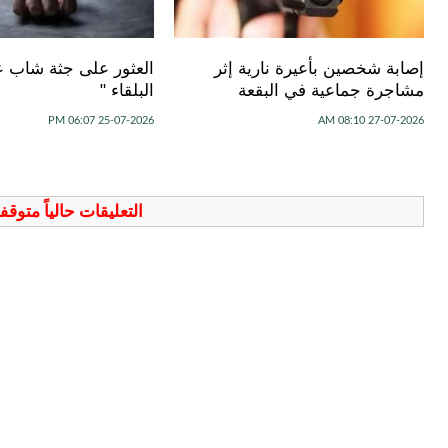
إصابة شخصين بأعيرة نارية إثر
العثور على جثة شاب 
مشاجرة جماعية في البقعة
البلقاء "
25-07-2026 06:07 PM
27-07-2026 08:10 AM
التعليقات حالياً متوق