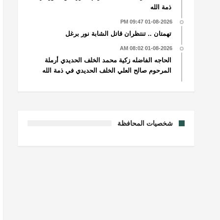
ذمة الله
01-08-2026 09:47 PM
تهمتان .. تنتظران قاتل الشابة نور برغل
01-08-2026 08:02 AM
الحاجه الفاضله زكية محمد الخلف الحديدي أرملة
المرحوم صالح العلي الخلف الحديدي في ذمة الله
شخصيات المحافظة