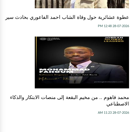
عطوة عشائرية حول وفاة الشاب احمد الفاعوري بحادث سير
28-07-2026 12:48 PM
محمد فاهوم .. من مخيم البقعة إلى منصات الابتكار والذكاء
الاصطناعي
28-07-2026 11:23 AM