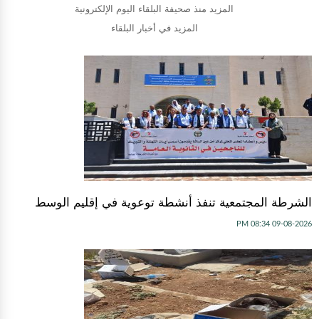
المزيد منذ صحيفة البلقاء اليوم الإلكترونية
المزيد في أخبار البلقاء
الشرطة المجتمعية تنفذ أنشطة توعوية في إقليم الوسط
09-08-2026 08:34 PM