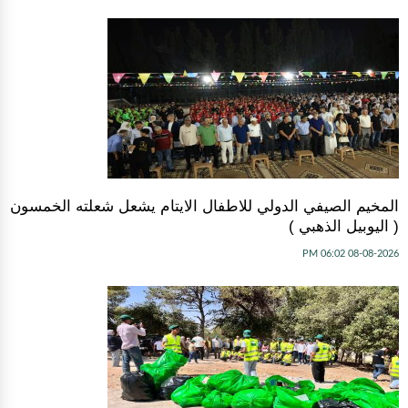
المخيم الصيفي الدولي للاطفال الايتام يشعل شعلته الخمسون
( اليوبيل الذهبي )
08-08-2026 06:02 PM