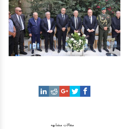
مقالات مشابهه