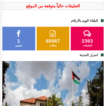
التعليقات حالياً متوقفة من الموقع
البلقاء اليوم بالارقام
1
65067
2363
التعليقات
مقالات
معجبين
اسرار المدينة