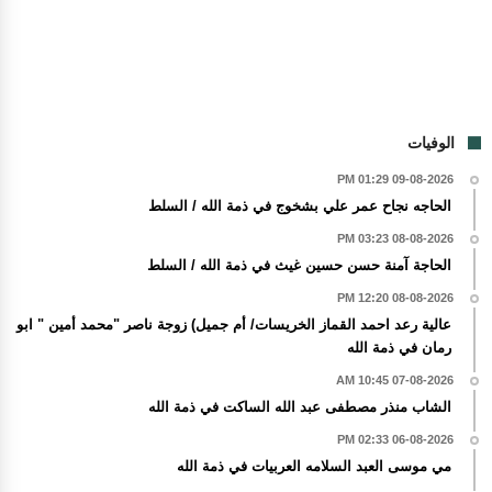
الوفيات
09-08-2026 01:29 PM
الحاجه نجاح عمر علي بشخوج في ذمة الله / السلط
08-08-2026 03:23 PM
الحاجة آمنة حسن حسين غيث في ذمة الله / السلط
08-08-2026 12:20 PM
عالية رعد احمد القماز الخريسات/ أم جميل) زوجة ناصر "محمد أمين " ابو
رمان في ذمة الله
07-08-2026 10:45 AM
الشاب منذر مصطفى عبد الله الساكت في ذمة الله
06-08-2026 02:33 PM
مي موسى العبد السلامه العربيات في ذمة الله