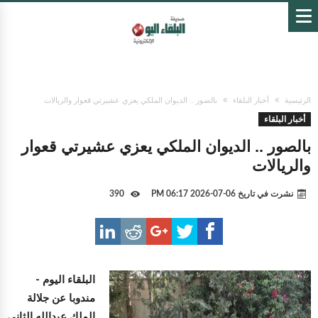
الرئيسية
أخبار البلقاء
بالصور .. الديوان الملكي يعزي عشيرتي قعوار والريالات
أخبار البلقاء
بالصور .. الديوان الملكي يعزي عشيرتي قعوار
والريالات
نشرت في تاريخ
06-07-2026 06:17 PM
390
البلقاء اليوم -
مندوبا عن جلالة
الملك عبدالله الثاني