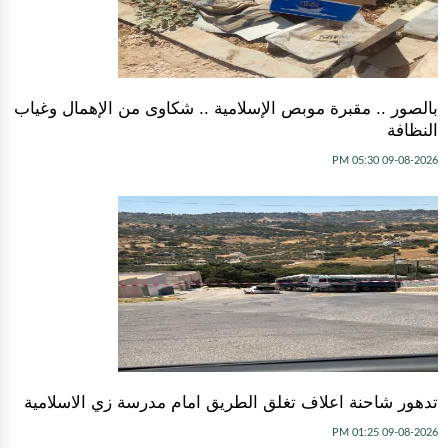
بالصور .. مقبرة موبص الإسلامية .. شكاوى من الإهمال وغياب
النظافة
09-08-2026 05:30 PM
تدهور شاحنة اعلاف تغلق الطريق امام مدرسة زي الاسلامية
09-08-2026 01:25 PM