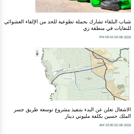
شباب البلقاء تشارك بحملة تطوعية للحد من الإلقاء العشوائي
للنفايات في منطقة زي
04-08-2026 09:43 PM
الاشغال تعلن عن البدء بتنفيذ مشروع توسعة طريق جسر
الملك حسين بكلفة مليوني دينار
02-08-2026 10:00 AM