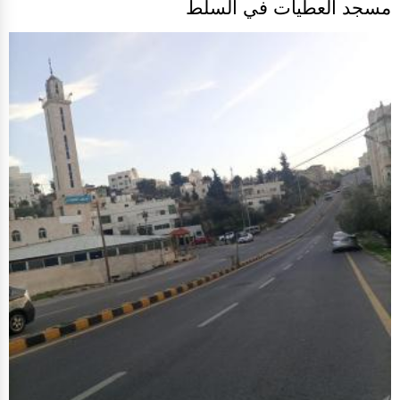
مسجد العطيات في السلط