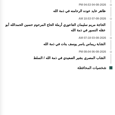
04-08-2026 04:53 PM
ظاهر عايد عوده الرحامنه في ذمة الله
07-08-2026 10:53 AM
الحاجة مريم سليمان الفاعوري أرملة الحاج المرحوم حسين الحمدالله أبو
عقله النسور في ذمة الله
03-08-2026 07:18 AM
الشابة ريماس ياسر يوسف بنات في ذمة الله
06-08-2026 08:04 PM
الشاب المصري بشير الصعيدي في ذمة الله / السلط
شخصيات المحافظة