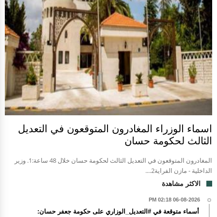
اسماء الوزراء المغادرون المتوقعون في التعديل
الثالث لحكومة حسان
المغادرون المتوقعون في التعديل الثالث لحكومة حسان خلال 48 ساعة:1. وزير
الداخلية - مازن الفراية2....
الاكثر مشاهدة
06-08-2026 02:18 PM
أسماء متوقعة في #التعديل_الوزاري على حكومة جعفر حسان: