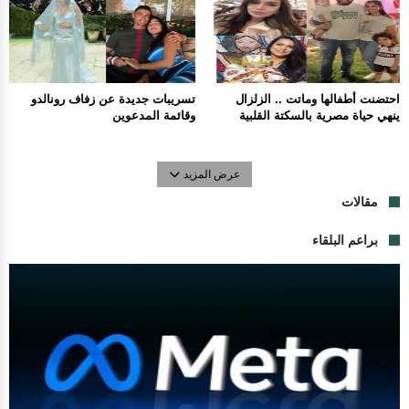
احتضنت أطفالها وماتت .. الزلزال
تسريبات جديدة عن زفاف رونالدو
ينهي حياة مصرية بالسكتة القلبية
وقائمة المدعوين
عرض المزيد
مقالات
براعم البلقاء