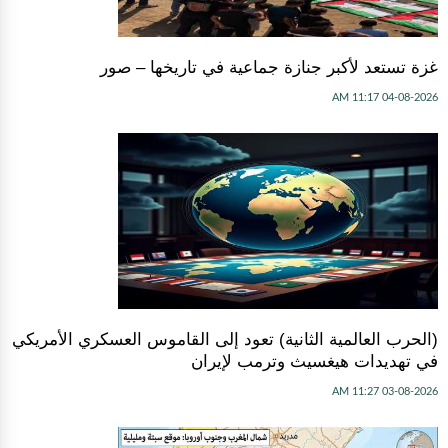
غزة تستعد لأكبر جنازة جماعية في تاريخها – صور
04-08-2026 11:17 AM
(الحرب العالمية الثانية) تعود إلى القاموس العسكري الأمريكي
في تهديدات هيغسيث وترمب لإيران
03-08-2026 11:27 AM