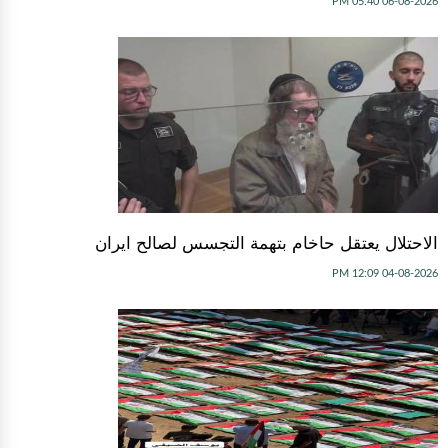
06-08-2026 05:40 PM
الاحتلال يعتقل حاخام بتهمة التجسس لصالح ايران
04-08-2026 12:09 PM