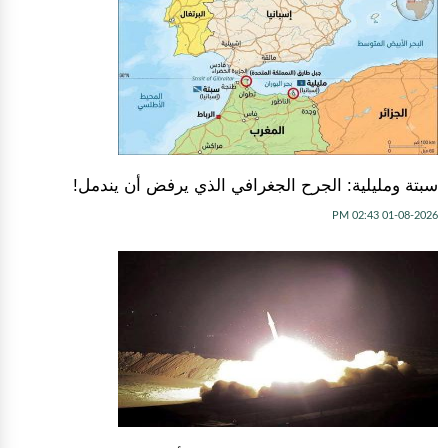
سبتة ومليلية: الجرح الجغرافي الذي يرفض أن يندمل!
01-08-2026 02:43 PM