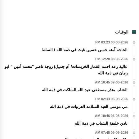
الوفيات
08-08-2026 03:23 PM
الحاجة آمنة حسن حسين غيث في ذمة الله / السلط
08-08-2026 12:20 PM
عالية رعد احمد القماز الخريسات/ أم جميل) زوجة ناصر "محمد أمين " ابو
رمان في ذمة الله
07-08-2026 10:45 AM
الشاب منذر مصطفى عبد الله الساكت في ذمة الله
06-08-2026 02:33 PM
مي موسى العبد السلامه العربيات في ذمة الله
06-08-2026 10:46 AM
نادي خليفة الشياب في ذمة الله
06-08-2026 07:45 AM