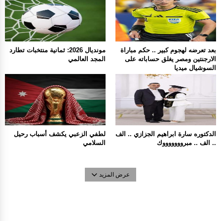
بعد تعرضه لهجوم كبير .. حكم مباراة
مونديال 2026: ثمانية منتخبات تطارد
الارجنتين ومصر يغلق حساباته على
المجد العالمي
السوشيال ميديا
الدكتوره سارة ابراهيم الجزازي .. الف
لطفي الزعبي يكشف أسباب رحيل
.. الف .. مبروووووووك
السلامي
عرض المزيد