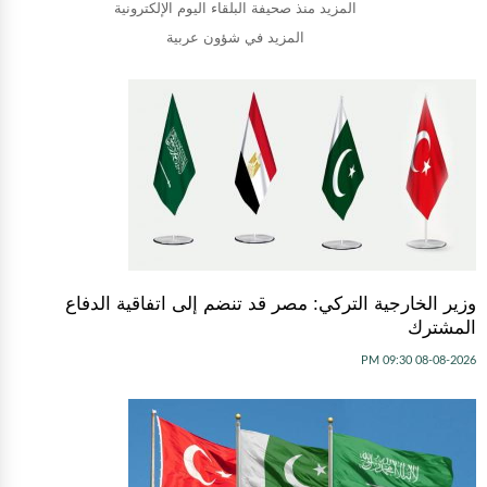
المزيد منذ صحيفة البلقاء اليوم الإلكترونية
المزيد في شؤون عربية
وزير الخارجية التركي: مصر قد تنضم إلى اتفاقية الدفاع
المشترك
08-08-2026 09:30 PM