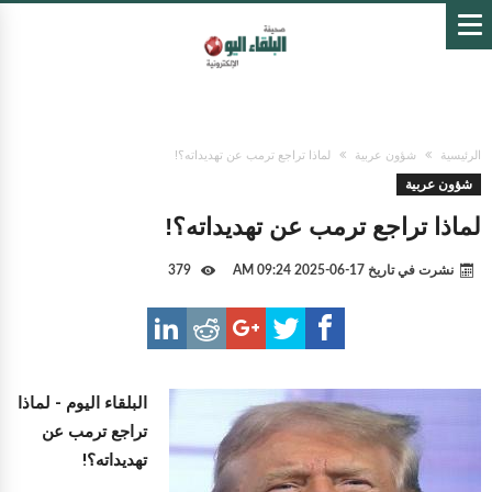
الرئيسية
شؤون عربية
لماذا تراجع ترمب عن تهديداته؟!
شؤون عربية
لماذا تراجع ترمب عن تهديداته؟!
نشرت في تاريخ
17-06-2025 09:24 AM
379
البلقاء اليوم -
لماذا
تراجع ترمب عن
تهديداته؟!