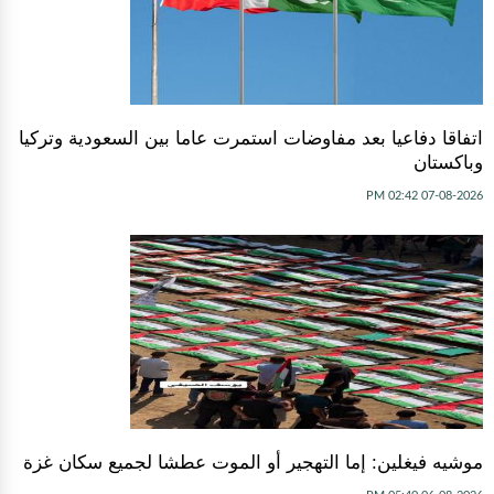
اتفاقا دفاعيا بعد مفاوضات استمرت عاما بين السعودية وتركيا
وباكستان
07-08-2026 02:42 PM
موشيه فيغلين: إما التهجير أو الموت عطشا لجميع سكان غزة