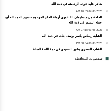
ظاهر عايد عوده الرحامنه في ذمة الله
07-08-2026 10:53 AM
الحاجة مريم سليمان الفاعوري أرملة الحاج المرحوم حسين الحمدالله أبو
عقله النسور في ذمة الله
03-08-2026 07:18 AM
الشابة ريماس ياسر يوسف بنات في ذمة الله
06-08-2026 08:04 PM
الشاب المصري بشير الصعيدي في ذمة الله / السلط
شخصيات المحافظة