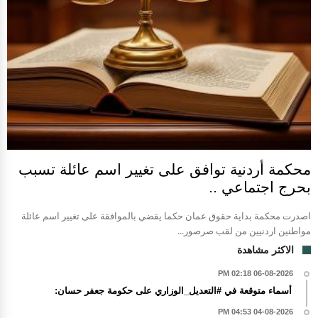
محكمة أردنية توافق على تغيير اسم عائلة تسبب
بحرج اجتماعي ..
اصدرت محكمة بداية حقوق عمان حكما يقضي بالموافقة على تغيير اسم عائلة
مواطنين اردنيين من لقب صرصور...
الاكثر مشاهدة
06-08-2026 02:18 PM
أسماء متوقعة في #التعديل_الوزاري على حكومة جعفر حسان:
04-08-2026 04:53 PM