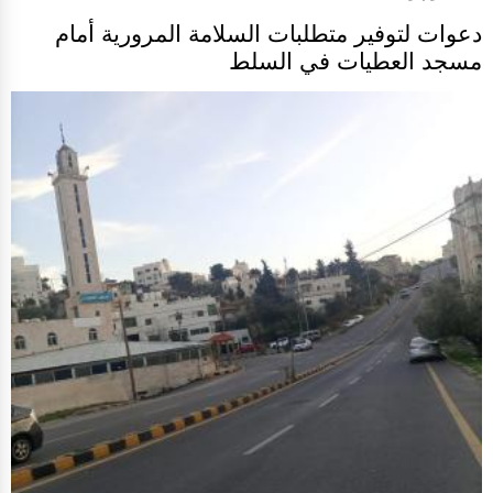
دعوات لتوفير متطلبات السلامة المرورية أمام
مسجد العطيات في السلط