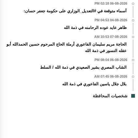
06-08-2026 02:18 PM
أسماء متوقعة في #التعديل_الوزاري على حكومة جعفر حسان:
04-08-2026 04:53 PM
ظاهر عايد عوده الرحامنه في ذمة الله
07-08-2026 10:53 AM
الحاجة مريم سليمان الفاعوري أرملة الحاج المرحوم حسين الحمدالله أبو
عقله النسور في ذمة الله
06-08-2026 08:04 PM
الشاب المصري بشير الصعيدي في ذمة الله / السلط
06-08-2026 07:45 AM
بلال جلال ياسين الفاعوري في ذمة الله
شخصيات المحافظة