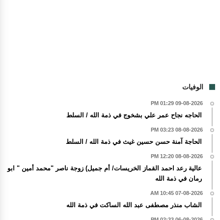
الوفيات
09-08-2026 01:29 PM
الحاجه نجاح عمر علي بشخوج في ذمة الله / السلط
08-08-2026 03:23 PM
الحاجة آمنة حسن حسين غيث في ذمة الله / السلط
08-08-2026 12:20 PM
عالية رعد احمد القماز الخريسات/ أم جميل) زوجة ناصر "محمد أمين " ابو
رمان في ذمة الله
07-08-2026 10:45 AM
الشاب منذر مصطفى عبد الله الساكت في ذمة الله
06-08-2026 02:33 PM