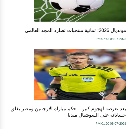
مونديال 2026: ثمانية منتخبات تطارد المجد العالمي
08-07-2026 07:46 PM
بعد تعرضه لهجوم كبير .. حكم مباراة الارجنتين ومصر يغلق
حساباته على السوشيال ميديا
08-07-2026 01:20 PM