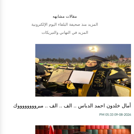
مقالات مشابهه
المزيد منذ صحيفة البلقاء اليوم الإلكترونية
المزيد في التهاني والتبريكات
أمال خلدون احمد الدباس .. الف .. الف .. مبرووووووووك
09-08-2026 05:33 PM