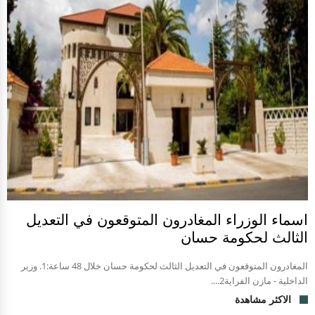
اسماء الوزراء المغادرون المتوقعون في التعديل
الثالث لحكومة حسان
المغادرون المتوقعون في التعديل الثالث لحكومة حسان خلال 48 ساعة:1. وزير
الداخلية - مازن الفراية2....
الاكثر مشاهدة