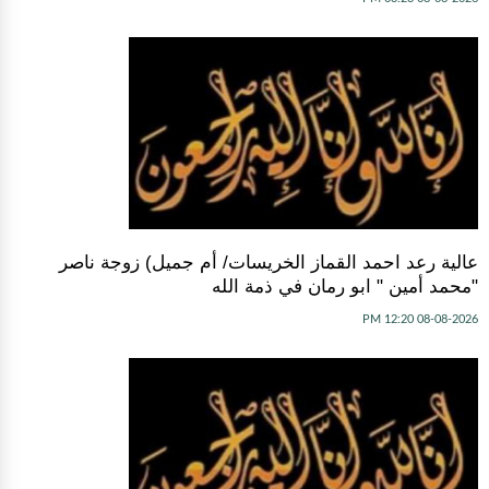
عالية رعد احمد القماز الخريسات/ أم جميل) زوجة ناصر
"محمد أمين " ابو رمان في ذمة الله
08-08-2026 12:20 PM