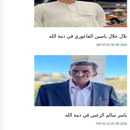
بلال جلال ياسين الفاعوري في ذمة الله
06-08-2026 07:45 AM
ياسر سالم الزعبي في ذمة الله
05-08-2026 01:52 PM