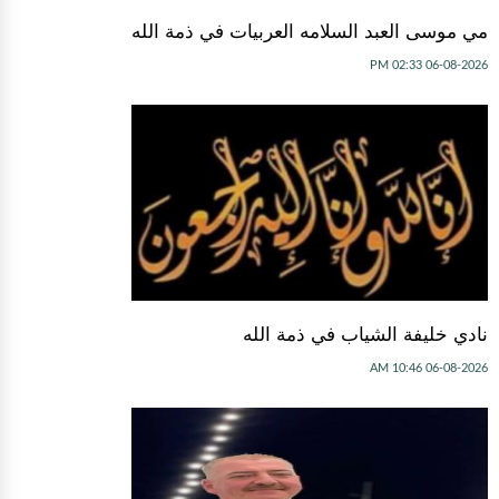
مي موسى العبد السلامه العربيات في ذمة الله
06-08-2026 02:33 PM
نادي خليفة الشياب في ذمة الله
06-08-2026 10:46 AM