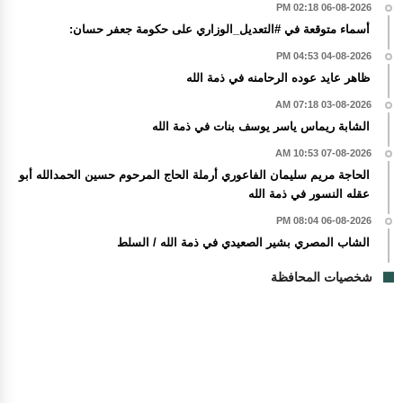
06-08-2026 02:18 PM
أسماء متوقعة في #التعديل_الوزاري على حكومة جعفر حسان:
04-08-2026 04:53 PM
ظاهر عايد عوده الرحامنه في ذمة الله
03-08-2026 07:18 AM
الشابة ريماس ياسر يوسف بنات في ذمة الله
07-08-2026 10:53 AM
الحاجة مريم سليمان الفاعوري أرملة الحاج المرحوم حسين الحمدالله أبو
عقله النسور في ذمة الله
06-08-2026 08:04 PM
الشاب المصري بشير الصعيدي في ذمة الله / السلط
شخصيات المحافظة