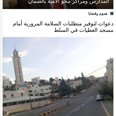
المدارس ومراكز محو الأمية بالضمان
هموم وقضايا
دعوات لتوفير متطلبات السلامة المرورية أمام
مسجد العطيات في السلط