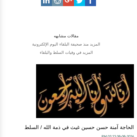
مقالات مشابهه
المزيد منذ صحيفة البلقاء اليوم الإلكترونية
المزيد في وفيات السلط والبلقاء
الحاجة آمنة حسن حسين غيث في ذمة الله / السلط
08-08-2026 03:23 PM