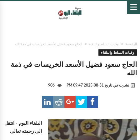
الرئيسية
وفيات السلط والبلقاء
الحاج سعود فضيل الأسعد الخريسات في ذمة الله
وفيات السلط والبلقاء
الحاج سعود فضيل الأسعد الخريسات في ذمة
الله
نشرت في تاريخ
31-08-2025 09:47 PM
906
البلقاء اليوم -
انتقل
الى رحمته تعالى