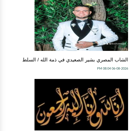
الشاب المصري بشير الصعيدي في ذمة الله / السلط
06-08-2026 08:04 PM