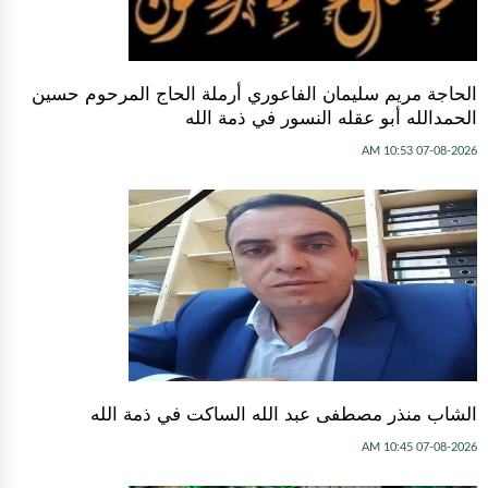
الحاجة مريم سليمان الفاعوري أرملة الحاج المرحوم حسين
الحمدالله أبو عقله النسور في ذمة الله
07-08-2026 10:53 AM
الشاب منذر مصطفى عبد الله الساكت في ذمة الله
07-08-2026 10:45 AM