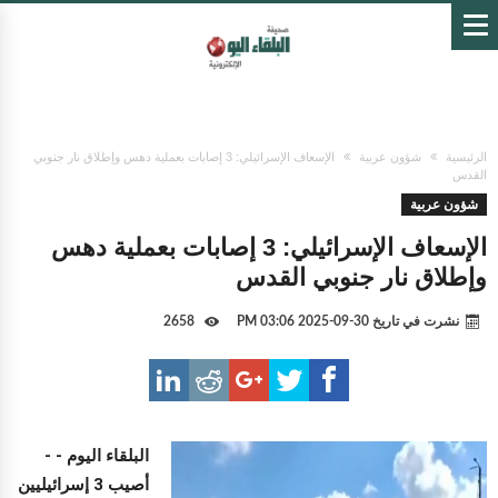
الرئيسية
شؤون عربية
الإسعاف الإسرائيلي: 3 إصابات بعملية دهس وإطلاق نار جنوبي
القدس
شؤون عربية
الإسعاف الإسرائيلي: 3 إصابات بعملية دهس
وإطلاق نار جنوبي القدس
نشرت في تاريخ
30-09-2025 03:06 PM
2658
البلقاء اليوم -
-
أصيب 3 إسرائيليين