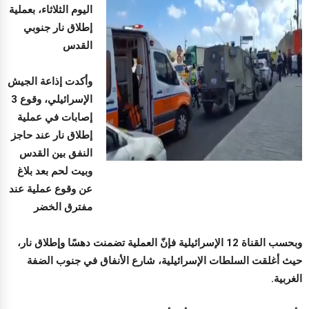
اليوم الثلاثاء، بعملية
إطلاق نار جنوبي
القدس
وأكدت إذاعة الجيش
الإسرائيلي، وقوع 3
إصابات في عملية
إطلاق نار عند حاجز
النفق بين القدس
وبيت لحم بعد بلاغ
عن وقوع عملية عند
مفترق الخضر
وبحسب القناة 12 الإسرائيلية فإنّ العملية تضمنت دهسًا وإطلاق نار،
حيث أغلقت السلطات الإسرائيلية، شارع الأنفاق في جنوب الضفة
الغربية.