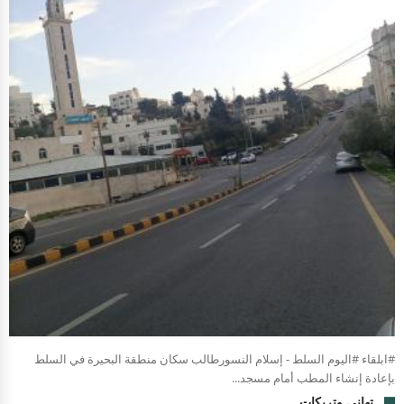
#ابلقاء #اليوم السلط - إسلام النسورطالب سكان منطقة البحيرة في السلط
بإعادة إنشاء المطب أمام مسجد...
تهاني وتريكات