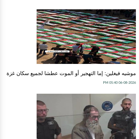
موشيه فيغلين: إما التهجير أو الموت عطشا لجميع سكان غزة
06-08-2026 05:40 PM