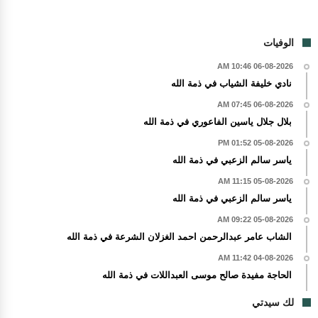
الوفيات
06-08-2026 10:46 AM
نادي خليفة الشياب في ذمة الله
06-08-2026 07:45 AM
بلال جلال ياسين الفاعوري في ذمة الله
05-08-2026 01:52 PM
ياسر سالم الزعبي في ذمة الله
05-08-2026 11:15 AM
ياسر سالم الزعبي في ذمة الله
05-08-2026 09:22 AM
الشاب عامر عبدالرحمن احمد الغزلان الشرعة في ذمة الله
04-08-2026 11:42 AM
الحاجة مفيدة صالح موسى العبداللات في ذمة الله
لك سيدتي