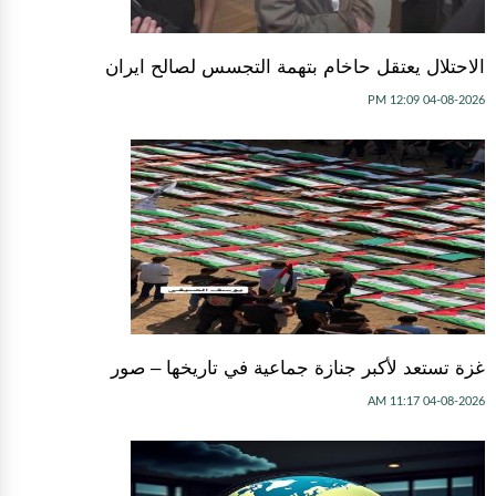
الاحتلال يعتقل حاخام بتهمة التجسس لصالح ايران
04-08-2026 12:09 PM
غزة تستعد لأكبر جنازة جماعية في تاريخها – صور
04-08-2026 11:17 AM