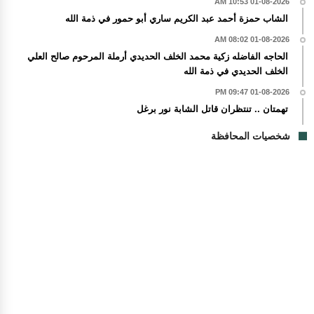
01-08-2026 10:53 AM
الشاب حمزة أحمد عبد الكريم ساري أبو حمور في ذمة الله
01-08-2026 08:02 AM
الحاجه الفاضله زكية محمد الخلف الحديدي أرملة المرحوم صالح العلي
الخلف الحديدي في ذمة الله
01-08-2026 09:47 PM
تهمتان .. تنتظران قاتل الشابة نور برغل
شخصيات المحافظة