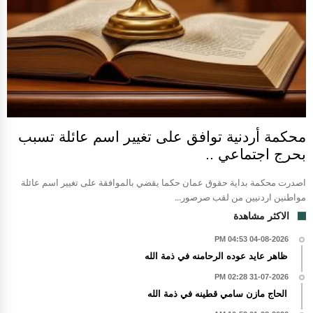
محكمة أردنية توافق على تغيير اسم عائلة تسبب
بحرج اجتماعي ..
اصدرت محكمة بداية حقوق عمان حكما يقضي بالموافقة على تغيير اسم عائلة
مواطنين اردنيين من لقب صرصور...
الاكثر مشاهدة
04-08-2026 04:53 PM
ظاهر عايد عوده الرحامنه في ذمة الله
31-07-2026 02:28 PM
الحاج مازن سامي قطينه في ذمة الله