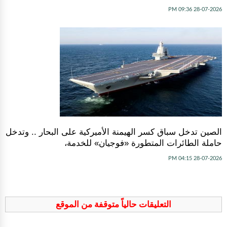
28-07-2026 09:36 PM
الصين تدخل سباق كسر الهيمنة الأميركية على البحار .. وتدخل
حاملة الطائرات المتطورة «فوجيان» للخدمة،
28-07-2026 04:15 PM
التعليقات حالياً متوقفة من الموقع