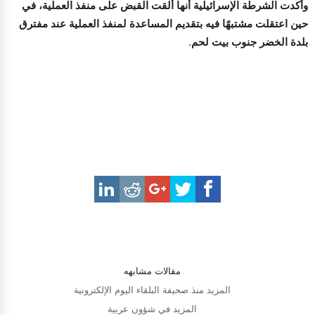
وأكدت الشرطة الإسرائيلية أنها ألقت القبض على منفذ العملية، في
حين اعتقلت مشتبهًا فيه بتقديم المساعدة لمنفذ العملية عند مفترق
بلدة الخضر جنوب بيت لحم.
مقالات مشابهه
المزيد منذ صحيفة البلقاء اليوم الإلكترونية
المزيد في شؤون عربية