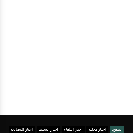
تصفح:
اخبار محلية
اخبار البلقاء
اخبار السلط
اخبار اقتصادية