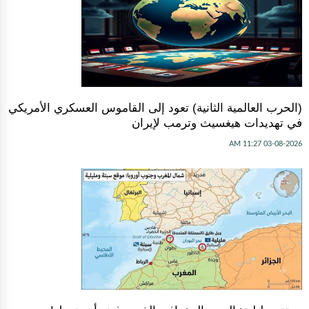
(الحرب العالمية الثانية) تعود إلى القاموس العسكري الأمريكي
في تهديدات هيغسيث وترمب لإيران
03-08-2026 11:27 AM