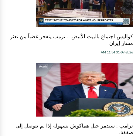
كواليس اجتماع بالبيت الأبيض .. ترمب ينفجر غضباً من تعثر
مسار إيران
31-07-2026 11:34 AM
ترامب : سندمر جبل هماكوش بسهولة إذا لم نتوصل إلى
صفقة.