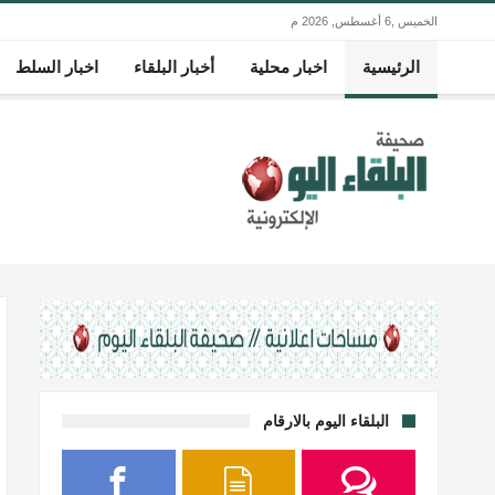
الخميس ,6 أغسطس, 2026 م
الرئيسية
اخبار محلية
أخبار البلقاء
اخبار السلط
البلقاء اليوم بالارقام