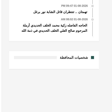
01-08-2026 09:47 PM
تهمتان .. تنتظران قاتل الشابة نور برغل
01-08-2026 08:02 AM
الحاجه الفاضله زكية محمد الخلف الحديدي أرملة
المرحوم صالح العلي الخلف الحديدي في ذمة الله
شخصيات المحافظة