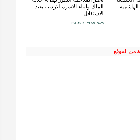
الملك وابناء الاسرة الاردنية بعيد
الاستقلال
24-05-2026 03:20 PM
فة من الموقع