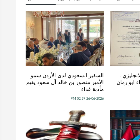
نجليزي .
السفير السعودي لدى الأردن سمو
 ابو رمان
الأمير منصور بن خالد آل سعود يقيم
مأدبة غداء
26-06-2026 02:57 PM