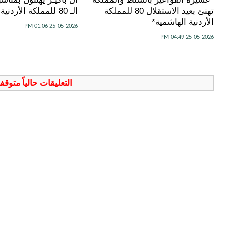
تهنئ بعيد الاستقلال 80 للمملكة
الـ 80 للمملكة الأردنية الهاشمية
الأردنية الهاشمية*
25-05-2026 01:06 PM
25-05-2026 04:49 PM
التعليقات حالياً متوق