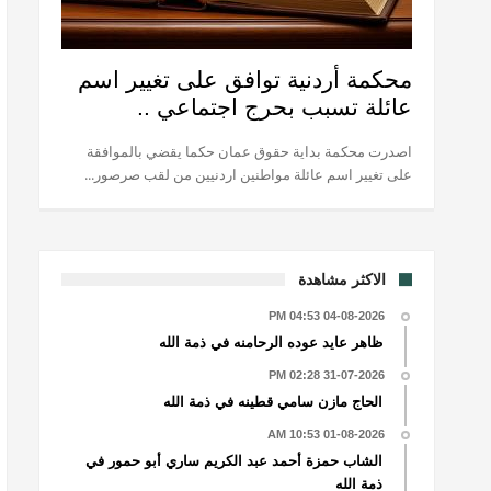
محكمة أردنية توافق على تغيير اسم
عائلة تسبب بحرج اجتماعي ..
اصدرت محكمة بداية حقوق عمان حكما يقضي بالموافقة
على تغيير اسم عائلة مواطنين اردنيين من لقب صرصور...
الاكثر مشاهدة
04-08-2026 04:53 PM
ظاهر عايد عوده الرحامنه في ذمة الله
31-07-2026 02:28 PM
الحاج مازن سامي قطينه في ذمة الله
01-08-2026 10:53 AM
الشاب حمزة أحمد عبد الكريم ساري أبو حمور في
ذمة الله