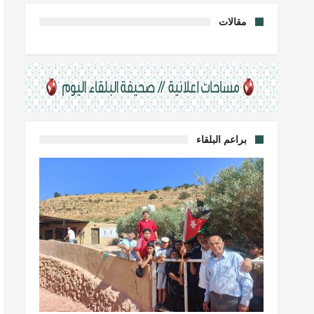
مقالات
براعم البلقاء