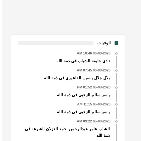
الوفيات
06-08-2026 10:46 AM
نادي خليفة الشياب في ذمة الله
06-08-2026 07:45 AM
بلال جلال ياسين الفاعوري في ذمة الله
05-08-2026 01:52 PM
ياسر سالم الزعبي في ذمة الله
05-08-2026 11:15 AM
ياسر سالم الزعبي في ذمة الله
05-08-2026 09:22 AM
الشاب عامر عبدالرحمن احمد الغزلان الشرعة في
ذمة الله