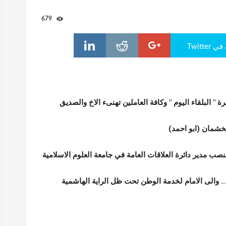
679
Twitte
ة " البلقاء اليوم " وكافة العاملين تهنىء الاخ والصديق
خشمان (ابو احمد)
نصب مدير دائرة العلاقات العامة في جامعة العلوم الاسلامية
. والى الامام لخدمة الوطن تحت ظل الراية الهاشمية