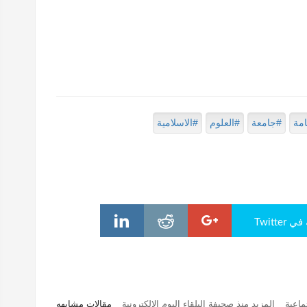
امة
#جامعة
#العلوم
#الاسلامية
Twitte
ماعية
المزيد منذ صحيفة البلقاء اليوم الإلكترونية
مقالات مشابهه