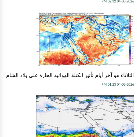
04-08-2026 02:32 PM
الثلاثاء هو آخر أيام تأثير الكتلة الهوائية الحارة على بلاد الشام
04-08-2026 01:23 PM