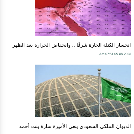
انحسار الكتلة الحارة شرقًا .. وانخفاض الحرارة بعد الظهر
05-08-2026 07:51 AM
الديوان الملكي السعودي ينعى الأميرة سارة بنت أحمد