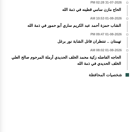
31-07-2026 02:28 PM
الحاج مازن سامي قطينه في ذمة الله
01-08-2026 10:53 AM
الشاب حمزة أحمد عبد الكريم ساري أبو حمور في ذمة الله
01-08-2026 09:47 PM
تهمتان .. تنتظران قاتل الشابة نور برغل
01-08-2026 08:02 AM
الحاجه الفاضله زكية محمد الخلف الحديدي أرملة المرحوم صالح العلي
الخلف الحديدي في ذمة الله
شخصيات المحافظة