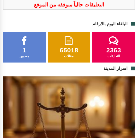
التعليقات حالياً متوقفة من الموقع
البلقاء اليوم بالارقام
1
65018
2363
التعليقات
مقالات
معجبين
اسرار المدينة