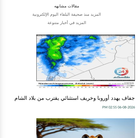
مقالات مشابهه
المزيد منذ صحيفة البلقاء اليوم الإلكترونية
المزيد في أخبار متنوعة
جفاف يهدد أوروبا وخريف استثنائي يقترب من بلاد الشام
06-08-2026 02:55 PM