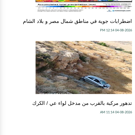
اضطرابات جوية في مناطق شمال مصر و بلاد الشام
04-08-2026 12:14 PM
تدهور مركبة بالقرب من مدخل لواء عي / الكرك
04-08-2026 11:14 AM