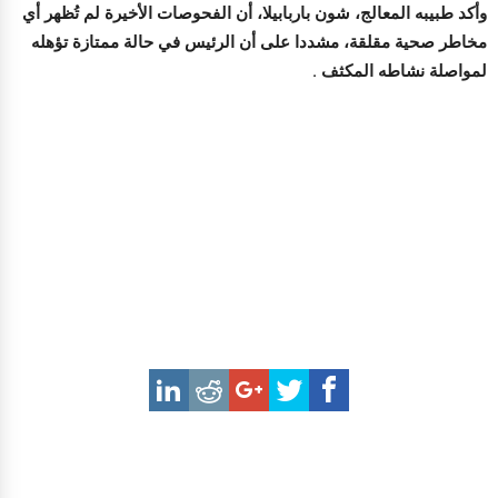
وأكد طبيبه المعالج، شون باربابيلا، أن الفحوصات الأخيرة لم تُظهر أي
مخاطر صحية مقلقة، مشددا على أن الرئيس في حالة ممتازة تؤهله
لمواصلة نشاطه المكثف .