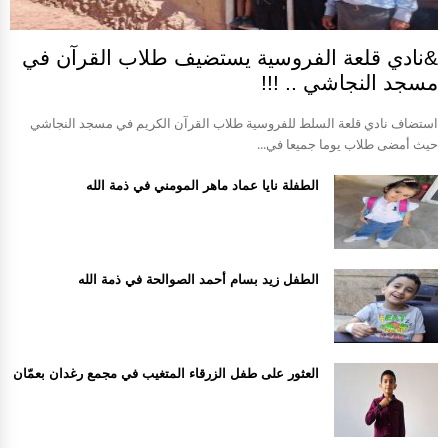
&نادي قلعة الفروسية يستضيف طلاب القرآن في
مسجد النجاشي .. !!!
استضاف نادي قلعة السلط للفروسية طلاب القرآن الكريم في مسجد النجاشي
حيث أمضى طلاب يوما جميعا في...
الطفلة نايا عماد ماهر المومني في ذمة الله
الطفل زيد بسام أحمد الصوالحة في ذمة الله
العثور على طفل الزرقاء المتغيب في مجمع رغدان بعمّان