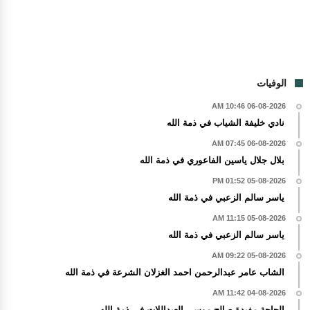
الوفيات
06-08-2026 10:46 AM
نادي خليفة الشياب في ذمة الله
06-08-2026 07:45 AM
بلال جلال ياسين الفاعوري في ذمة الله
05-08-2026 01:52 PM
ياسر سالم الزعبي في ذمة الله
05-08-2026 11:15 AM
ياسر سالم الزعبي في ذمة الله
05-08-2026 09:22 AM
الشاب عامر عبدالرحمن احمد الغزلان الشرعة في ذمة الله
04-08-2026 11:42 AM
الحاجة مفيدة صالح موسى العبداللات في ذمة الله