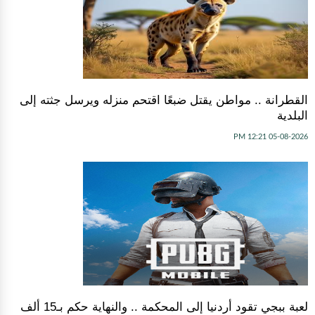
القطرانة .. مواطن يقتل ضبعًا اقتحم منزله ويرسل جثته إلى
البلدية
05-08-2026 12:21 PM
لعبة ببجي تقود أردنيا إلى المحكمة .. والنهاية حكم بـ15 ألف