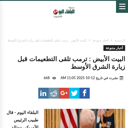
الرئيسية
أخبار متنوعة
البيت الأبيض : ترمب تلقى التطعيمات قبل زيارة الشرق الأوسط
أخبار متنوعة
البيت الأبيض : ترمب تلقى التطعيمات قبل
زيارة الشرق الأوسط
نشرت في تاريخ
12-10-2025 11:05 AM
668
البلقاء اليوم -
قال
طبيب الرئيس
الأمريكي دونالد