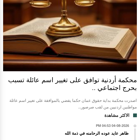
محكمة أردنية توافق على تغيير اسم عائلة تسبب
بحرج اجتماعي ..
اصدرت محكمة بداية حقوق عمان حكما يقضي بالموافقة على تغيير اسم عائلة
مواطنين اردنيين من لقب صرصور...
الاكثر مشاهدة
04-08-2026 04:53 PM
ظاهر عايد عوده الرحامنه في ذمة الله