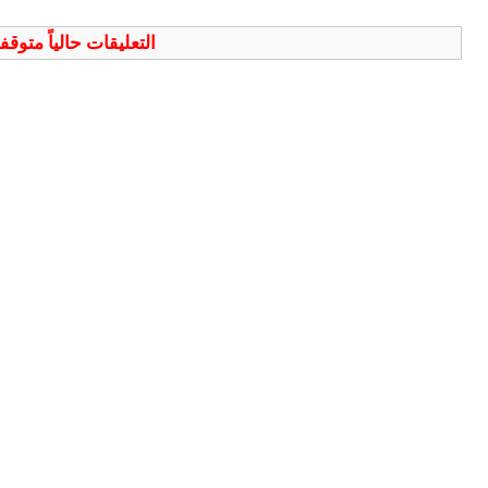
التعليقات حالياً متوق