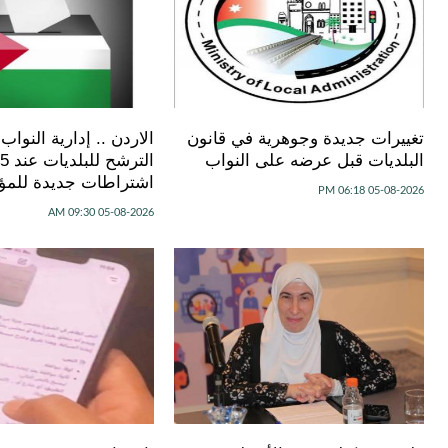
تغييرات جديدة وجوهرية في قانون
الاردن .. إدارية النواب
البلديات قبل عرضه على النواب
اشتراطات جديدة للمؤ
05-08-2026 06:18 PM
05-08-2026 09:30 AM