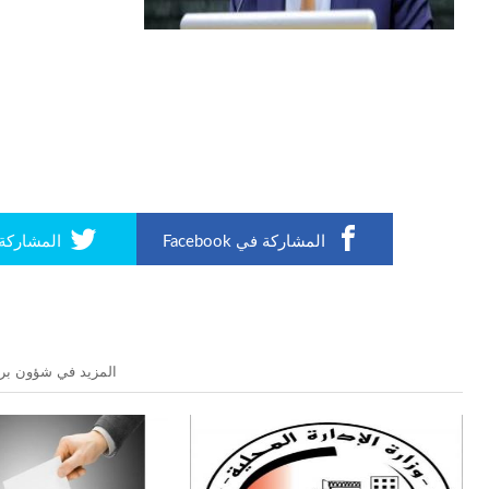
المشاركة في Facebook
المشاركة في r
المزيد في شؤون برل