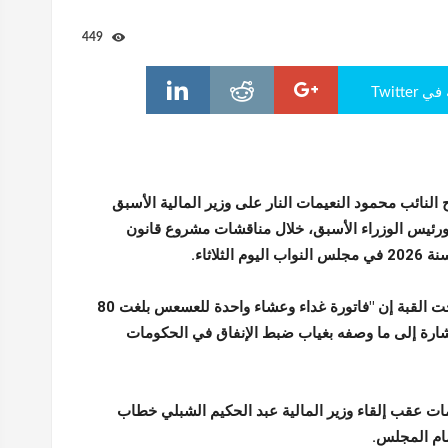
449
Twitte
 النائب محمود النعيمات النار على وزير المالية الأسبق
ئيس الوزراء الأسبق، خلال مناقشات مشروع قانون
 الثلاثاء.
وقال النعيمات تحت القبة إن "فاتورة غداء وعشاء واحدة للعسعس بلغت 80
شارة إلى ما وصفه بغياب ضبط الإنفاق في الحكومات
ات عقب إلقاء وزير المالية عبد الحكيم الشبلي خطاب
مام المجلس.