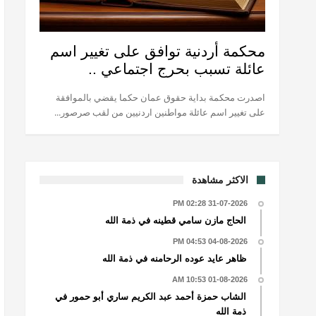
محكمة أردنية توافق على تغيير اسم
عائلة تسبب بحرج اجتماعي ..
اصدرت محكمة بداية حقوق عمان حكما يقضي بالموافقة
على تغيير اسم عائلة مواطنين اردنيين من لقب صرصور...
الاكثر مشاهدة
31-07-2026 02:28 PM
الحاج مازن سامي قطينه في ذمة الله
04-08-2026 04:53 PM
ظاهر عايد عوده الرحامنه في ذمة الله
01-08-2026 10:53 AM
الشاب حمزة أحمد عبد الكريم ساري أبو حمور في
ذمة الله