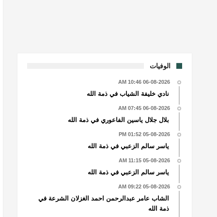
الوفيات
06-08-2026 10:46 AM
نادي خليفة الشياب في ذمة الله
06-08-2026 07:45 AM
بلال جلال ياسين الفاعوري في ذمة الله
05-08-2026 01:52 PM
ياسر سالم الزعبي في ذمة الله
05-08-2026 11:15 AM
ياسر سالم الزعبي في ذمة الله
05-08-2026 09:22 AM
الشاب عامر عبدالرحمن احمد الغزلان الشرعة في
ذمة الله