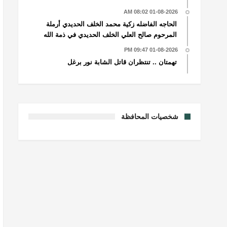
01-08-2026 08:02 AM
الحاجه الفاضله زكية محمد الخلف الحديدي أرملة
المرحوم صالح العلي الخلف الحديدي في ذمة الله
01-08-2026 09:47 PM
تهمتان .. تنتظران قاتل الشابة نور برغل
شخصيات المحافظة