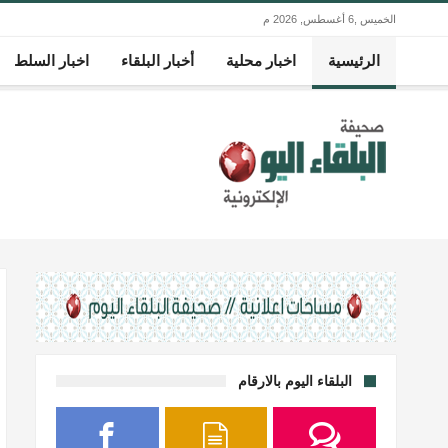
الخميس ,6 أغسطس, 2026 م
الرئيسية
اخبار محلية
أخبار البلقاء
اخبار السلط
البلقاء اليوم بالارقام