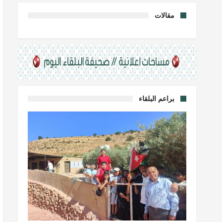
مقالات
براعم البلقاء