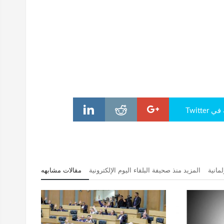
Twitte
مانية
المزيد منذ صحيفة البلقاء اليوم الإلكترونية
مقالات مشابهه