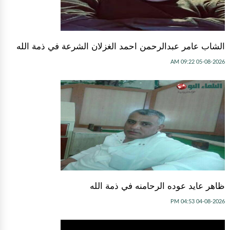
الشاب عامر عبدالرحمن احمد الغزلان الشرعة في ذمة الله
05-08-2026 09:22 AM
ظاهر عايد عوده الرحامنه في ذمة الله
04-08-2026 04:53 PM