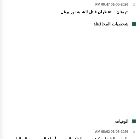
01-08-2026 09:47 PM
تهمتان .. تنتظران قاتل الشابة نور برغل
شخصيات المحافظة
الوفيات
01-08-2026 08:02 AM