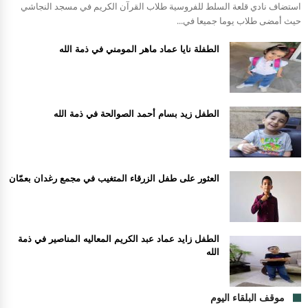
استضاف نادي قلعة السلط للفروسية طلاب القرآن الكريم في مسجد النجاشي
حيث أمضى طلاب يوما جميعا في...
الطفلة نايا عماد ماهر المومني في ذمة الله
الطفل زيد بسام أحمد الصوالحة في ذمة الله
العثور على طفل الزرقاء المتغيب في مجمع رغدان بعمّان
الطفل زايد عماد عبد الكريم المعاليه المناصير في ذمة
الله
موقف البلقاء اليوم