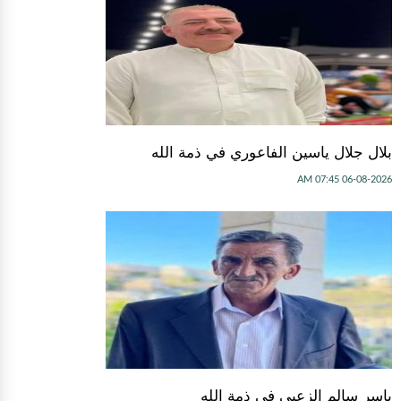
بلال جلال ياسين الفاعوري في ذمة الله
06-08-2026 07:45 AM
ياسر سالم الزعبي في ذمة الله