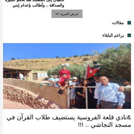
والصداقة .. وأطالب بإعدام إبني
عرض المزيد
مقالات
براعم البلقاء
&نادي قلعة الفروسية يستضيف طلاب القرآن في
مسجد النجاشي .. !!!