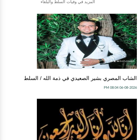
المزيد في وفيات السلط والبلقاء
الشاب المصري بشير الصعيدي في ذمة الله / السلط
06-08-2026 08:04 PM