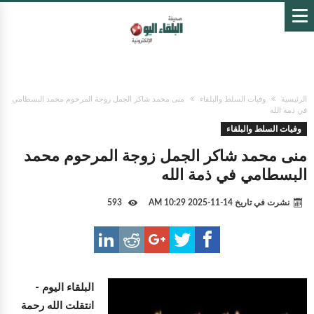
الرئيسية
وفيات السلط والبلقاء
منى محمد شاكر الجمل زوجة المرحوم محمد البسطامي
في ذمة الله
وفيات السلط والبلقاء
منى محمد شاكر الجمل زوجة المرحوم محمد
البسطامي في ذمة الله
نشرت في تاريخ
14-11-2025 10:29 AM
593
البلقاء اليوم -
انتقلت الله رحمة