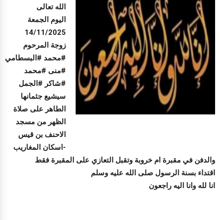
الله تعالى
اليوم الجمعة
14/11/2025
زوجة المرحوم
#محمد #البسطامي
#منى #محمد
#شاكر #الجمل
سيشيع جثمانها
الطاهر على صلاة
الظهر من مسجد
الاحنف بن قيس
-اسكان المغاريب
والدفن في مقبرة ام خروبة وتقبل التعازي على المقبرة فقط
اقتداء بسنة الرسول صلى الله عليه وسلم
انا لله وانا اليه راجعون