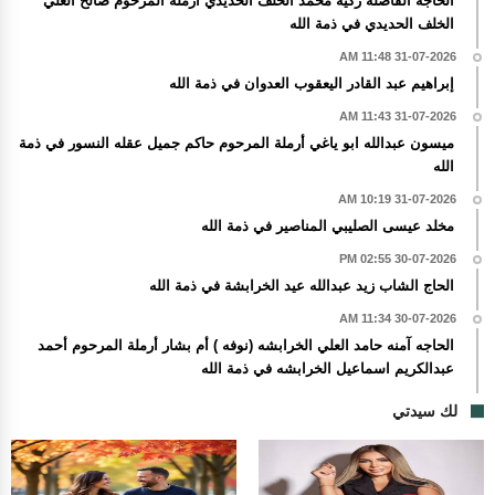
الحاجه الفاضله زكية محمد الخلف الحديدي أرملة المرحوم صالح العلي
الخلف الحديدي في ذمة الله
31-07-2026 11:48 AM
إبراهيم عبد القادر اليعقوب العدوان في ذمة الله
31-07-2026 11:43 AM
ميسون عبدالله ابو ياغي أرملة المرحوم حاكم جميل عقله النسور في ذمة
الله
31-07-2026 10:19 AM
مخلد عيسى الصليبي المناصير في ذمة الله
30-07-2026 02:55 PM
الحاج الشاب زيد عبدالله عيد الخرابشة في ذمة الله
30-07-2026 11:34 AM
الحاجه آمنه حامد العلي الخرابشه (نوفه ) أم بشار أرملة المرحوم أحمد
عبدالكريم اسماعيل الخرابشه في ذمة الله
لك سيدتي