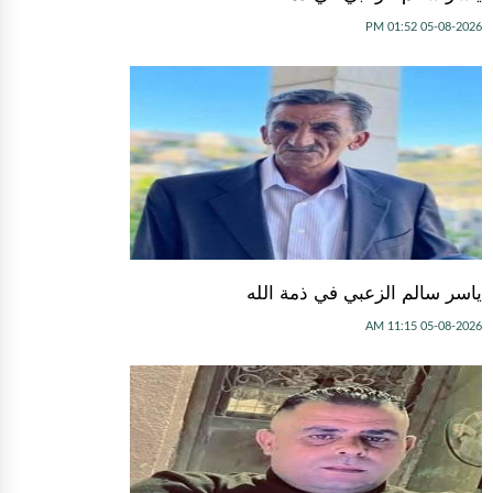
05-08-2026 01:52 PM
ياسر سالم الزعبي في ذمة الله
05-08-2026 11:15 AM