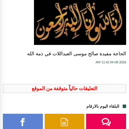
الحاجة مفيدة صالح موسى العبداللات في ذمة الله
04-08-2026 11:42 AM
التعليقات حالياً متوقفة من الموقع
البلقاء اليوم بالارقام