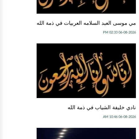
مي موسى العبد السلامه العربيات في ذمة الله
06-08-2026 02:33 PM
نادي خليفة الشياب في ذمة الله
06-08-2026 10:46 AM