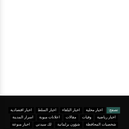
تصفح:
اخبار محلية
اخبار البلقاء
اخبار السلط
اخبار اقتصادية
اخبار رياضية
وفيات
مقالات
اعلانات مبوبة
اسرار المدينة
شخصيات المحافظة
شؤون برلمانية
لك سيدتي
اخبار منوعة