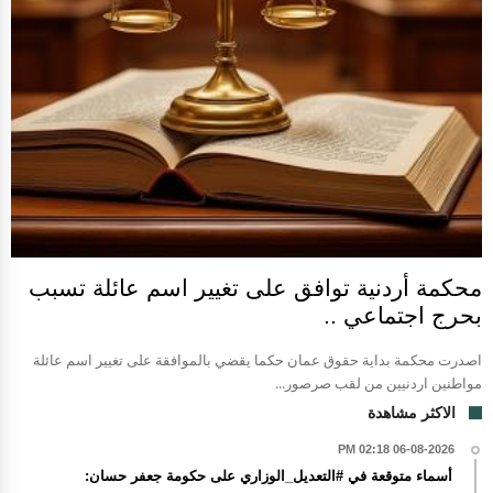
محكمة أردنية توافق على تغيير اسم عائلة تسبب
بحرج اجتماعي ..
اصدرت محكمة بداية حقوق عمان حكما يقضي بالموافقة على تغيير اسم عائلة
مواطنين اردنيين من لقب صرصور...
الاكثر مشاهدة
06-08-2026 02:18 PM
أسماء متوقعة في #التعديل_الوزاري على حكومة جعفر حسان: