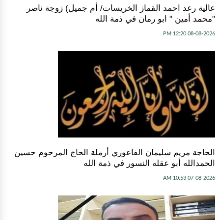
عالية رعد احمد القماز الخريسات/ أم جميل) زوجة ناصر
"محمد أمين " ابو رمان في ذمة الله
08-08-2026 12:20 PM
الحاجة مريم سليمان الفاعوري أرملة الحاج المرحوم حسين
الحمدالله أبو عقله النسور في ذمة الله
07-08-2026 10:53 AM