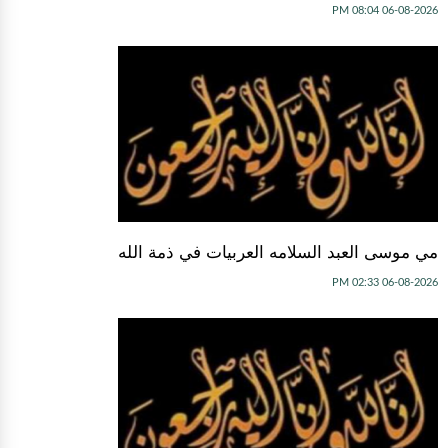
06-08-2026 08:04 PM
مي موسى العبد السلامه العربيات في ذمة الله
06-08-2026 02:33 PM