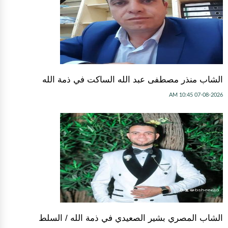
الشاب منذر مصطفى عبد الله الساكت في ذمة الله
07-08-2026 10:45 AM
الشاب المصري بشير الصعيدي في ذمة الله / السلط