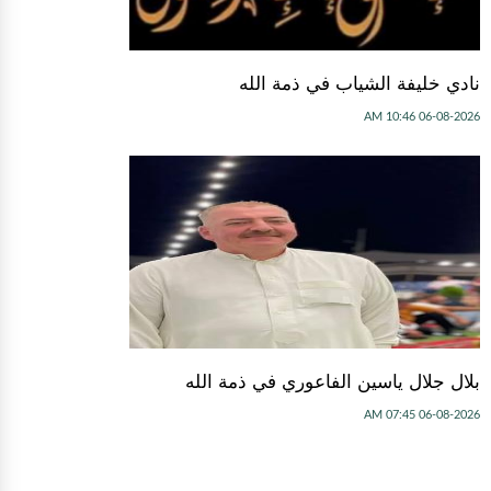
نادي خليفة الشياب في ذمة الله
06-08-2026 10:46 AM
بلال جلال ياسين الفاعوري في ذمة الله
06-08-2026 07:45 AM