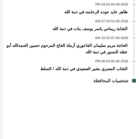
04-08-2026 04:53 PM
ظاهر عايد عوده الرحامنه في ذمة الله
03-08-2026 07:18 AM
الشابة ريماس ياسر يوسف بنات في ذمة الله
07-08-2026 10:53 AM
الحاجة مريم سليمان الفاعوري أرملة الحاج المرحوم حسين الحمدالله أبو
عقله النسور في ذمة الله
06-08-2026 08:04 PM
الشاب المصري بشير الصعيدي في ذمة الله / السلط
شخصيات المحافظة