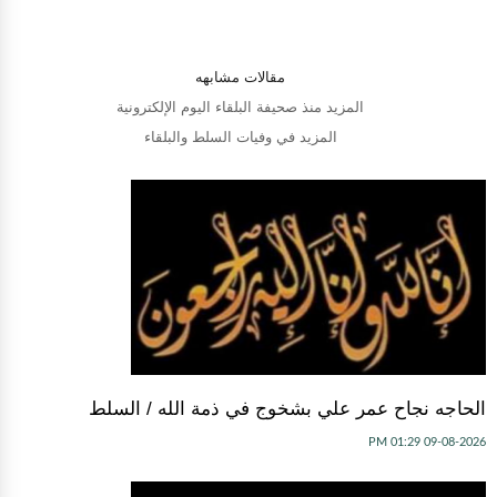
مقالات مشابهه
المزيد منذ صحيفة البلقاء اليوم الإلكترونية
المزيد في وفيات السلط والبلقاء
الحاجه نجاح عمر علي بشخوج في ذمة الله / السلط
09-08-2026 01:29 PM