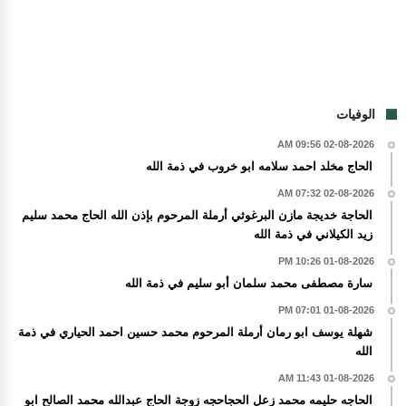
الوفيات
02-08-2026 09:56 AM
الحاج مخلد احمد سلامه ابو خروب في ذمة الله
02-08-2026 07:32 AM
الحاجة خديجة مازن البرغوثي أرملة المرحوم بإذن الله الحاج محمد سليم
زيد الكيلاني في ذمة الله
01-08-2026 10:26 PM
سارة مصطفى محمد سلمان أبو سليم في ذمة الله
01-08-2026 07:01 PM
شهلة يوسف ابو رمان أرملة المرحوم محمد حسين احمد الحياري في ذمة
الله
01-08-2026 11:43 AM
الحاجه حليمه محمد زعل الحجاحجه زوجة الحاج عبدالله محمد الصالح ابو