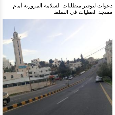
دعوات لتوفير متطلبات السلامة المرورية أمام
مسجد العطيات في السلط