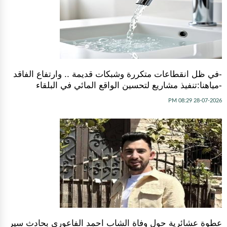
-في ظل انقطاعات متكررة وشبكات قديمة .. وارتفاع الفاقد
-مياهنا:تنفيذ مشاريع لتحسين الواقع المائي في البلقاء
28-07-2026 08:29 PM
عطوة عشائرية حول وفاة الشاب احمد الفاعوري بحادث سير