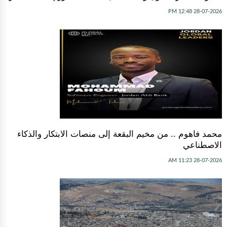
28-07-2026 12:48 PM
محمد فاهوم .. من مخيم البقعة إلى منصات الابتكار والذكاء
الاصطناعي
28-07-2026 11:23 AM