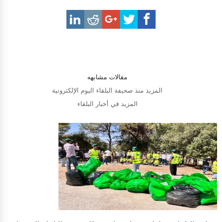
مقالات مشابهه
المزيد منذ صحيفة البلقاء اليوم الإلكترونية
المزيد في أخبار البلقاء