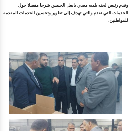
وقدم رئيس لجنه بلديه معدي باسل الحبيس شرحا مفصلا حول
الخدمات التي تقدم والتي تهدف إلى تطوير وتحسين الخدمات المقدمه
للمواطنين.