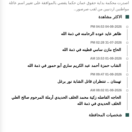
اصدرت محكمة بداية حقوق عمان حكما يقضي بالموافقة على تغيير اسم عائلة
مواطنين اردنيين من لقب صرصور...
الاكثر مشاهدة
04-08-2026 04:53 PM
ظاهر عايد عوده الرحامنه في ذمة الله
31-07-2026 02:28 PM
الحاج مازن سامي قطينه في ذمة الله
01-08-2026 10:53 AM
الشاب حمزة أحمد عبد الكريم ساري أبو حمور في ذمة الله
01-08-2026 09:47 PM
تهمتان .. تنتظران قاتل الشابة نور برغل
01-08-2026 08:02 AM
الحاجه الفاضله زكية محمد الخلف الحديدي أرملة المرحوم صالح العلي
الخلف الحديدي في ذمة الله
شخصيات المحافظة