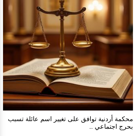
محكمة أردنية توافق على تغيير اسم عائلة تسبب
بحرج اجتماعي ..