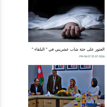
العثور على جثة شاب عشريني في " البلقاء "
25-07-2026 06:07 PM