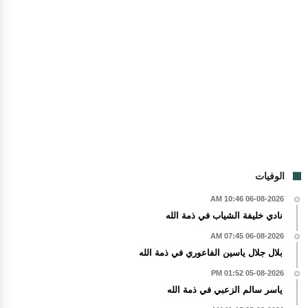
الوفيات
06-08-2026 10:46 AM
نادي خليفة الشياب في ذمة الله
06-08-2026 07:45 AM
بلال جلال ياسين الفاعوري في ذمة الله
05-08-2026 01:52 PM
ياسر سالم الزعبي في ذمة الله