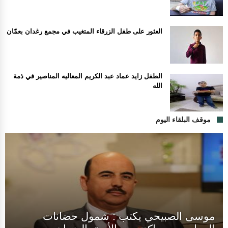
العثور على طفل الزرقاء المتغيب في مجمع رغدان بعمّان
الطفل زايد عماد عبد الكريم المعاليه المناصير في ذمة
الله
موقف البلقاء اليوم
موسى الصبيحي يكتب : شمول حضانات