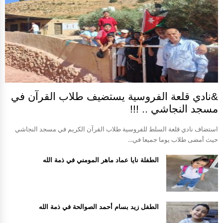
&نادي قلعة الفروسية يستضيف طلاب القرآن في
مسجد النجاشي .. !!!
استضاف نادي قلعة السلط للفروسية طلاب القرآن الكريم في مسجد النجاشي
حيث أمضى طلاب يوما جميعا في...
الطفلة نايا عماد ماهر المومني في ذمة الله
الطفل زيد بسام أحمد الصوالحة في ذمة الله