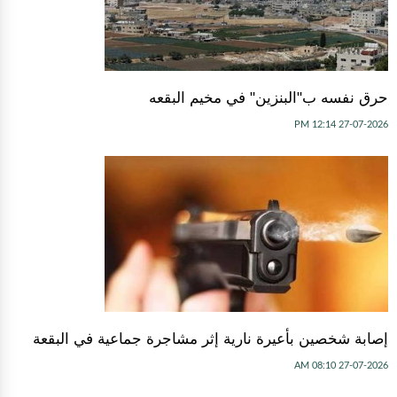
حرق نفسه ب"البنزين" في مخيم البقعه
27-07-2026 12:14 PM
إصابة شخصين بأعيرة نارية إثر مشاجرة جماعية في البقعة
27-07-2026 08:10 AM