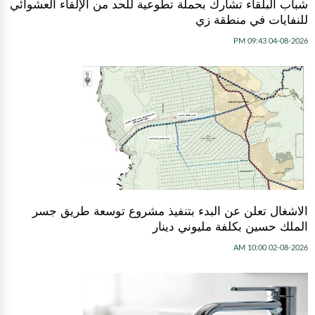
شباب البلقاء تشارك بحملة تطوعية للحد من الإلقاء العشوائي
للنفايات في منطقة زي
04-08-2026 09:43 PM
الاشغال تعلن عن البدء بتنفيذ مشروع توسعة طريق جسر
الملك حسين بكلفة مليوني دينار
02-08-2026 10:00 AM