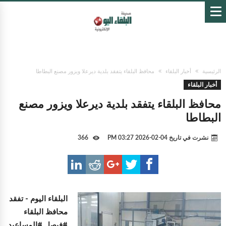
الرئيسية
أخبار البلقاء
محافظ البلقاء يتفقد بلدية ديرعلا ويزور مصنع البطاطا
أخبار البلقاء
محافظ البلقاء يتفقد بلدية ديرعلا ويزور مصنع
البطاطا
نشرت في تاريخ
04-02-2026 03:27 PM
366
البلقاء اليوم -
تفقد
محافظ البلقاء
#فيصل #المساعيد