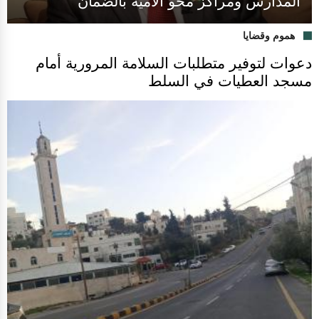
المدارس ومراكز محو الأمية بالضمان
هموم وقضايا
دعوات لتوفير متطلبات السلامة المرورية أمام
مسجد العطيات في السلط