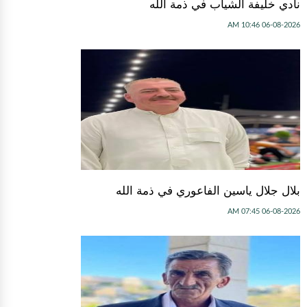
نادي خليفة الشياب في ذمة الله
06-08-2026 10:46 AM
بلال جلال ياسين الفاعوري في ذمة الله
06-08-2026 07:45 AM