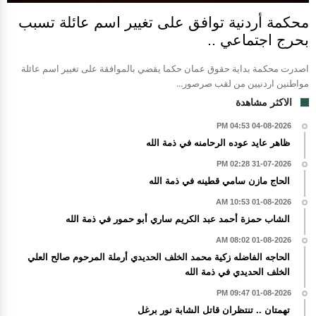
محكمة أردنية توافق على تغيير اسم عائلة تسبب
بحرج اجتماعي ..
اصدرت محكمة بداية حقوق عمان حكما يقضي بالموافقة على تغيير اسم عائلة
مواطنين اردنيين من لقب صرصور...
الاكثر مشاهدة
04-08-2026 04:53 PM
ظاهر عايد عوده الرحامنه في ذمة الله
31-07-2026 02:28 PM
الحاج مازن سامي قطينه في ذمة الله
01-08-2026 10:53 AM
الشاب حمزة أحمد عبد الكريم ساري أبو حمور في ذمة الله
01-08-2026 08:02 AM
الحاجه الفاضله زكية محمد الخلف الحديدي أرملة المرحوم صالح العلي
الخلف الحديدي في ذمة الله
01-08-2026 09:47 PM
تهمتان .. تنتظران قاتل الشابة نور برغل