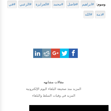
#ابراهيم
#فاضل
#محمد
#العزايزة
#الزعبي
#في
وسوم:
#ذمة
#الله
مقالات مشابهه
المزيد منذ صحيفة البلقاء اليوم الإلكترونية
المزيد في وفيات السلط والبلقاء