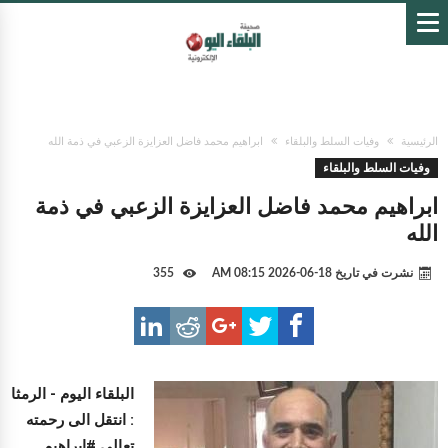
الرئيسية
وفيات السلط والبلقاء
ابراهيم محمد فاضل العزايزة الزعبي في ذمة الله
وفيات السلط والبلقاء
ابراهيم محمد فاضل العزايزة الزعبي في ذمة
الله
نشرت في تاريخ
18-06-2026 08:15 AM
355
البلقاء اليوم -
الرمثا
: انتقل الى رحمته
تعالى #ابراهيم