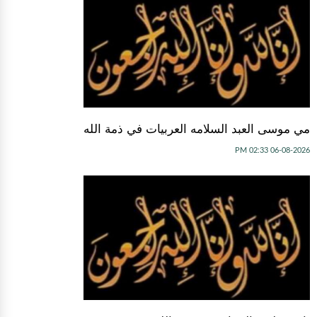
مي موسى العبد السلامه العربيات في ذمة الله
06-08-2026 02:33 PM