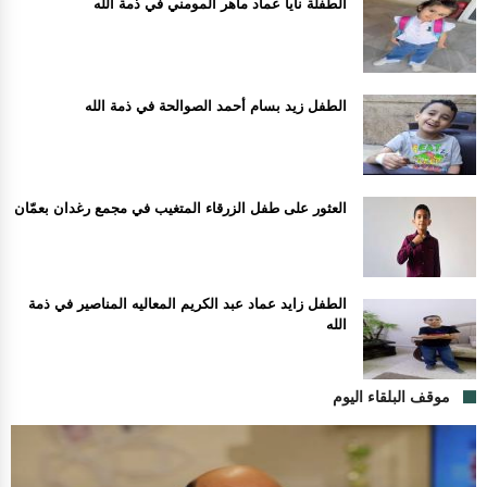
الطفلة نايا عماد ماهر المومني في ذمة الله
الطفل زيد بسام أحمد الصوالحة في ذمة الله
العثور على طفل الزرقاء المتغيب في مجمع رغدان بعمّان
الطفل زايد عماد عبد الكريم المعاليه المناصير في ذمة
الله
موقف البلقاء اليوم