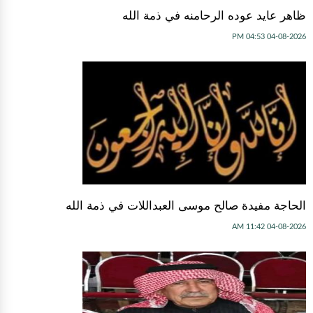
ظاهر عايد عوده الرحامنه في ذمة الله
04-08-2026 04:53 PM
الحاجة مفيدة صالح موسى العبداللات في ذمة الله
04-08-2026 11:42 AM