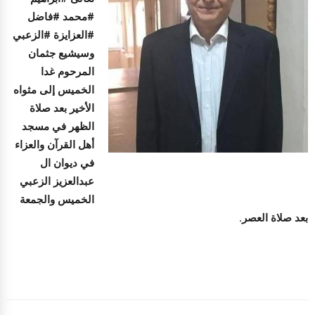
#محمد #فاضل
#العزايزة #الزعبي
وسيشيع جثمان
المرحوم غدا
الخميس إلى مثواه
الأخير بعد صلاة
الظهر في مسجد
أهل القرآن والعزاء
في ديوان ال
عبدالعزيز الزعبي
الخميس والجمعة
بعد صلاة العصر.