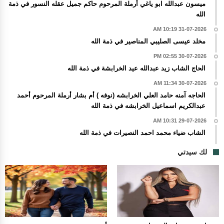
ميسون عبدالله ابو ياغي أرملة المرحوم حاكم جميل عقله النسور في ذمة
الله
31-07-2026 10:19 AM
مخلد عيسى الصليبي المناصير في ذمة الله
30-07-2026 02:55 PM
الحاج الشاب زيد عبدالله عيد الخرابشة في ذمة الله
30-07-2026 11:34 AM
الحاجه آمنه حامد العلي الخرابشه (نوفه ) أم بشار أرملة المرحوم أحمد
عبدالكريم اسماعيل الخرابشه في ذمة الله
29-07-2026 10:31 AM
الشاب ضياء محمد احمد النصيرات في ذمة الله
لك سيدتي