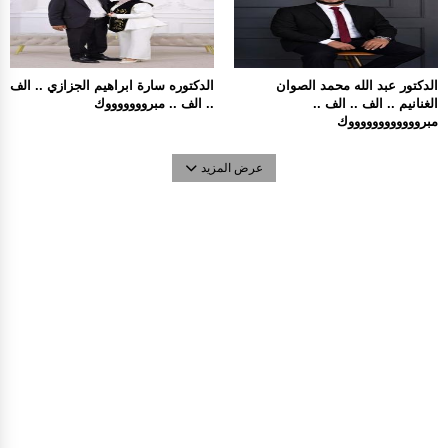
الدكتور عبد الله محمد الصوان
الدكتوره سارة ابراهيم الجزازي .. الف
الغنانيم .. الف .. الف ..
.. الف .. مبروووووووك
مبرووووووووووووك
عرض المزيد