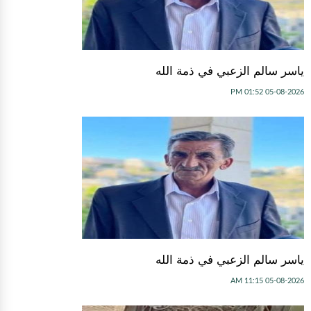
ياسر سالم الزعبي في ذمة الله
05-08-2026 01:52 PM
ياسر سالم الزعبي في ذمة الله
05-08-2026 11:15 AM