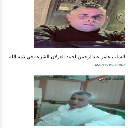
الشاب عامر عبدالرحمن احمد الغزلان الشرعة في ذمة الله
05-08-2026 09:22 AM