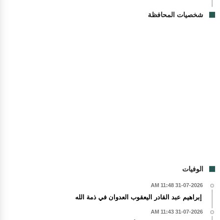
شخصيات المحافظة
الوفيات
31-07-2026 11:48 AM
إبراهيم عبد القادر اليعقوب العدوان في ذمة الله
31-07-2026 11:43 AM