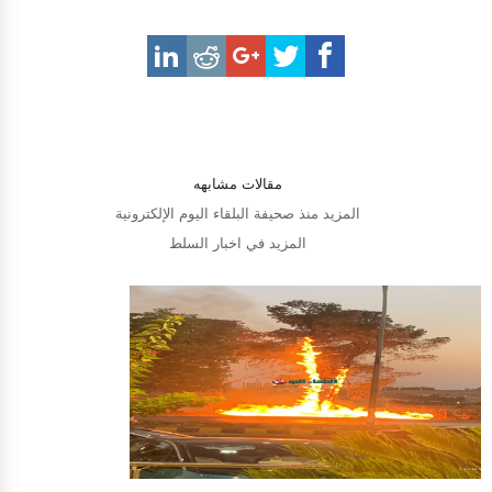
مقالات مشابهه
المزيد منذ صحيفة البلقاء اليوم الإلكترونية
المزيد في اخبار السلط