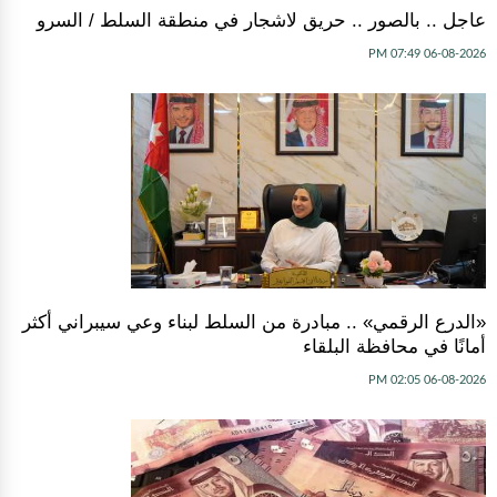
عاجل .. بالصور .. حريق لاشجار في منطقة السلط / السرو
06-08-2026 07:49 PM
«الدرع الرقمي» .. مبادرة من السلط لبناء وعي سيبراني أكثر
أمانًا في محافظة البلقاء
06-08-2026 02:05 PM