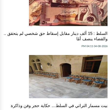
السلط : 15 ألف دينار مقابل إسقاط حق شخصي لم يتحقق ..
والقضاء ينصف أمًا
04-08-2026 04:11 PM
بيت مسمار التراثي في السلط… حكاية حجر وفن وذاكرة