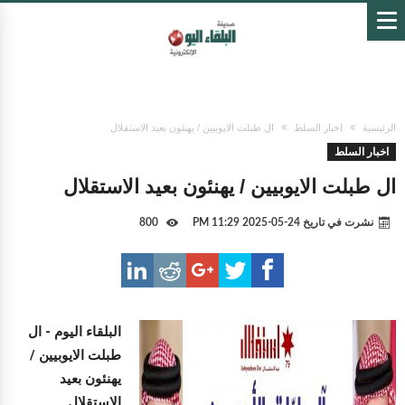
الرئيسية
اخبار السلط
ال طبلت الايوبيين / يهنئون بعيد الاستقلال
اخبار السلط
ال طبلت الايوبيين / يهنئون بعيد الاستقلال
نشرت في تاريخ
24-05-2025 11:29 PM
800
البلقاء اليوم -
ال
طبلت الايوبيين /
يهنئون بعيد
الاستقلال