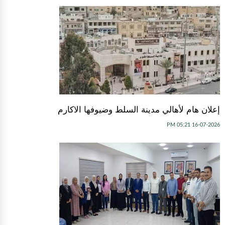
إعلان هام لأهالي مدينة السلط وضيوفها الاكارم
16-07-2026 05:21 PM