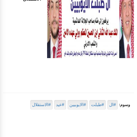
#ال
#طبلت
#الايوبيين
#عيد
#الاستقلال
وسوم: