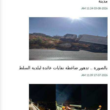
مدينة
03-08-2026 11:24 AM
بالصورة .. تدهور ضاغطة نفايات عائدة لبلدية السلط
27-07-2026 11:09 AM