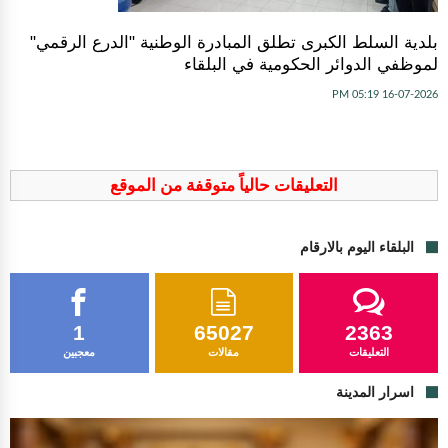
بلدية السلط الكبرى تطلق المبادرة الوطنية "الدرع الرقمي"
لموظفي الدوائر الحكومية في البلقاء
16-07-2026 05:19 PM
التعليقات حالياً متوقفة من الموقع
البلقاء اليوم بالارقام
1
65027
2363
التعليقات
مقالات
معجبين
اسرار المدينة