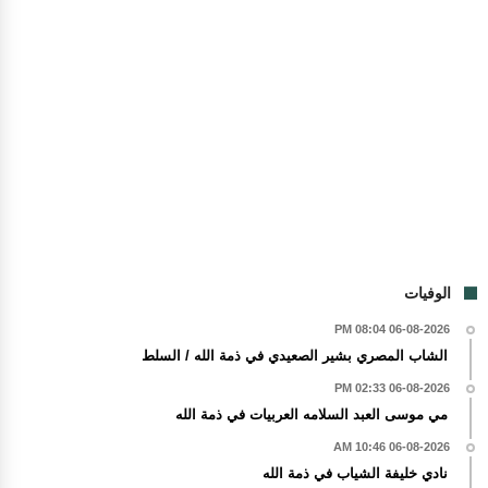
الوفيات
06-08-2026 08:04 PM
الشاب المصري بشير الصعيدي في ذمة الله / السلط
06-08-2026 02:33 PM
مي موسى العبد السلامه العربيات في ذمة الله
06-08-2026 10:46 AM
نادي خليفة الشياب في ذمة الله