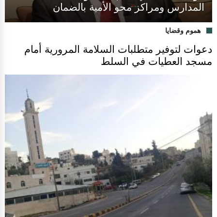
المدارس ومراكز محو الأمية بالضمان
هموم وقضايا
دعوات لتوفير متطلبات السلامة المرورية أمام
مسجد العطيات في السلط