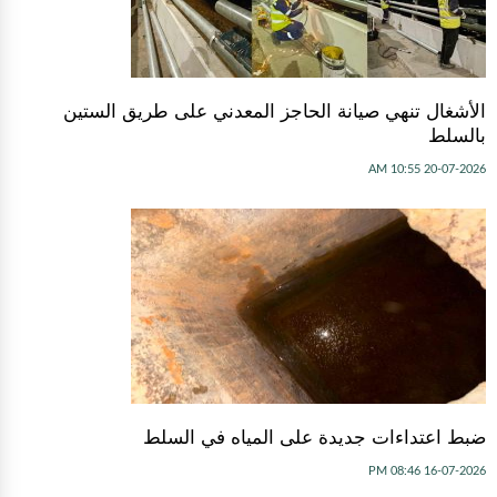
الأشغال تنهي صيانة الحاجز المعدني على طريق الستين
بالسلط
20-07-2026 10:55 AM
ضبط اعتداءات جديدة على المياه في السلط
16-07-2026 08:46 PM