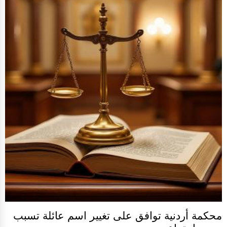
محكمة أردنية توافق على تغيير اسم عائلة تسبب