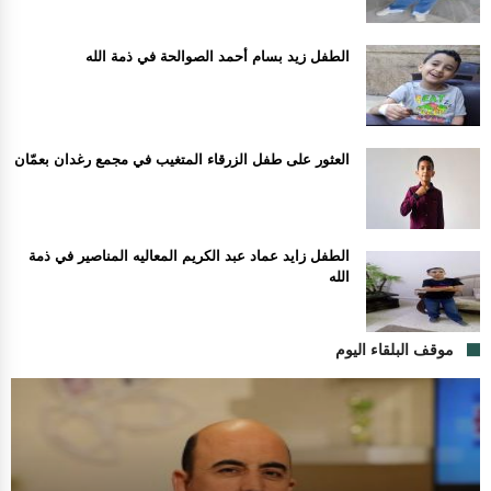
الطفل زيد بسام أحمد الصوالحة في ذمة الله
العثور على طفل الزرقاء المتغيب في مجمع رغدان بعمّان
الطفل زايد عماد عبد الكريم المعاليه المناصير في ذمة
الله
موقف البلقاء اليوم