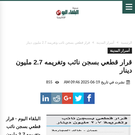
الرئيسية
أسرار المدينة
قرار قطعي بسجن نائب وتغريمه 2.7 مليون دينار
أسرار المدينة
قرار قطعي بسجن نائب وتغريمه 2.7 مليون
دينار
نشرت في تاريخ
19-06-2025 09:46 AM
855
البلقاء اليوم -
قرار
قطعي بسجن نائب
وتغريمه 2.7 مليون