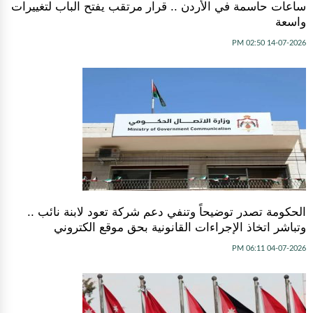
ساعات حاسمة في الأردن .. قرار مرتقب يفتح الباب لتغييرات
واسعة
14-07-2026 02:50 PM
الحكومة تصدر توضيحاً وتنفي دعم شركة تعود لابنة نائب ..
وتباشر اتخاذ الإجراءات القانونية بحق موقع الكتروني
04-07-2026 06:11 PM