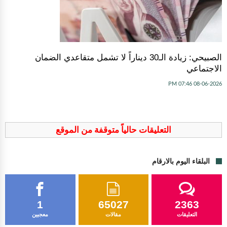
الصبيحي: زيادة الـ30 ديناراً لا تشمل متقاعدي الضمان
الاجتماعي
08-06-2026 07:46 PM
التعليقات حالياً متوقفة من الموقع
البلقاء اليوم بالارقام
1
65027
2363
التعليقات
مقالات
معجبين