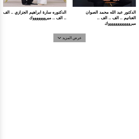
الدكتور عبد الله محمد الصوان
الدكتوره سارة ابراهيم الجزازي .. الف
الغنانيم .. الف .. الف ..
.. الف .. مبروووووووك
مبرووووووووووووك
عرض المزيد