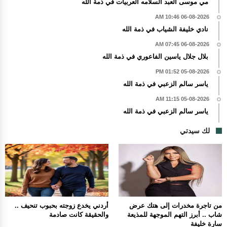
مي موسى العبد السلامه العربيات في ذمة الله
06-08-2026 10:46 AM
نادي خليفة الشياب في ذمة الله
06-08-2026 07:45 AM
بلال جلال ياسين الفاعوري في ذمة الله
05-08-2026 01:52 PM
ياسر سالم الزعبي في ذمة الله
05-08-2026 11:15 AM
ياسر سالم الزعبي في ذمة الله
لك سيدتي
من تاجرة مخدرات إلى هتك عرض
أردني يخدع زوجته بحبوب تنحيف ..
شاب .. أبرز التهم الموجهة للمذيعة
والحقيقة كانت صادمة
سارة خليفة