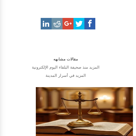
مقالات مشابهه
المزيد منذ صحيفة البلقاء اليوم الإلكترونية
المزيد في أسرار المدينة