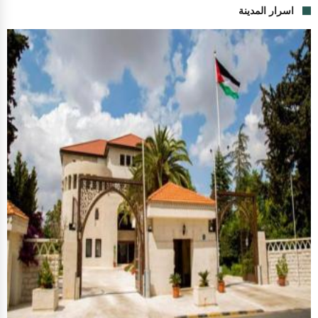
اسرار المدينة