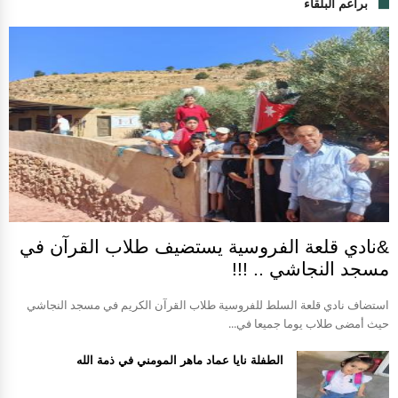
براعم البلقاء
&نادي قلعة الفروسية يستضيف طلاب القرآن في
مسجد النجاشي .. !!!
استضاف نادي قلعة السلط للفروسية طلاب القرآن الكريم في مسجد النجاشي
حيث أمضى طلاب يوما جميعا في...
الطفلة نايا عماد ماهر المومني في ذمة الله