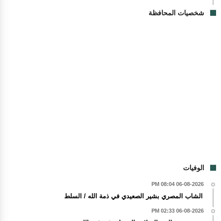
شخصيات المحافظة
الوفيات
06-08-2026 08:04 PM
الشاب المصري بشير الصعيدي في ذمة الله / السلط
06-08-2026 02:33 PM