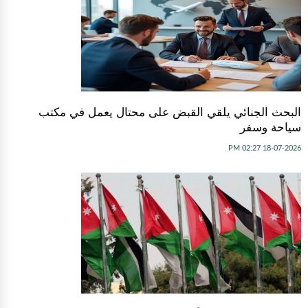
البحث الجنائي يلقي القبض على محتال يعمل في مكتب
سياحة وسفر
18-07-2026 02:27 PM