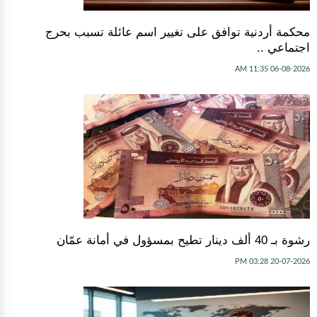
محكمة أردنية توافق على تغيير اسم عائلة تسبب بحرج
اجتماعي ..
06-08-2026 11:35 AM
رشوة بـ 40 ألف دينار تطيح بمسؤول في أمانة عمّان
20-07-2026 03:28 PM