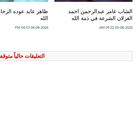
الشاب عامر عبدالرحمن احمد
ظاهر عايد عوده الرحا
الغزلان الشرعة في ذمة الله
الله
04-08-2026 04:53 PM
05-08-2026 09:22 AM
التعليقات حالياً متوق