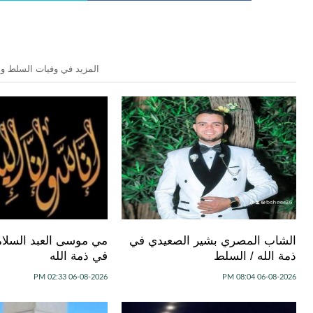
المزيد في وفيات السلط وال
الشاب المصري بشير الصعيدي في
مي موسى العبد السلام
ذمة الله / السلط
في ذمة الله
06-08-2026 02:33 PM
06-08-2026 08:04 PM