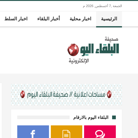
الجمعة ,7 أغسطس, 2026 م
الرئيسية
اخبار محلية
أخبار البلقاء
اخبار السلط
البلقاء اليوم بالارقام