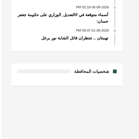
06-08-2026 02:18 PM
أسماء متوقعة في #التعديل_الوزاري على حكومة جعفر
حسان:
01-08-2026 09:47 PM
تهمتان .. تنتظران قاتل الشابة نور برغل
شخصيات المحافظة