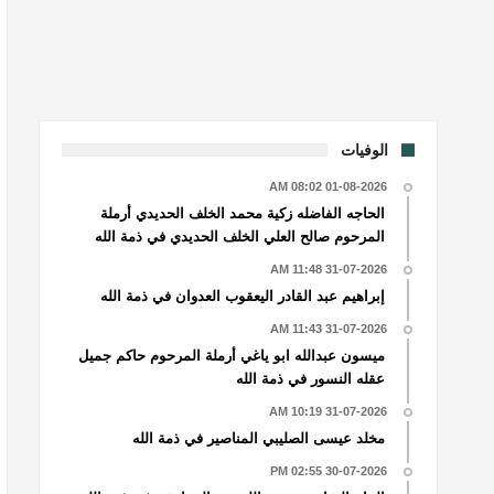
الوفيات
01-08-2026 08:02 AM
الحاجه الفاضله زكية محمد الخلف الحديدي أرملة
المرحوم صالح العلي الخلف الحديدي في ذمة الله
31-07-2026 11:48 AM
إبراهيم عبد القادر اليعقوب العدوان في ذمة الله
31-07-2026 11:43 AM
ميسون عبدالله ابو ياغي أرملة المرحوم حاكم جميل
عقله النسور في ذمة الله
31-07-2026 10:19 AM
مخلد عيسى الصليبي المناصير في ذمة الله
30-07-2026 02:55 PM