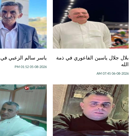
بلال جلال ياسين الفاعوري في ذمة
ياسر سالم الزعبي في ذ
الله
05-08-2026 01:52 PM
06-08-2026 07:45 AM