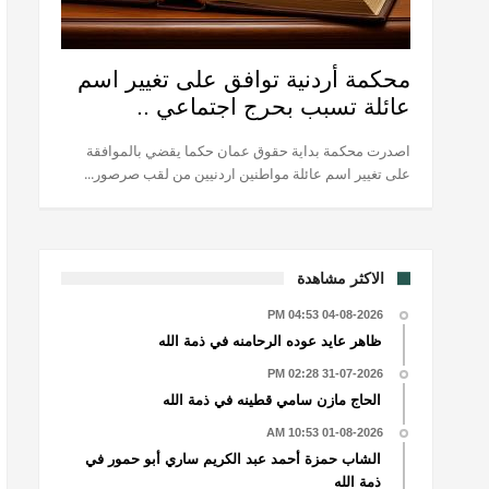
محكمة أردنية توافق على تغيير اسم
عائلة تسبب بحرج اجتماعي ..
اصدرت محكمة بداية حقوق عمان حكما يقضي بالموافقة
على تغيير اسم عائلة مواطنين اردنيين من لقب صرصور...
الاكثر مشاهدة
04-08-2026 04:53 PM
ظاهر عايد عوده الرحامنه في ذمة الله
31-07-2026 02:28 PM
الحاج مازن سامي قطينه في ذمة الله
01-08-2026 10:53 AM
الشاب حمزة أحمد عبد الكريم ساري أبو حمور في
ذمة الله