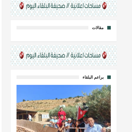
مقالات
براعم البلقاء