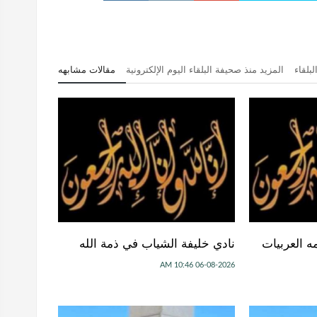
بلقاء
المزيد منذ صحيفة البلقاء اليوم الإلكترونية
مقالات مشابهه
ه العربيات
نادي خليفة الشياب في ذمة الله
06-08-2026 10:46 AM