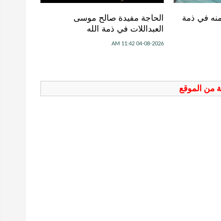
منه في ذمة
الحاجة مفيدة صالح موسى
العبداللات في ذمة الله
04-08-2026 11:42 AM
فة من الموقع