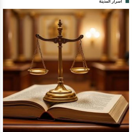
اسرار المدينة