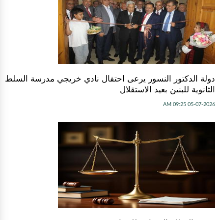
دولة الدكتور النسور يرعى احتفال نادي خريجي مدرسة السلط
الثانوية للبنين بعيد الاستقلال
05-07-2026 09:25 AM