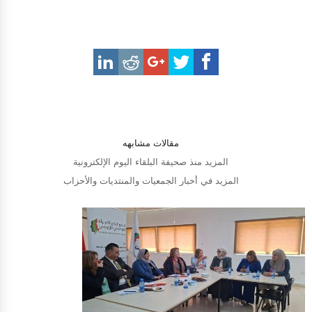
مقالات مشابهه
المزيد منذ صحيفة البلقاء اليوم الإلكترونية
المزيد في أخبار الجمعيات والمنتديات والأحزاب