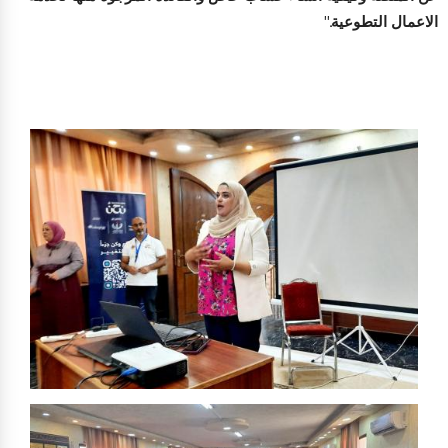
الاعمال التطوعية."