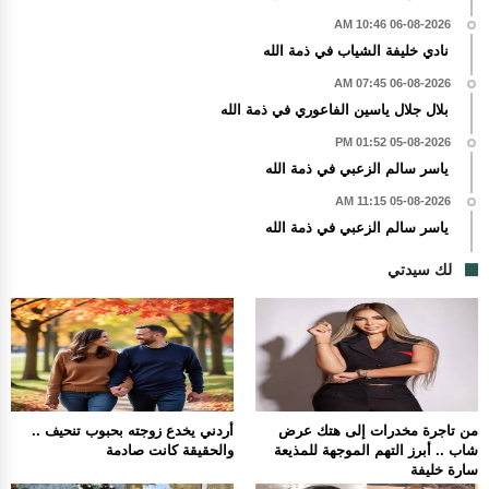
06-08-2026 10:46 AM
نادي خليفة الشياب في ذمة الله
06-08-2026 07:45 AM
بلال جلال ياسين الفاعوري في ذمة الله
05-08-2026 01:52 PM
ياسر سالم الزعبي في ذمة الله
05-08-2026 11:15 AM
ياسر سالم الزعبي في ذمة الله
لك سيدتي
من تاجرة مخدرات إلى هتك عرض
أردني يخدع زوجته بحبوب تنحيف ..
شاب .. أبرز التهم الموجهة للمذيعة
والحقيقة كانت صادمة
سارة خليفة