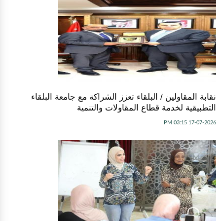
نقابة المقاولين / البلقاء تعزز الشراكة مع جامعة البلقاء
التطبيقية لخدمة قطاع المقاولات والتنمية
17-07-2026 03:15 PM