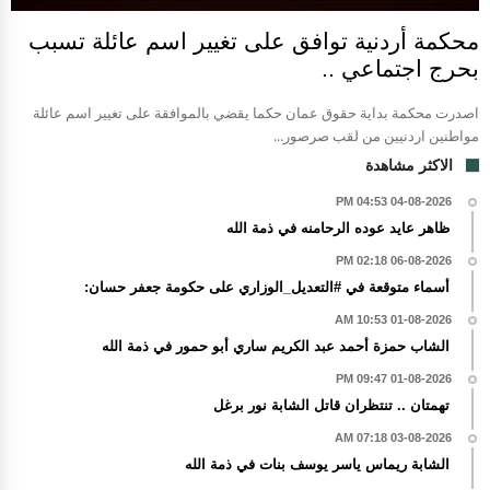
محكمة أردنية توافق على تغيير اسم عائلة تسبب
بحرج اجتماعي ..
اصدرت محكمة بداية حقوق عمان حكما يقضي بالموافقة على تغيير اسم عائلة
مواطنين اردنيين من لقب صرصور...
الاكثر مشاهدة
04-08-2026 04:53 PM
ظاهر عايد عوده الرحامنه في ذمة الله
06-08-2026 02:18 PM
أسماء متوقعة في #التعديل_الوزاري على حكومة جعفر حسان:
01-08-2026 10:53 AM
الشاب حمزة أحمد عبد الكريم ساري أبو حمور في ذمة الله
01-08-2026 09:47 PM
تهمتان .. تنتظران قاتل الشابة نور برغل
03-08-2026 07:18 AM
الشابة ريماس ياسر يوسف بنات في ذمة الله