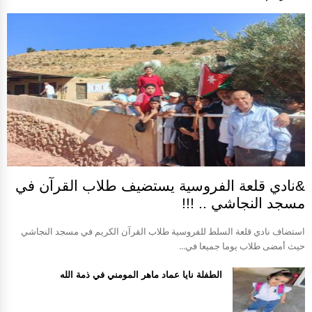
&نادي قلعة الفروسية يستضيف طلاب القرآن في
مسجد النجاشي .. !!!
استضاف نادي قلعة السلط للفروسية طلاب القرآن الكريم في مسجد النجاشي
حيث أمضى طلاب يوما جميعا في...
الطفلة نايا عماد ماهر المومني في ذمة الله