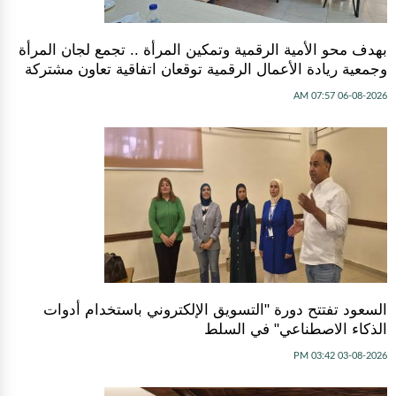
بهدف محو الأمية الرقمية وتمكين المرأة .. تجمع لجان المرأة
وجمعية ريادة الأعمال الرقمية توقعان اتفاقية تعاون مشتركة
06-08-2026 07:57 AM
السعود تفتتح دورة "التسويق الإلكتروني باستخدام أدوات
الذكاء الاصطناعي" في السلط
03-08-2026 03:42 PM