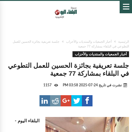
الرئيسية
أخبار الجمعيات والمنتديات والأحزاب
جلسة تعريفية بجائزة الحسين للعمل
التطوعي في البلقاء بمشاركة 77 جمعية
أخبار الجمعيات والمنتديات والأحزاب
جلسة تعريفية بجائزة الحسين للعمل التطوعي
في البلقاء بمشاركة 77 جمعية
نشرت في تاريخ
24-07-2025 03:58 PM
1157
البلقاء اليوم -