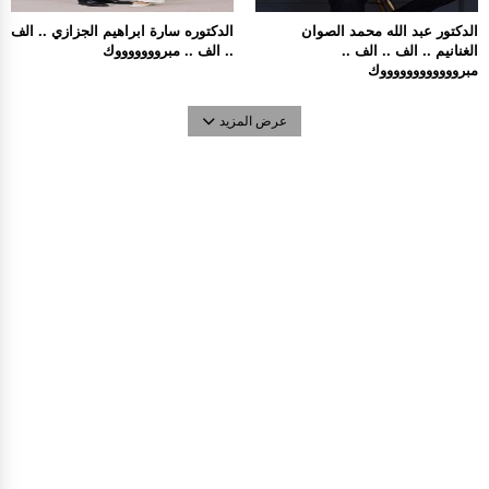
الدكتور عبد الله محمد الصوان
الدكتوره سارة ابراهيم الجزازي .. الف
الغنانيم .. الف .. الف ..
.. الف .. مبروووووووك
مبرووووووووووووك
عرض المزيد