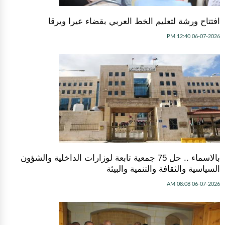
افتتاح ورشة لتعليم الخط العربي بقضاء عيرا ويرقا
06-07-2026 12:40 PM
بالاسماء .. حل 75 جمعية تابعة لوزارات الداخلية والشؤون
السياسية والثقافة والتنمية والبيئة
06-07-2026 08:08 AM