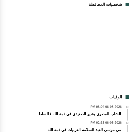
شخصيات المحافظة
الوفيات
06-08-2026 08:04 PM
الشاب المصري بشير الصعيدي في ذمة الله / السلط
06-08-2026 02:33 PM
مي موسى العبد السلامه العربيات في ذمة الله