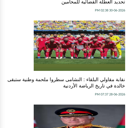
تحديد العطلة القضائية للمحامين
30-06-2026 02:38 PM
نقابة مقاولي البلقاء : النشامى سطروا ملحمة وطنية ستبقى
خالدة في تاريخ الرياضة الأردنية
28-06-2026 07:37 PM