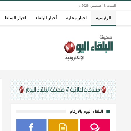
السبت ,8 أغسطس, 2026 م
الرئيسية
اخبار محلية
أخبار البلقاء
اخبار السلط
البلقاء اليوم بالارقام