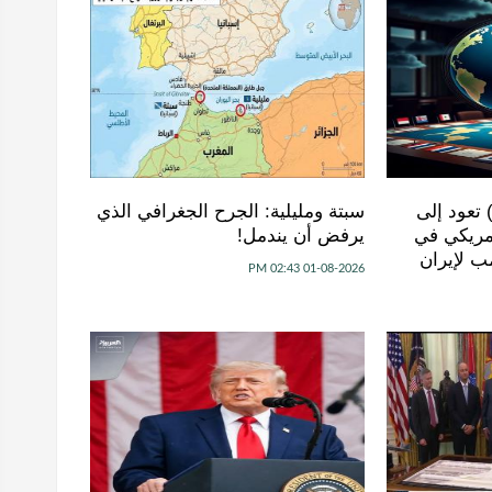
) تعود إلى
سبتة ومليلية: الجرح الجغرافي الذي
مريكي في
يرفض أن يندمل!
ب لإيران
01-08-2026 02:43 PM