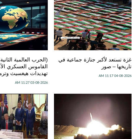
غزة تستعد لأكبر جنازة جماعية في
(الحرب العالمية الثانية
تاريخها – صور
القاموس العسكري الأ
تهديدات هيغسيث وترم
04-08-2026 11:17 AM
03-08-2026 11:27 AM