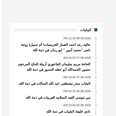
الوفيات
08-08-2026 12:20 PM
عالية رعد احمد القماز الخريسات/ أم جميل) زوجة
ناصر "محمد أمين " ابو رمان في ذمة الله
07-08-2026 10:53 AM
الحاجة مريم سليمان الفاعوري أرملة الحاج المرحوم
حسين الحمدالله أبو عقله النسور في ذمة الله
07-08-2026 10:45 AM
الشاب منذر مصطفى عبد الله الساكت في ذمة الله
06-08-2026 02:33 PM
مي موسى العبد السلامه العربيات في ذمة الله
06-08-2026 10:46 AM
نادي خليفة الشياب في ذمة الله