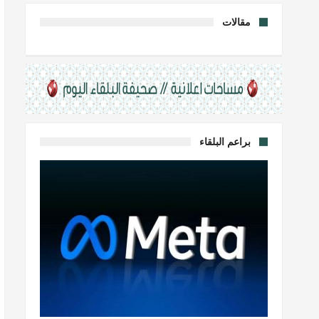
مقالات
براعم البلقاء