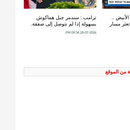
لأبيض ..
ترامب : سندمر جبل هماكوش
تعثر مسار
بسهولة إذا لم نتوصل إلى صفقة.
28-07-2026 09:36 PM
فة من الموقع