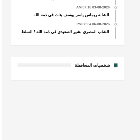
03-08-2026 07:18 AM
الشابة ريماس ياسر يوسف بنات في ذمة الله
06-08-2026 08:04 PM
الشاب المصري بشير الصعيدي في ذمة الله / السلط
شخصيات المحافظة