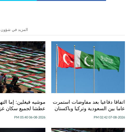
المزيد في شؤون 
اتفاقا دفاعيا بعد مفاوضات استمرت
موشيه فيغلين: إما الته
عاما بين السعودية وتركيا وباكستان
عطشا لجميع سكان غز
06-08-2026 05:40 PM
07-08-2026 02:42 PM