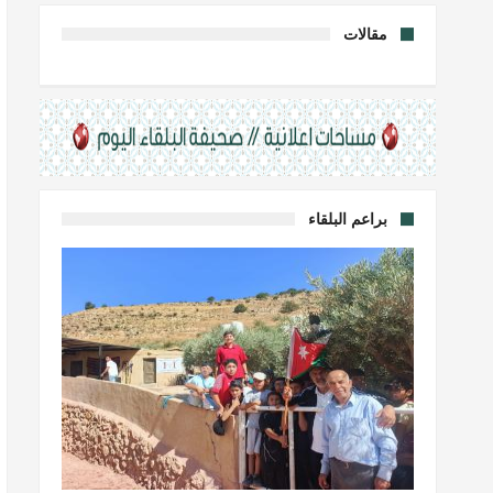
مقالات
براعم البلقاء