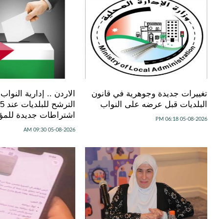
تغييرات جديدة وجوهرية في قانون
الاردن .. إدارية النواب
البلديات قبل عرضه على النواب
اشتراطات جديدة للمؤ
05-08-2026 06:18 PM
05-08-2026 09:30 AM