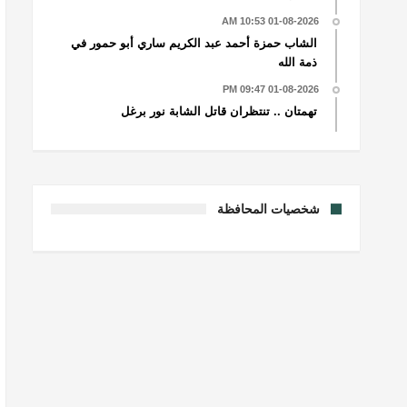
01-08-2026 10:53 AM
الشاب حمزة أحمد عبد الكريم ساري أبو حمور في
ذمة الله
01-08-2026 09:47 PM
تهمتان .. تنتظران قاتل الشابة نور برغل
شخصيات المحافظة