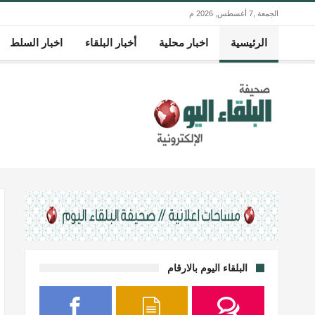
الجمعة ,7 أغسطس, 2026 م
الرئيسية
اخبار محلية
أخبار البلقاء
اخبار السلط
البلقاء اليوم بالارقام