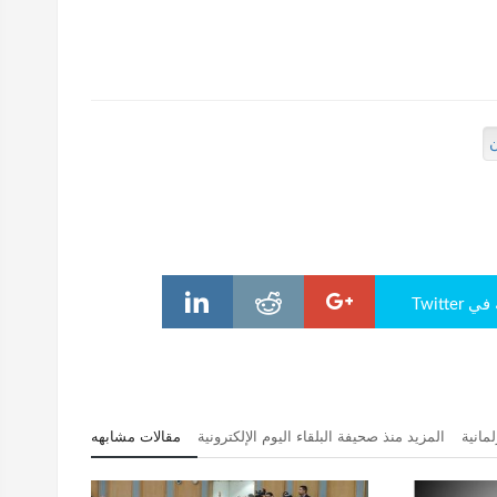
Twitte
مانية
المزيد منذ صحيفة البلقاء اليوم الإلكترونية
مقالات مشابهه