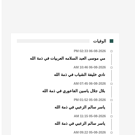
الوفيات
06-08-2026 02:33 PM
مي موسى العبد السلامه العربيات في ذمة الله
06-08-2026 10:46 AM
نادي خليفة الشياب في ذمة الله
06-08-2026 07:45 AM
بلال جلال ياسين الفاعوري في ذمة الله
05-08-2026 01:52 PM
ياسر سالم الزعبي في ذمة الله
05-08-2026 11:15 AM
ياسر سالم الزعبي في ذمة الله
05-08-2026 09:22 AM