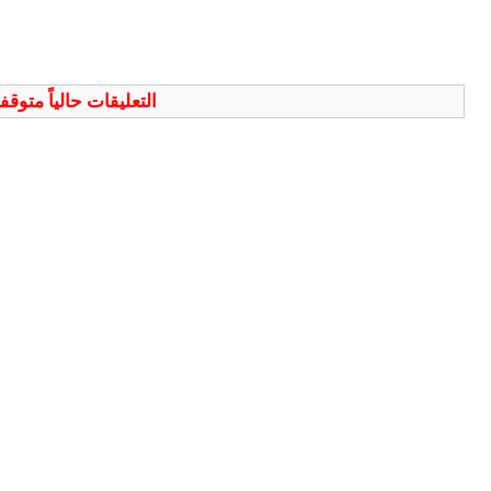
التعليقات حالياً متوق