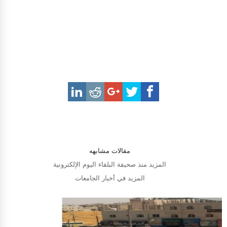
مقالات مشابهه
المزيد منذ صحيفة البلقاء اليوم الإلكترونية
المزيد في أخبار الجامعات