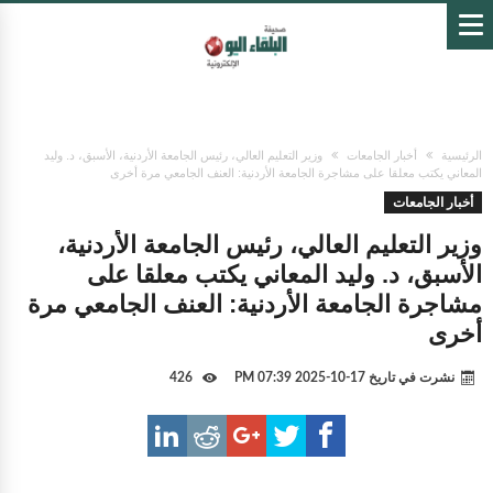
الرئيسية
أخبار الجامعات
وزير التعليم العالي، رئيس الجامعة الأردنية، الأسبق، د. وليد
المعاني يكتب معلقا على مشاجرة الجامعة الأردنية: ‏العنف الجامعي مرة أخرى
أخبار الجامعات
وزير التعليم العالي، رئيس الجامعة الأردنية،
الأسبق، د. وليد المعاني يكتب معلقا على
مشاجرة الجامعة الأردنية: ‏العنف الجامعي مرة
أخرى
نشرت في تاريخ
17-10-2025 07:39 PM
426