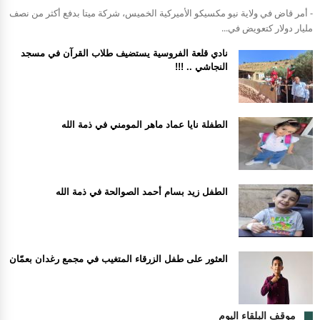
- أمر قاض في ولاية نيو مكسيكو الأميركية الخميس، شركة ميتا بدفع أكثر من نصف
مليار دولار كتعويض في...
نادي قلعة الفروسية يستضيف طلاب القرآن في مسجد
النجاشي .. !!!
الطفلة نايا عماد ماهر المومني في ذمة الله
الطفل زيد بسام أحمد الصوالحة في ذمة الله
العثور على طفل الزرقاء المتغيب في مجمع رغدان بعمّان
موقف البلقاء اليوم