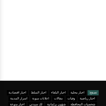
تصفح:
اخبار محلية
اخبار البلقاء
اخبار السلط
اخبار اقتصادية
اخبار رياضية
وفيات
مقالات
اعلانات مبوبة
اسرار المدينة
شخصيات المحافظة
شؤون برلمانية
لك سيدتي
اخبار منوعة