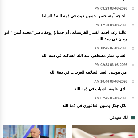
08-08-2026 03:23 PM
الحاجة آمنة حسن حسين غيث في ذمة الله / السلط
08-08-2026 12:20 PM
عالية رعد احمد القماز الخريسات/ أم جميل) زوجة ناصر "محمد أمين " ابو
رمان في ذمة الله
07-08-2026 10:45 AM
الشاب منذر مصطفى عبد الله الساكت في ذمة الله
06-08-2026 02:33 PM
مي موسى العبد السلامه العربيات في ذمة الله
06-08-2026 10:46 AM
نادي خليفة الشياب في ذمة الله
06-08-2026 07:45 AM
بلال جلال ياسين الفاعوري في ذمة الله
لك سيدتي