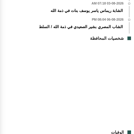
03-08-2026 07:18 AM
الشابة ريماس ياسر يوسف بنات في ذمة الله
06-08-2026 08:04 PM
الشاب المصري بشير الصعيدي في ذمة الله / السلط
شخصيات المحافظة
الوفيات