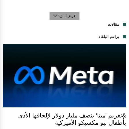
عرض المزيد
مقالات
براعم البلقاء
&تغريم 'ميتا' بنصف مليار دولار لإلحاقها الأذى
بأطفال نيو مكسيكو الأميركية