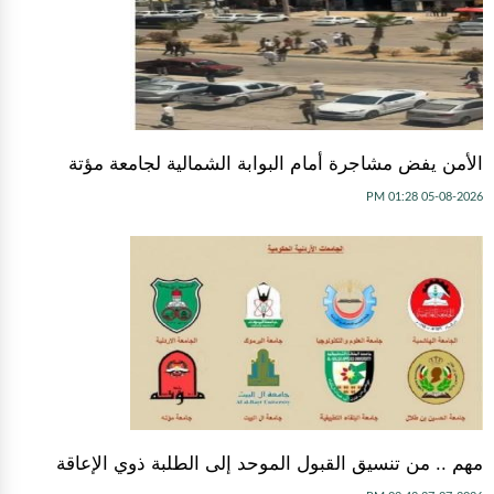
الأمن يفض مشاجرة أمام البوابة الشمالية لجامعة مؤتة
05-08-2026 01:28 PM
مهم .. من تنسيق القبول الموحد إلى الطلبة ذوي الإعاقة