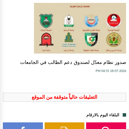
صدور نظام معدّل لصندوق دعم الطالب في الجامعات
18-07-2026 04:55 PM
التعليقات حالياً متوقفة من الموقع
البلقاء اليوم بالارقام