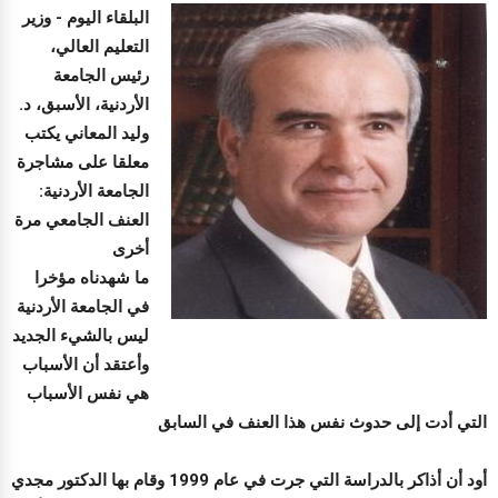
البلقاء اليوم -
وزير
التعليم العالي،
رئيس الجامعة
الأردنية، الأسبق، د.
وليد المعاني يكتب
معلقا على مشاجرة
الجامعة الأردنية:
‏العنف الجامعي مرة
أخرى
‏ما شهدناه مؤخرا
في الجامعة الأردنية
ليس بالشيء الجديد
وأعتقد أن الأسباب
هي نفس الأسباب
التي أدت إلى حدوث نفس هذا العنف في السابق
أود أن أذاكر بالدراسة التي جرت في عام 1999 وقام بها الدكتور مجدي