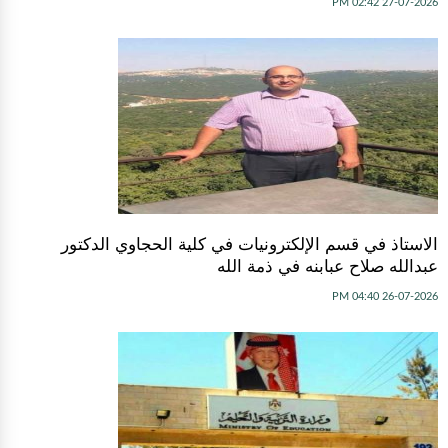
27-07-2026 02:42 PM
الاستاذ في قسم الإلكترونيات في كلية الحجاوي الدكتور
عبدالله صلاح عبابنه في ذمة الله
26-07-2026 04:40 PM