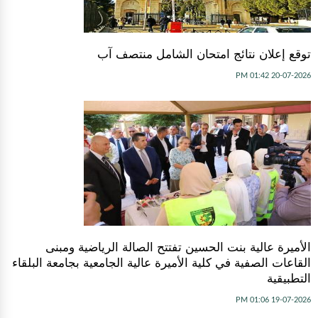
توقع إعلان نتائج امتحان الشامل منتصف آب
20-07-2026 01:42 PM
الأميرة عالية بنت الحسين تفتتح الصالة الرياضية ومبنى
القاعات الصفية في كلية الأميرة عالية الجامعية بجامعة البلقاء
التطبيقية
19-07-2026 01:06 PM