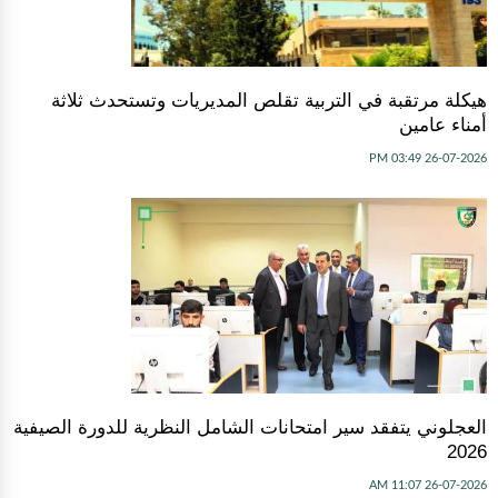
هيكلة مرتقبة في التربية تقلص المديريات وتستحدث ثلاثة
أمناء عامين
26-07-2026 03:49 PM
العجلوني يتفقد سير امتحانات الشامل النظرية للدورة الصيفية
2026
26-07-2026 11:07 AM