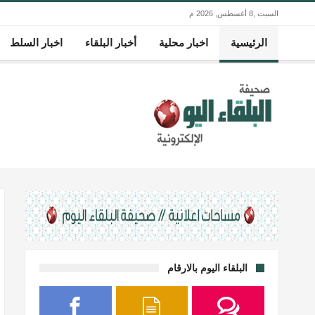
السبت ,8 أغسطس, 2026 م
الرئيسية
اخبار محلية
أخبار البلقاء
اخبار السلط
البلقاء اليوم بالارقام