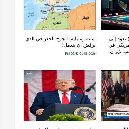
) تعود إلى
سبتة ومليلية: الجرح الجغرافي الذي
مريكي في
يرفض أن يندمل!
ب لإيران
01-08-2026 02:43 PM