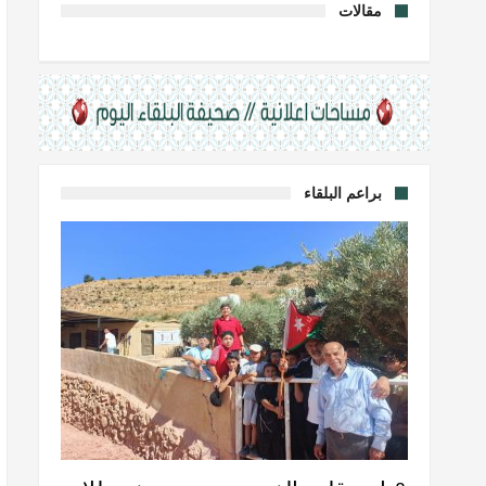
مقالات
براعم البلقاء