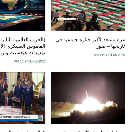
غزة تستعد لأكبر جنازة جماعية في
(الحرب العالمية الثانية
تاريخها – صور
القاموس العسكري الأ
تهديدات هيغسيث وترم
04-08-2026 11:17 AM
03-08-2026 11:27 AM