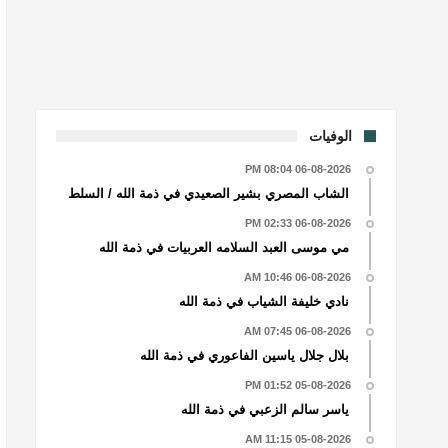
الوفيات
06-08-2026 08:04 PM
الشاب المصري بشير الصعيدي في ذمة الله / السلط
06-08-2026 02:33 PM
مي موسى العبد السلامه العربيات في ذمة الله
06-08-2026 10:46 AM
نادي خليفة الشياب في ذمة الله
06-08-2026 07:45 AM
بلال جلال ياسين الفاعوري في ذمة الله
05-08-2026 01:52 PM
ياسر سالم الزعبي في ذمة الله
05-08-2026 11:15 AM