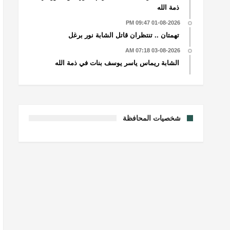
ذمة الله
01-08-2026 09:47 PM
تهمتان .. تنتظران قاتل الشابة نور برغل
03-08-2026 07:18 AM
الشابة ريماس ياسر يوسف بنات في ذمة الله
شخصيات المحافظة