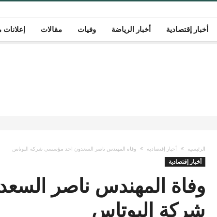
أخبار إقتصادية
أخبار الرياضة
وفيات
مقالات
إعلانات م
الرئيسية
أخبار إقتصادية
وفاة المهندس ناصر السعدون احد مؤسسي شركة البوتاس
أخبار إقتصادية
وفاة المهندس ناصر السع
شركة البوتاس