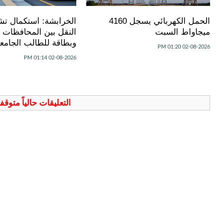
الحمل الكهربائي يسجل 4160
الخرابشة: استكمال ت
ميجاواط السبت
النقل بين المحافظات نه
وبطاقة للطالب الجامعي
02-08-2026 01:20 PM
02-08-2026 01:14 PM
التعليقات حالياً متوق