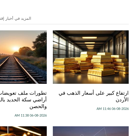
المزيد في أخبار إقت
ارتفاع كبير على أسعار الذهب في
تطورات ملف تعويضا
الأردن
أراضي سكة الحديد بال
والحصن
06-08-2026 11:46 AM
06-08-2026 11:38 AM