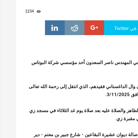
1234
Twitte
ي المهندس ناصر السعدون أحد مؤسسي شركة البوتاس
وال الداغستاني فقيدهم، الذي انتقل إلى رحمة الله تعالى
3/11/.
طاهر والصلاة عليه بعد صلاة يوم غد الثلاثاء في مسجد زي
ي مقبرة زي.
صالة ديوان عشيرة البقاعين - شارع جبير بن معتم - دير