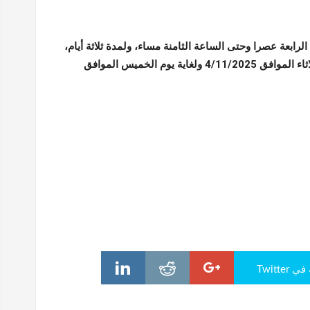
رابعة عصرا وحتى الساعة الثامنة مساء، ولمدة ثلاثة أيام،
ابتداء من يوم الثلاثاء الموافق 4/11/2025 ولغاية يوم الخميس الموافق
Twitte