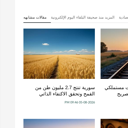
صادية
المزيد منذ صحيفة البلقاء اليوم الإلكترونية
مقالات مشابهه
ت مستملكي
سورية تنتج 2.7 مليون طن من
صريح
القمح وتحقق الاكتفاء الذاتي
05-08-2026 09:46 PM