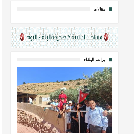
مقالات
براعم البلقاء