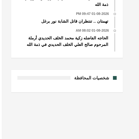
ذمة الله
01-08-2026 09:47 PM
تهمتان .. تنتظران قاتل الشابة نور برغل
01-08-2026 08:02 AM
الحاجه الفاضله زكية محمد الخلف الحديدي أرملة
المرحوم صالح العلي الخلف الحديدي في ذمة الله
شخصيات المحافظة