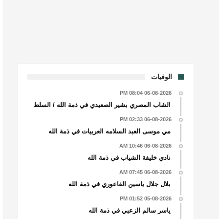
الوفيات
06-08-2026 08:04 PM
الشاب المصري بشير الصعيدي في ذمة الله / السلط
06-08-2026 02:33 PM
مي موسى العبد السلامه العربيات في ذمة الله
06-08-2026 10:46 AM
نادي خليفة الشياب في ذمة الله
06-08-2026 07:45 AM
بلال جلال ياسين الفاعوري في ذمة الله
05-08-2026 01:52 PM
ياسر سالم الزعبي في ذمة الله