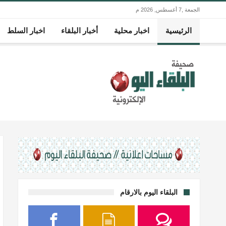
الجمعة ,7 أغسطس, 2026 م
الرئيسية
اخبار محلية
أخبار البلقاء
اخبار السلط
البلقاء اليوم بالارقام