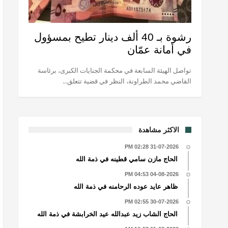
رشوة بـ 40 ألف دينار تطيح بمسؤول
في أمانة عمّان
تواصل الهيئة السابعة في محكمة الجنايات الكبرى، برئاسة
القاضي محمد الطراونة، النظر في قضية تتعلق...
الاكثر مشاهدة
31-07-2026 02:28 PM
الحاج مازن سامي قطينه في ذمة الله
04-08-2026 04:53 PM
ظاهر عايد عوده الرحامنه في ذمة الله
30-07-2026 02:55 PM
الحاج الشاب زيد عبدالله عيد الخرابشة في ذمة الله