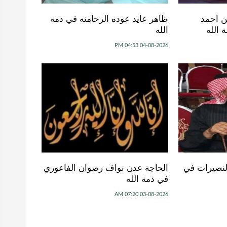
ن احمد
ظاهر عايد عوده الرحامنه في ذمة
 الله
الله
04-08-2026 04:53 PM
النصيرات في
الحاجة عدن نواف رضوان الفاعوري
في ذمة الله
03-08-2026 07:20 AM