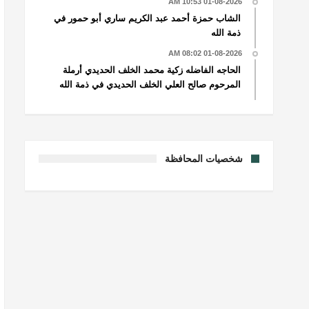
01-08-2026 10:53 AM
الشاب حمزة أحمد عبد الكريم ساري أبو حمور في
ذمة الله
01-08-2026 08:02 AM
الحاجه الفاضله زكية محمد الخلف الحديدي أرملة
المرحوم صالح العلي الخلف الحديدي في ذمة الله
شخصيات المحافظة