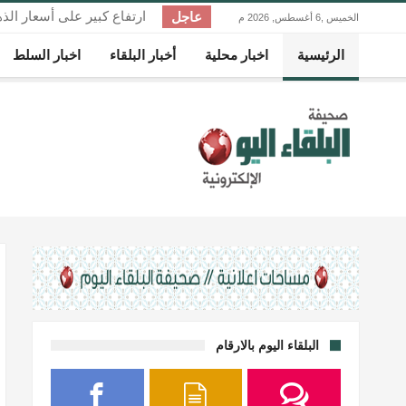
عاجل
ارتفاع كبير على أسعار الذ
الخميس ,6 أغسطس, 2026 م
الرئيسية
اخبار محلية
أخبار البلقاء
اخبار السلط
البلقاء اليوم بالارقام