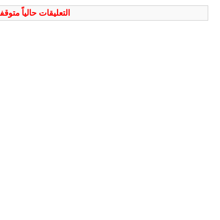
التعليقات حالياً متوق