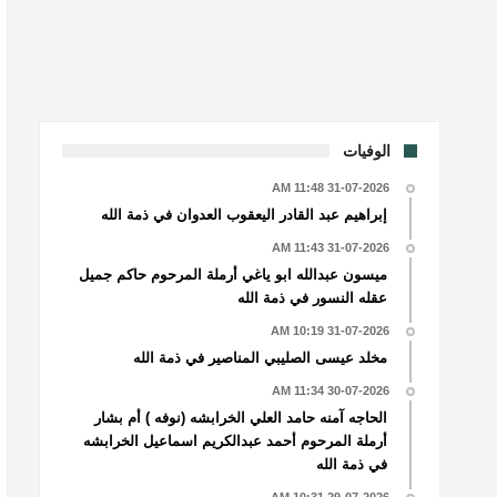
الوفيات
31-07-2026 11:48 AM
إبراهيم عبد القادر اليعقوب العدوان في ذمة الله
31-07-2026 11:43 AM
ميسون عبدالله ابو ياغي أرملة المرحوم حاكم جميل
عقله النسور في ذمة الله
31-07-2026 10:19 AM
مخلد عيسى الصليبي المناصير في ذمة الله
30-07-2026 11:34 AM
الحاجه آمنه حامد العلي الخرابشه (نوفه ) أم بشار
أرملة المرحوم أحمد عبدالكريم اسماعيل الخرابشه
في ذمة الله