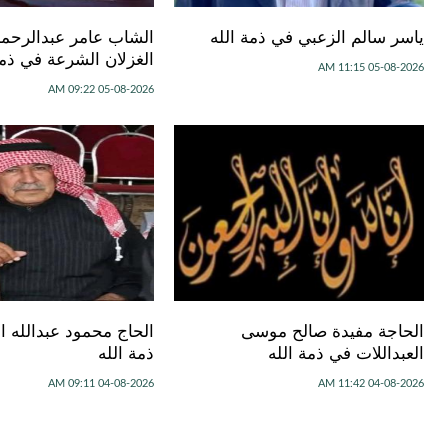
ياسر سالم الزعبي في ذمة الله
الشاب عامر عبدالرحم
الغزلان الشرعة في ذمة
05-08-2026 11:15 AM
05-08-2026 09:22 AM
الحاجة مفيدة صالح موسى
الحاج محمود عبدالله 
العبداللات في ذمة الله
ذمة الله
04-08-2026 09:11 AM
04-08-2026 11:42 AM