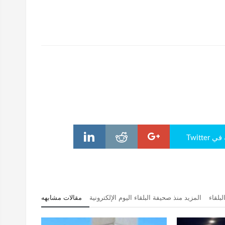
Twitte
بلقاء
المزيد منذ صحيفة البلقاء اليوم الإلكترونية
مقالات مشابهه