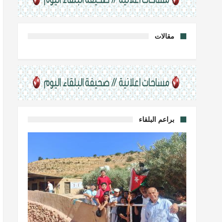
مقالات
براعم البلقاء