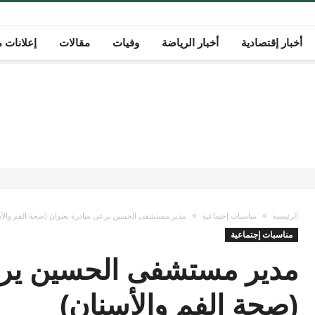
أخبار إقتصادية
أخبار الرياضة
وفيات
مقالات
إعلانات م
الرئيسية
مناسبات إجتماعية
مدير مستشفى الحسين يرعى مبادرة بعنوان (صحة الفم والأس
مناسبات إجتماعية
مدير مستشفى الحسين يرعى
(صحة الفم والأسنان)