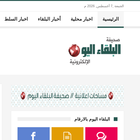
الجمعة ,7 أغسطس, 2026 م
الرئيسية
اخبار محلية
أخبار البلقاء
اخبار السلط
البلقاء اليوم بالارقام