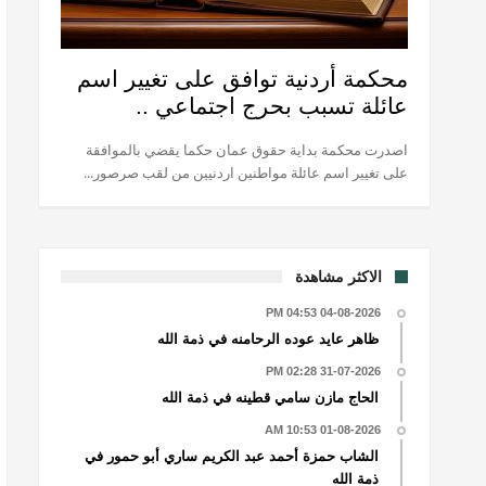
محكمة أردنية توافق على تغيير اسم
عائلة تسبب بحرج اجتماعي ..
اصدرت محكمة بداية حقوق عمان حكما يقضي بالموافقة
على تغيير اسم عائلة مواطنين اردنيين من لقب صرصور...
الاكثر مشاهدة
04-08-2026 04:53 PM
ظاهر عايد عوده الرحامنه في ذمة الله
31-07-2026 02:28 PM
الحاج مازن سامي قطينه في ذمة الله
01-08-2026 10:53 AM
الشاب حمزة أحمد عبد الكريم ساري أبو حمور في
ذمة الله