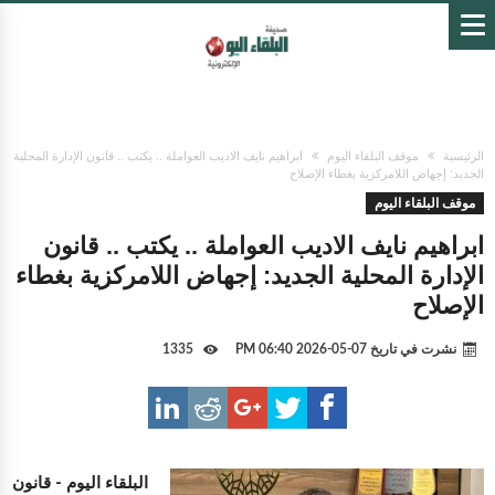
الرئيسية
موقف البلقاء اليوم
ابراهيم نايف الاديب العواملة .. يكتب .. قانون الإدارة المحلية
الجديد: إجهاض اللامركزية بغطاء الإصلاح
موقف البلقاء اليوم
ابراهيم نايف الاديب العواملة .. يكتب .. قانون
الإدارة المحلية الجديد: إجهاض اللامركزية بغطاء
الإصلاح
نشرت في تاريخ
07-05-2026 06:40 PM
1335
البلقاء اليوم -
قانون