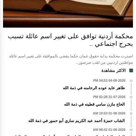
محكمة أردنية توافق على تغيير اسم عائلة تسبب
بحرج اجتماعي ..
اصدرت محكمة بداية حقوق عمان حكما يقضي بالموافقة على تغيير اسم عائلة
مواطنين اردنيين من لقب صرصور...
الاكثر مشاهدة
04-08-2026 04:53 PM
ظاهر عايد عوده الرحامنه في ذمة الله
31-07-2026 02:28 PM
الحاج مازن سامي قطينه في ذمة الله
01-08-2026 10:53 AM
الشاب حمزة أحمد عبد الكريم ساري أبو حمور في ذمة الله
01-08-2026 08:02 AM