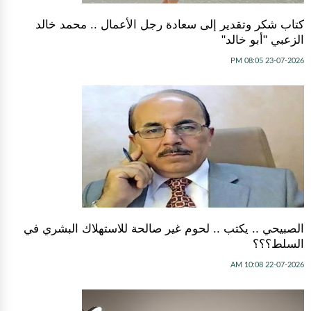
كتاب شكر وتقدير إلى سعادة رجل الأعمال .. محمد خالد
الزعبي "أبو خالد"
23-07-2026 08:05 PM
الصبيحي .. يكتب .. لحوم غير صالحة للاستهلاك البشري في
السلط؟؟؟
22-07-2026 10:08 AM