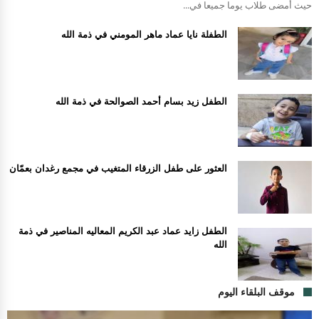
حيث أمضى طلاب يوما جميعا في...
الطفلة نايا عماد ماهر المومني في ذمة الله
الطفل زيد بسام أحمد الصوالحة في ذمة الله
العثور على طفل الزرقاء المتغيب في مجمع رغدان بعمّان
الطفل زايد عماد عبد الكريم المعاليه المناصير في ذمة
الله
موقف البلقاء اليوم