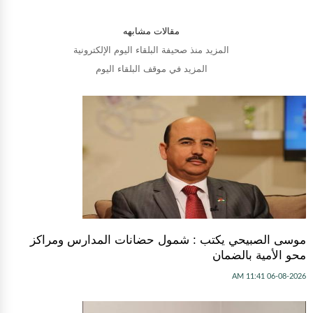
مقالات مشابهه
المزيد منذ صحيفة البلقاء اليوم الإلكترونية
المزيد في موقف البلقاء اليوم
موسى الصبيحي يكتب : شمول حضانات المدارس ومراكز
محو الأمية بالضمان
06-08-2026 11:41 AM