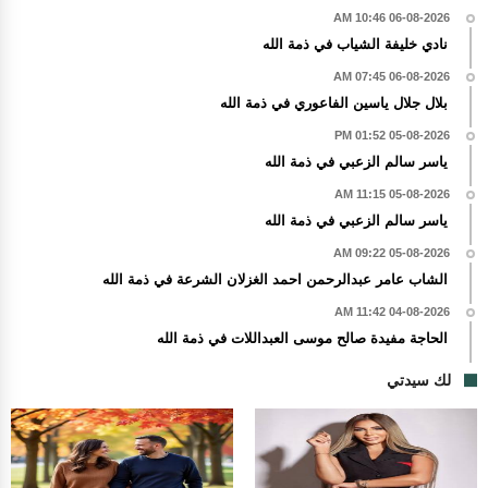
06-08-2026 10:46 AM
نادي خليفة الشياب في ذمة الله
06-08-2026 07:45 AM
بلال جلال ياسين الفاعوري في ذمة الله
05-08-2026 01:52 PM
ياسر سالم الزعبي في ذمة الله
05-08-2026 11:15 AM
ياسر سالم الزعبي في ذمة الله
05-08-2026 09:22 AM
الشاب عامر عبدالرحمن احمد الغزلان الشرعة في ذمة الله
04-08-2026 11:42 AM
الحاجة مفيدة صالح موسى العبداللات في ذمة الله
لك سيدتي