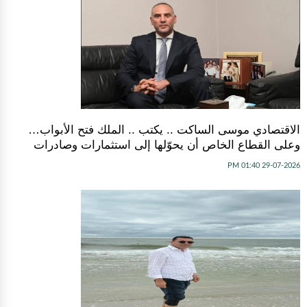
الاقتصادي موسى الساكت .. يكتب .. الملك فتح الأبواب…
وعلى القطاع الخاص أن يحوّلها إلى استثمارات وصادرات
29-07-2026 01:40 PM