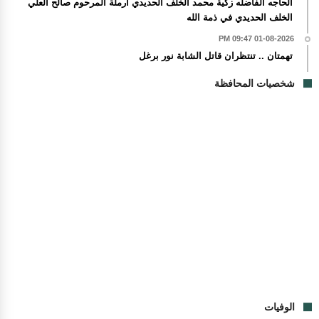
الحاجه الفاضله زكية محمد الخلف الحديدي أرملة المرحوم صالح العلي
الخلف الحديدي في ذمة الله
01-08-2026 09:47 PM
تهمتان .. تنتظران قاتل الشابة نور برغل
شخصيات المحافظة
الوفيات