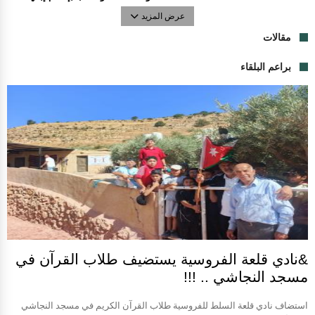
عرض المزيد
مقالات
براعم البلقاء
&نادي قلعة الفروسية يستضيف طلاب القرآن في
مسجد النجاشي .. !!!
استضاف نادي قلعة السلط للفروسية طلاب القرآن الكريم في مسجد النجاشي