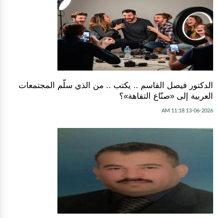
الدكتور فيصل القاسم .. يكتب .. من الذي سلّم المجتمعات
العربية إلى «صنّاع التفاهة»؟
13-06-2026 11:18 AM