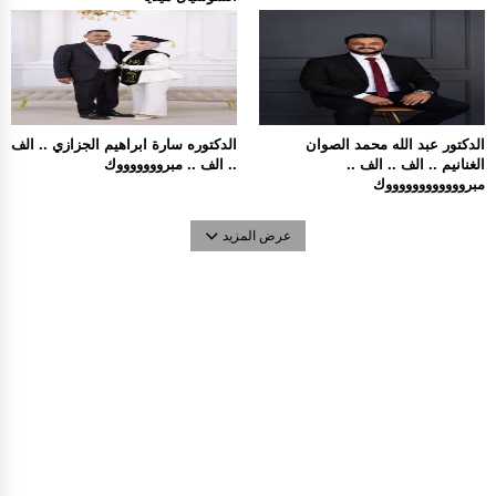
الدكتور عبد الله محمد الصوان
الدكتوره سارة ابراهيم الجزازي .. الف
الغنانيم .. الف .. الف ..
.. الف .. مبروووووووك
مبرووووووووووووك
عرض المزيد