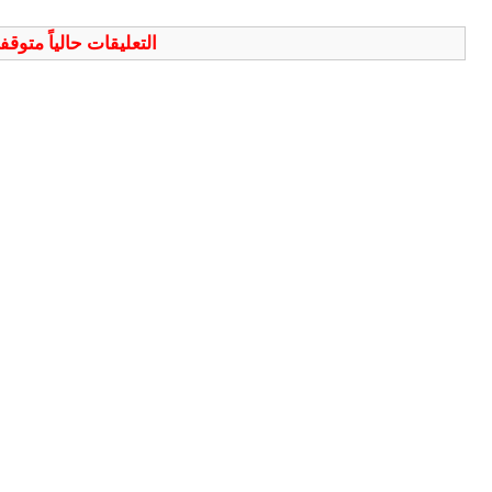
التعليقات حالياً متوق