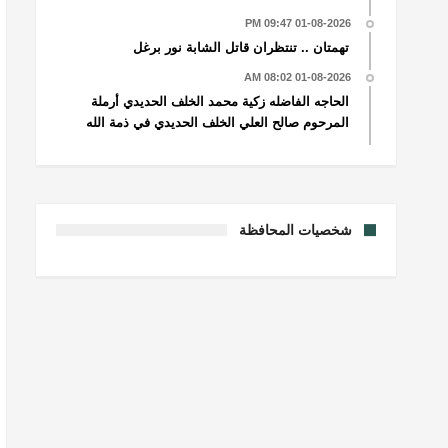
01-08-2026 09:47 PM
تهمتان .. تنتظران قاتل الشابة نور برغل
01-08-2026 08:02 AM
الحاجه الفاضله زكية محمد الخلف الحديدي أرملة
المرحوم صالح العلي الخلف الحديدي في ذمة الله
شخصيات المحافظة