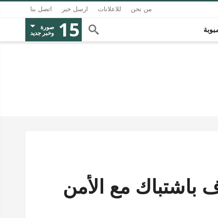
من نحن
للاعلانات
ارسل خبر
اتصل بنا
15
صورة
بوبة
وخبر جديد
باشتباك مع الأمن