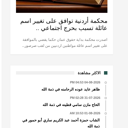
محكمة أردنية توافق على تغيير اسم
عائلة تسبب بحرج اجتماعي ..
اصدرت محكمة بداية حقوق عمان حكما يقضي بالموافقة
على تغيير اسم عائلة مواطنين اردنيين من لقب صرصور...
الاكثر مشاهدة
04-08-2026 04:53 PM
ظاهر عايد عوده الرحامنه في ذمة الله
31-07-2026 02:28 PM
الحاج مازن سامي قطينه في ذمة الله
01-08-2026 10:53 AM
الشاب حمزة أحمد عبد الكريم ساري أبو حمور في
ذمة الله