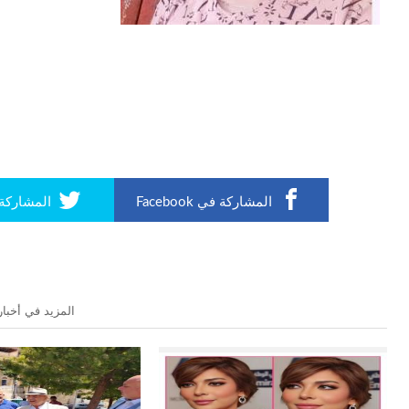
المشاركة في Facebook
المشاركة في r
المزيد في أخبار