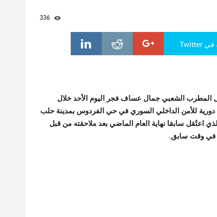
336
Twitte
ل المطرب الشعبي جمال عساف فجر اليوم الأحد خلال
دورية للأمن الداخلي السوري في حي الفردوس بمدينة حلب
ي اعتُقل سابقا نهاية العام الماضي بعد ملاحقته من قبل
ه في وقت سابق.