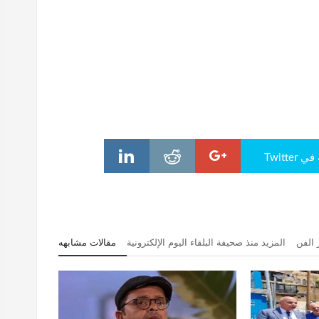
Twitte
 الفن
المزيد منذ صحيفة البلقاء اليوم الإلكترونية
مقالات مشابهه