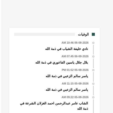
الوفيات
06-08-2026 10:46 AM
نادي خليفة الشياب في ذمة الله
06-08-2026 07:45 AM
بلال جلال ياسين الفاعوري في ذمة الله
05-08-2026 01:52 PM
ياسر سالم الزعبي في ذمة الله
05-08-2026 11:15 AM
ياسر سالم الزعبي في ذمة الله
05-08-2026 09:22 AM
الشاب عامر عبدالرحمن احمد الغزلان الشرعة في
ذمة الله