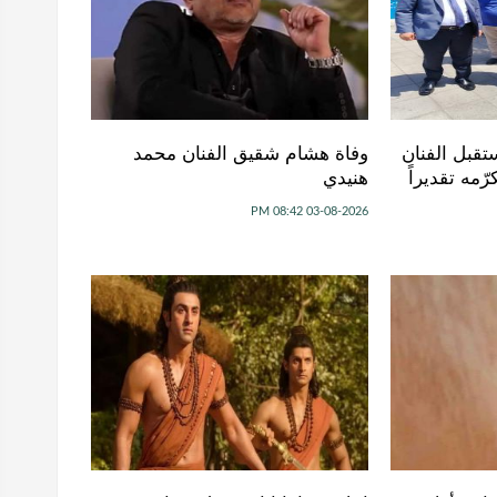
تقبل الفنان
وفاة هشام شقيق الفنان محمد
ّمه تقديراً
هنيدي
03-08-2026 08:42 PM