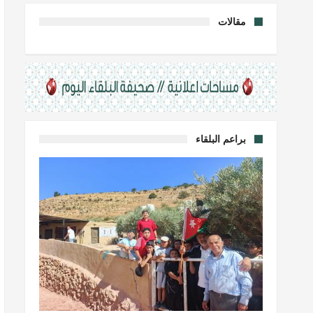
مقالات
براعم البلقاء