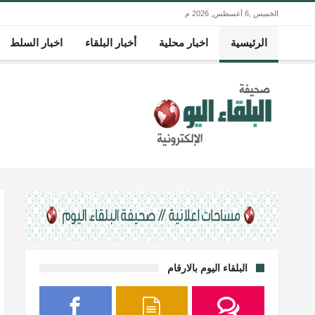
الخميس ,6 أغسطس, 2026 م
الرئيسية
اخبار محلية
أخبار البلقاء
اخبار السلط
البلقاء اليوم بالارقام