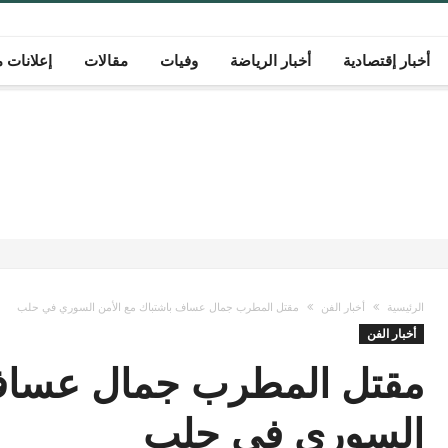
أخبار إقتصادية
أخبار الرياضة
وفيات
مقالات
إعلانات م
الرئيسية
أخبار الفن
مقتل المطرب جمال عساف باشتباك مع الأمن السوري في حلب
أخبار الفن
مقتل المطرب جمال عساف 
السوري في حلب