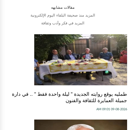
مقالات مشابهه
المزيد منذ صحيفة البلقاء اليوم الإلكترونية
المزيد في فكر وأدب وثقافة
طمليه يوقع روايته الجديدة " ليلة واحدة فقط " .. في دارة
جميلة العمايرة للثقافة والفنون
09-08-2026 09:01 AM