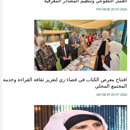
العمل التطوعي وتنظيم المصادر المعرفية
20-07-2026 08:08 PM
افتتاح معرض الكتاب في قضاء زي لتعزيز ثقافة القراءة وخدمة
المجتمع المحلي
20-07-2026 08:39 AM