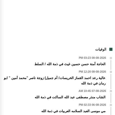
الوفيات
08-08-2026 03:23 PM
الحاجة آمنة حسن حسين غيث في ذمة الله / السلط
08-08-2026 12:20 PM
عالية رعد احمد القماز الخريسات/ أم جميل) زوجة ناصر "محمد أمين " ابو
رمان في ذمة الله
07-08-2026 10:45 AM
الشاب منذر مصطفى عبد الله الساكت في ذمة الله
06-08-2026 02:33 PM
مي موسى العبد السلامه العربيات في ذمة الله