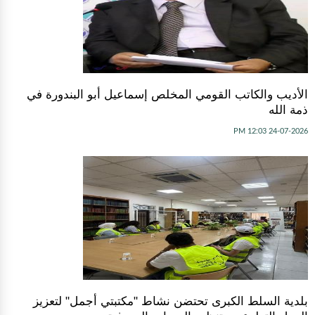
الأديب والكاتب القومي المخلص إسماعيل أبو البندورة في
ذمة الله
24-07-2026 12:03 PM
بلدية السلط الكبرى تحتضن نشاط "مكتبتي أجمل" لتعزيز