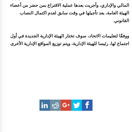
المالي والإداري، وأجريت بعدها عملية الاقتراع بمن حضر من أعضاء
الهيئة العامة، بعد تأجيلها في وقت سابق لعدم اكتمال النصاب
القانوني.
ووفقًا لتعليمات الاتحاد، سوف تختار الهيئة الإدارية الجديدة في أول
اجتماع لها، رئيسا للهيئة الإدارية، ويتم توزيع المواقع الإدارية الأخرى