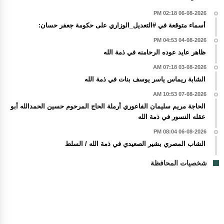
06-08-2026 02:18 PM
أسماء متوقعة في #التعديل_الوزاري على حكومة جعفر حسان:
04-08-2026 04:53 PM
ظاهر عايد عوده الرحامنه في ذمة الله
03-08-2026 07:18 AM
الشابة ريماس ياسر يوسف بنات في ذمة الله
07-08-2026 10:53 AM
الحاجة مريم سليمان الفاعوري أرملة الحاج المرحوم حسين الحمدالله أبو
عقله النسور في ذمة الله
06-08-2026 08:04 PM
الشاب المصري بشير الصعيدي في ذمة الله / السلط
شخصيات المحافظة