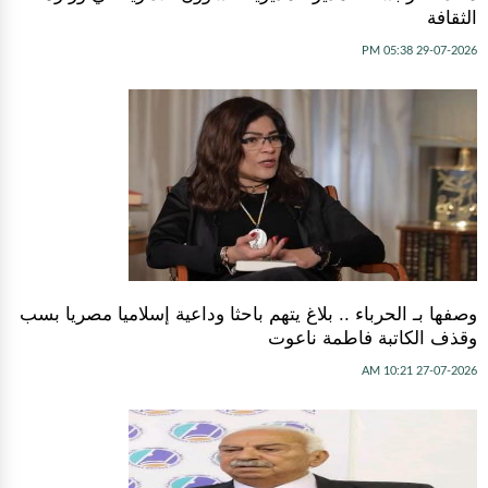
الثقافة
29-07-2026 05:38 PM
وصفها بـ الحرباء .. بلاغ يتهم باحثا وداعية إسلاميا مصريا بسب
وقذف الكاتبة فاطمة ناعوت
27-07-2026 10:21 AM