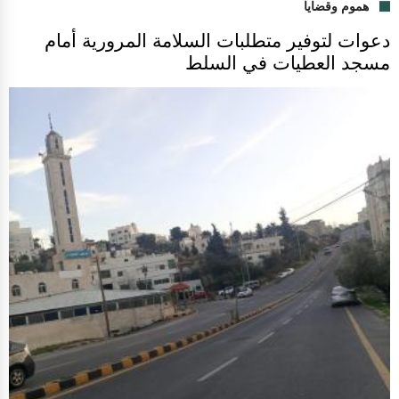
هموم وقضايا
دعوات لتوفير متطلبات السلامة المرورية أمام
مسجد العطيات في السلط