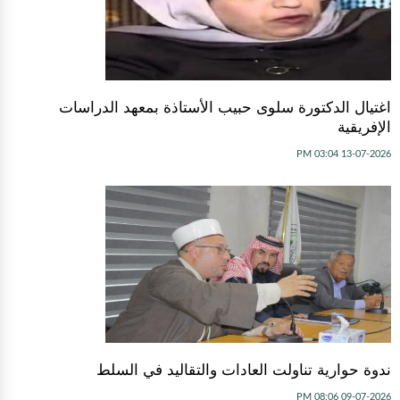
اغتيال الدكتورة سلوى حبيب الأستاذة بمعهد الدراسات
الإفريقية
13-07-2026 03:04 PM
ندوة حوارية تناولت العادات والتقاليد في السلط
09-07-2026 08:06 PM