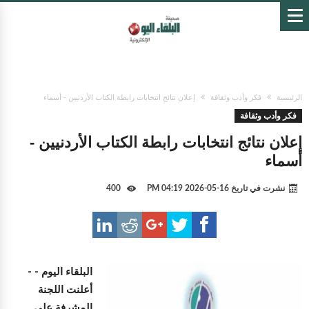
الرئيسية
فكر وأدب وثقافة
إعلان نتائج انتخابات رابطة الكتاب الأردنيين - أسماء
فكر وأدب وثقافة
إعلان نتائج انتخابات رابطة الكتاب الأردنيين -
أسماء
نشرت في تاريخ
16-05-2026 04:19 PM
400
البلقاء اليوم -
-
أعلنت اللجنة
المشرفة على