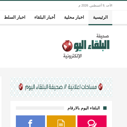
الأحد ,9 أغسطس, 2026 م
الرئيسية
اخبار محلية
أخبار البلقاء
اخبار السلط
البلقاء اليوم بالارقام