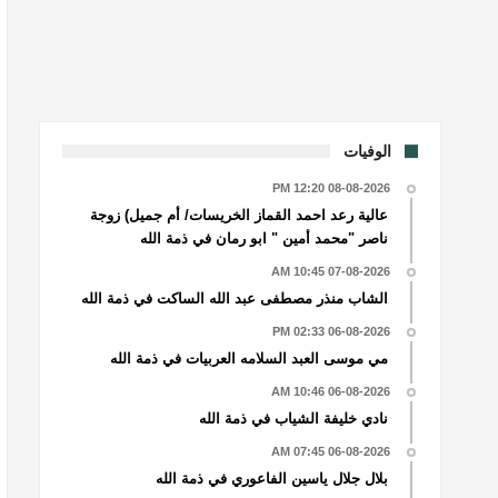
الوفيات
08-08-2026 12:20 PM
عالية رعد احمد القماز الخريسات/ أم جميل) زوجة
ناصر "محمد أمين " ابو رمان في ذمة الله
07-08-2026 10:45 AM
الشاب منذر مصطفى عبد الله الساكت في ذمة الله
06-08-2026 02:33 PM
مي موسى العبد السلامه العربيات في ذمة الله
06-08-2026 10:46 AM
نادي خليفة الشياب في ذمة الله
06-08-2026 07:45 AM
بلال جلال ياسين الفاعوري في ذمة الله