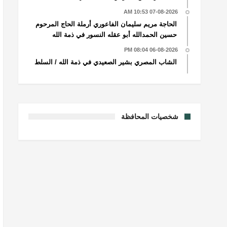
07-08-2026 10:53 AM
الحاجة مريم سليمان الفاعوري أرملة الحاج المرحوم
حسين الحمدالله أبو عقله النسور في ذمة الله
06-08-2026 08:04 PM
الشاب المصري بشير الصعيدي في ذمة الله / السلط
شخصيات المحافظة