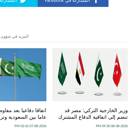
المشاركة في Facebook
المشاركة في r
المزيد في شؤون 
وزير الخارجية التركي: مصر قد
اتفاقا دفاعيا بعد مفا
تنضم إلى اتفاقية الدفاع المشترك
عاما بين السعودية وترك
07-08-2026 02:42 PM
08-08-2026 09:30 PM