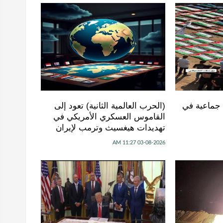
 جماعية في
(الحرب العالمية الثانية) تعود إلى
القاموس العسكري الأمريكي في
تهديدات هيغسيث وترمب لإيران
03-08-2026 11:27 AM