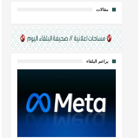
مقالات
براعم البلقاء