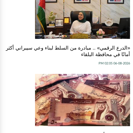
«الدرع الرقمي» .. مبادرة من السلط لبناء وعي سيبراني أكثر
أمانًا في محافظة البلقاء
06-08-2026 02:05 PM