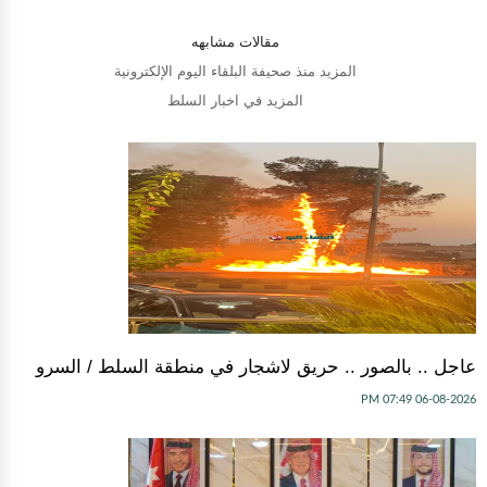
مقالات مشابهه
المزيد منذ صحيفة البلقاء اليوم الإلكترونية
المزيد في اخبار السلط
عاجل .. بالصور .. حريق لاشجار في منطقة السلط / السرو
06-08-2026 07:49 PM