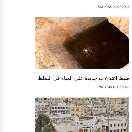
20-07-2026 10:55 AM
ضبط اعتداءات جديدة على المياه في السلط
16-07-2026 08:46 PM