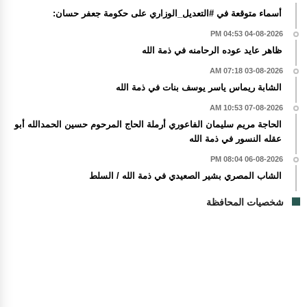
أسماء متوقعة في #التعديل_الوزاري على حكومة جعفر حسان:
04-08-2026 04:53 PM
ظاهر عايد عوده الرحامنه في ذمة الله
03-08-2026 07:18 AM
الشابة ريماس ياسر يوسف بنات في ذمة الله
07-08-2026 10:53 AM
الحاجة مريم سليمان الفاعوري أرملة الحاج المرحوم حسين الحمدالله أبو
عقله النسور في ذمة الله
06-08-2026 08:04 PM
الشاب المصري بشير الصعيدي في ذمة الله / السلط
شخصيات المحافظة