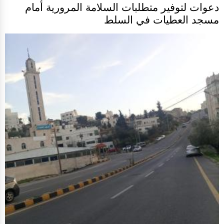
دعوات لتوفير متطلبات السلامة المرورية أمام
مسجد العطيات في السلط