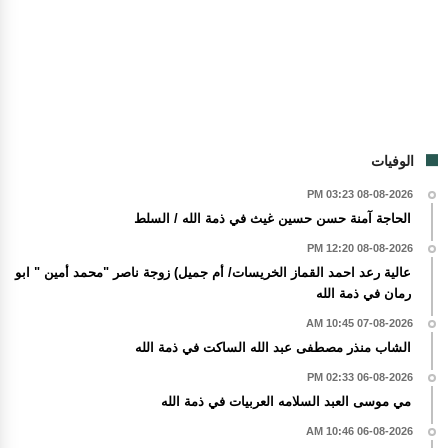
الوفيات
08-08-2026 03:23 PM
الحاجة آمنة حسن حسين غيث في ذمة الله / السلط
08-08-2026 12:20 PM
عالية رعد احمد القماز الخريسات/ أم جميل) زوجة ناصر "محمد أمين " ابو
رمان في ذمة الله
07-08-2026 10:45 AM
الشاب منذر مصطفى عبد الله الساكت في ذمة الله
06-08-2026 02:33 PM
مي موسى العبد السلامه العربيات في ذمة الله
06-08-2026 10:46 AM