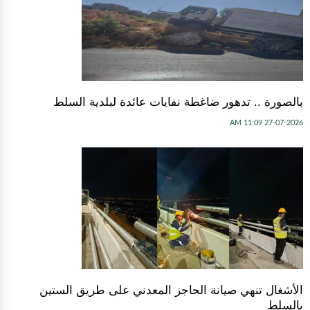
بالصورة .. تدهور ضاغطة نفايات عائدة لبلدية السلط
27-07-2026 11:09 AM
الأشغال تنهي صيانة الحاجز المعدني على طريق الستين
بالسلط