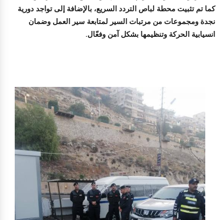
كما تم تثبيت محطة لباص التردد السريع، بالإضافة إلى تواجد دورية
نجدة ومجموعات من مرتبات السير لمتابعة سير العمل وضمان
انسيابية الحركة وتنظيمها بشكل آمن وفعّال.