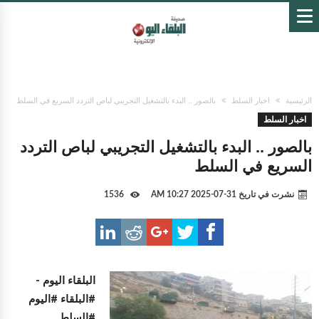
الرئيسية
اخبار السلط
بالصور .. البدء بالتشغيل التجريبي لباص التردد السريع في السلط
اخبار السلط
بالصور .. البدء بالتشغيل التجريبي لباص التردد
السريع في السلط
نشرت في تاريخ
31-07-2025 10:27 AM
1536
البلقاء اليوم -
#البلقاء #اليوم
#السلط