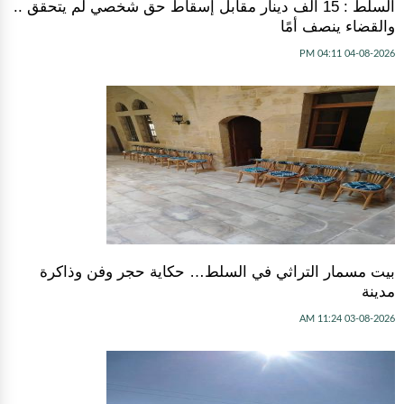
السلط : 15 ألف دينار مقابل إسقاط حق شخصي لم يتحقق ..
والقضاء ينصف أمًا
04-08-2026 04:11 PM
بيت مسمار التراثي في السلط… حكاية حجر وفن وذاكرة
مدينة
03-08-2026 11:24 AM