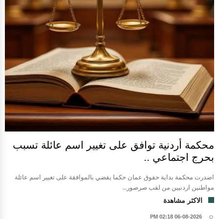
محكمة أردنية توافق على تغيير اسم عائلة تسبب
بحرج اجتماعي ..
اصدرت محكمة بداية حقوق عمان حكما يقضي بالموافقة على تغيير اسم عائلة
مواطنين اردنيين من لقب صرصور...
الاكثر مشاهدة
06-08-2026 02:18 PM