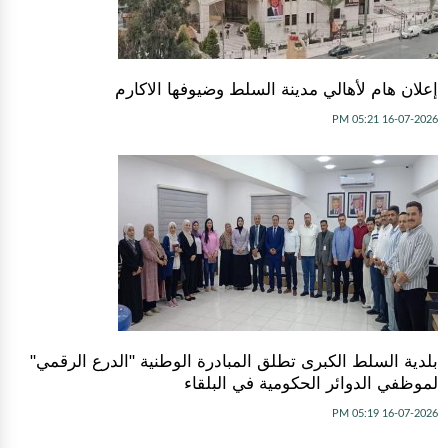
إعلان هام لأهالي مدينة السلط وضيوفها الاكارم
16-07-2026 05:21 PM
بلدية السلط الكبرى تطلق المبادرة الوطنية "الدرع الرقمي"
لموظفي الدوائر الحكومية في البلقاء
16-07-2026 05:19 PM